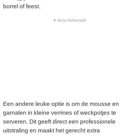
borrel of feest.
▼ Ad by Refinery89
Een andere leuke optie is om de mousse en
garnalen in kleine verrines of weckpotjes te
serveren. Dit geeft direct een professionele
uitstraling en maakt het gerecht extra