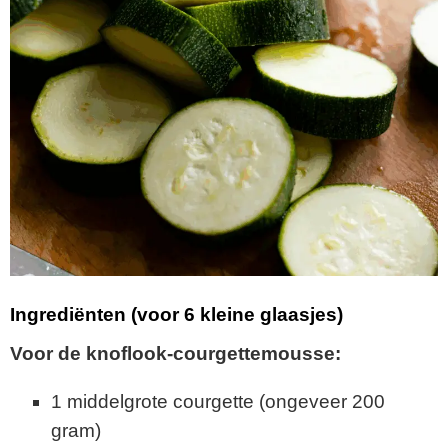
Ingrediënten (voor 6 kleine glaasjes)
Voor de knoflook-courgettemousse:
1 middelgrote courgette (ongeveer 200
gram)