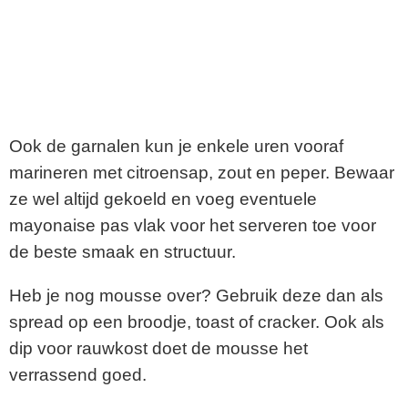
Ook de garnalen kun je enkele uren vooraf
marineren met citroensap, zout en peper. Bewaar
ze wel altijd gekoeld en voeg eventuele
mayonaise pas vlak voor het serveren toe voor
de beste smaak en structuur.
Heb je nog mousse over? Gebruik deze dan als
spread op een broodje, toast of cracker. Ook als
dip voor rauwkost doet de mousse het
verrassend goed.