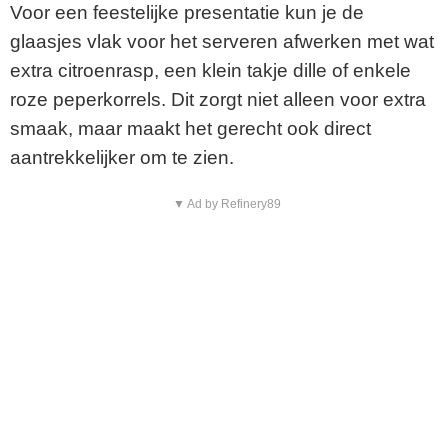
Voor een feestelijke presentatie kun je de
glaasjes vlak voor het serveren afwerken met wat
extra citroenrasp, een klein takje dille of enkele
roze peperkorrels. Dit zorgt niet alleen voor extra
smaak, maar maakt het gerecht ook direct
aantrekkelijker om te zien.
▼ Ad by Refinery89