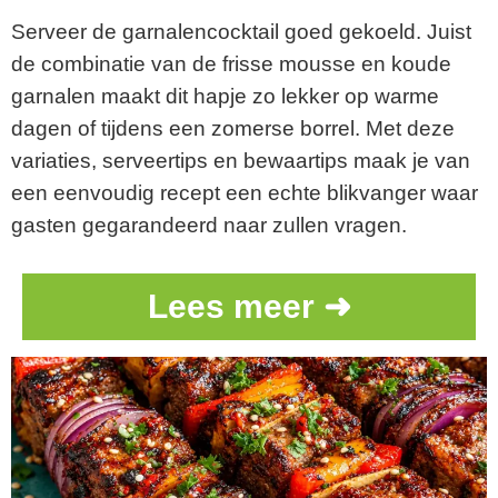
Serveer de garnalencocktail goed gekoeld. Juist
de combinatie van de frisse mousse en koude
garnalen maakt dit hapje zo lekker op warme
dagen of tijdens een zomerse borrel. Met deze
variaties, serveertips en bewaartips maak je van
een eenvoudig recept een echte blikvanger waar
gasten gegarandeerd naar zullen vragen.
Lees meer ➜