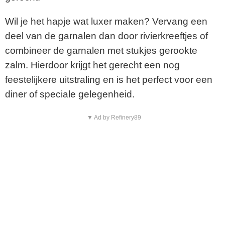
Wil je het hapje wat luxer maken? Vervang een
deel van de garnalen dan door rivierkreeftjes of
combineer de garnalen met stukjes gerookte
zalm. Hierdoor krijgt het gerecht een nog
feestelijkere uitstraling en is het perfect voor een
diner of speciale gelegenheid.
▼ Ad by Refinery89