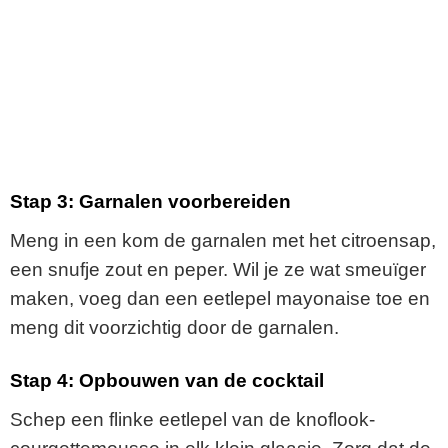
Stap 3: Garnalen voorbereiden
Meng in een kom de garnalen met het citroensap,
een snufje zout en peper. Wil je ze wat smeuïger
maken, voeg dan een eetlepel mayonaise toe en
meng dit voorzichtig door de garnalen.
Stap 4: Opbouwen van de cocktail
Schep een flinke eetlepel van de knoflook-