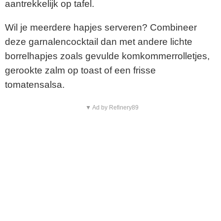
aantrekkelijk op tafel.
Wil je meerdere hapjes serveren? Combineer
deze garnalencocktail dan met andere lichte
borrelhapjes zoals gevulde komkommerrolletjes,
gerookte zalm op toast of een frisse
tomatensalsa.
▼ Ad by Refinery89