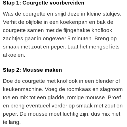
Stap 1: Courgette voorbereiden
Was de courgette en snijd deze in kleine stukjes.
Verhit de olijfolie in een koekenpan en bak de
courgette samen met de fijngehakte knoflook
zachtjes gaar in ongeveer 5 minuten. Breng op
smaak met zout en peper. Laat het mengsel iets
afkoelen.
Stap 2: Mousse maken
Doe de courgette met knoflook in een blender of
keukenmachine. Voeg de roomkaas en slagroom
toe en mix tot een gladde, romige mousse. Proef
en breng eventueel verder op smaak met zout en
peper. De mousse moet luchtig zijn, dus mix niet
te lang.