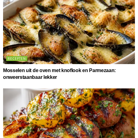
RECEPTEN
Mosselen uit de oven met knoflook en Parmezaan:
onweerstaanbaar lekker