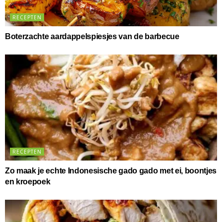
RECEPTEN
Boterzachte aardappelspiesjes van de barbecue
RECEPTEN
Zo maak je echte Indonesische gado gado met ei, boontjes
en kroepoek