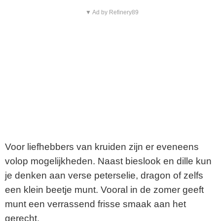
▼ Ad by Refinery89
Voor liefhebbers van kruiden zijn er eveneens
volop mogelijkheden. Naast bieslook en dille kun
je denken aan verse peterselie, dragon of zelfs
een klein beetje munt. Vooral in de zomer geeft
munt een verrassend frisse smaak aan het
gerecht.