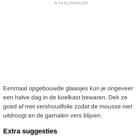
▼ Ad by Refinery89
Eenmaal opgebouwde glaasjes kun je ongeveer
een halve dag in de koelkast bewaren. Dek ze
goed af met vershoudfolie zodat de mousse niet
uitdroogt en de garnalen vers blijven.
Extra suggesties