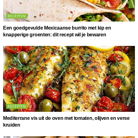
RECEPTEN
Een goedgevulde Mexicaanse burrito met kip en
knapperige groenten: dit recept wil je bewaren
RECEPTEN
Mediterrane vis uit de oven met tomaten, olijven en verse
kruiden