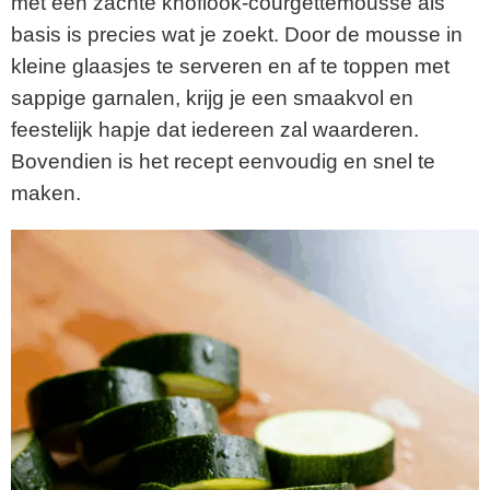
met een zachte knoflook-courgettemousse als
basis is precies wat je zoekt. Door de mousse in
kleine glaasjes te serveren en af te toppen met
sappige garnalen, krijg je een smaakvol en
feestelijk hapje dat iedereen zal waarderen.
Bovendien is het recept eenvoudig en snel te
maken.