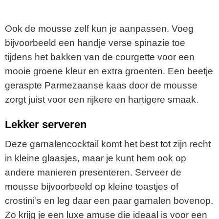
Ook de mousse zelf kun je aanpassen. Voeg
bijvoorbeeld een handje verse spinazie toe
tijdens het bakken van de courgette voor een
mooie groene kleur en extra groenten. Een beetje
geraspte Parmezaanse kaas door de mousse
zorgt juist voor een rijkere en hartigere smaak.
Lekker serveren
Deze garnalencocktail komt het best tot zijn recht
in kleine glaasjes, maar je kunt hem ook op
andere manieren presenteren. Serveer de
mousse bijvoorbeeld op kleine toastjes of
crostini’s en leg daar een paar garnalen bovenop.
Zo krijg je een luxe amuse die ideaal is voor een