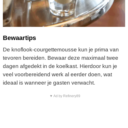
Bewaartips
De knoflook-courgettemousse kun je prima van
tevoren bereiden. Bewaar deze maximaal twee
dagen afgedekt in de koelkast. Hierdoor kun je
veel voorbereidend werk al eerder doen, wat
ideaal is wanneer je gasten verwacht.
▼ Ad by Refinery89