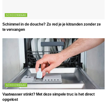
SCHOONMAAK
Schimmel in de douche? Zo red je je kitranden zonder ze
te vervangen
SCHOONMAAK
Vaatwasser stinkt? Met deze simpele truc is het direct
opgelost