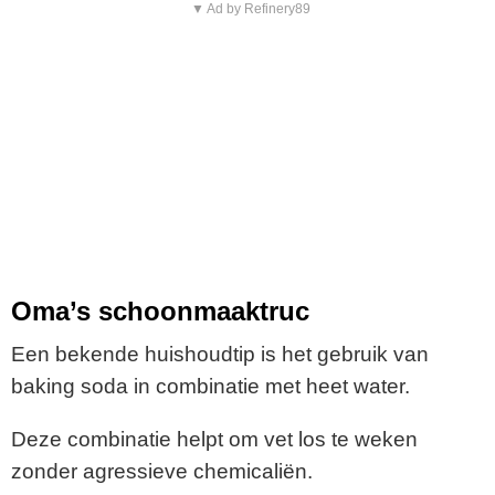
▼ Ad by Refinery89
Oma’s schoonmaaktruc
Een bekende huishoudtip is het gebruik van
baking soda in combinatie met heet water.
Deze combinatie helpt om vet los te weken
zonder agressieve chemicaliën.