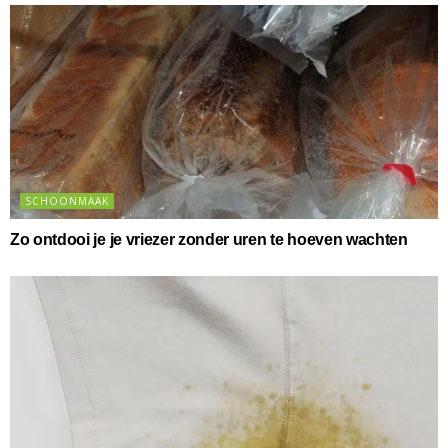
SCHOONMAAK
Zo ontdooi je je vriezer zonder uren te hoeven wachten