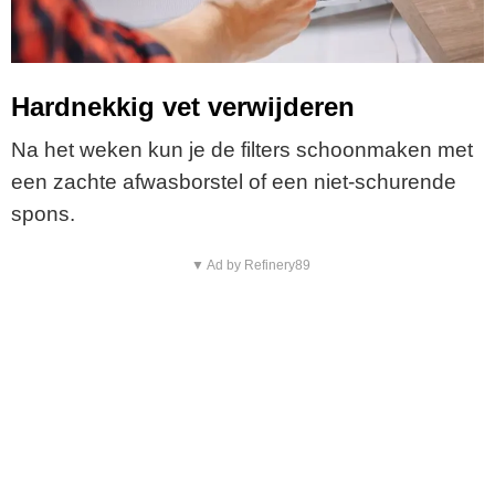
Hardnekkig vet verwijderen
Na het weken kun je de filters schoonmaken met
een zachte afwasborstel of een niet-schurende
spons.
▼ Ad by Refinery89