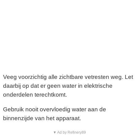
Veeg voorzichtig alle zichtbare vetresten weg. Let
daarbij op dat er geen water in elektrische
onderdelen terechtkomt.
Gebruik nooit overvloedig water aan de
binnenzijde van het apparaat.
▼ Ad by Refinery89