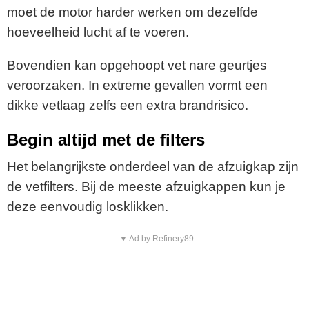
moet de motor harder werken om dezelfde
hoeveelheid lucht af te voeren.
Bovendien kan opgehoopt vet nare geurtjes
veroorzaken. In extreme gevallen vormt een
dikke vetlaag zelfs een extra brandrisico.
Begin altijd met de filters
Het belangrijkste onderdeel van de afzuigkap zijn
de vetfilters. Bij de meeste afzuigkappen kun je
deze eenvoudig losklikken.
▼ Ad by Refinery89