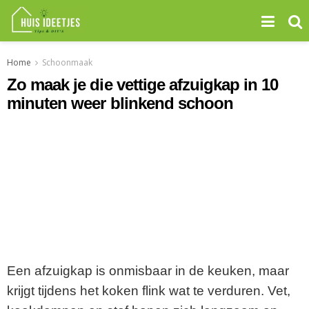
Home
Schoonmaak
Zo maak je die vettige afzuigkap in 10
minuten weer blinkend schoon
Een afzuigkap is onmisbaar in de keuken, maar
krijgt tijdens het koken flink wat te verduren. Vet,