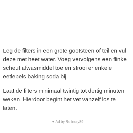
Leg de filters in een grote gootsteen of teil en vul
deze met heet water. Voeg vervolgens een flinke
scheut afwasmiddel toe en strooi er enkele
eetlepels baking soda bij.
Laat de filters minimaal twintig tot dertig minuten
weken. Hierdoor begint het vet vanzelf los te
laten.
▼ Ad by Refinery89