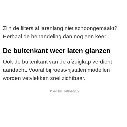
Zijn de filters al jarenlang niet schoongemaakt?
Herhaal de behandeling dan nog een keer.
De buitenkant weer laten glanzen
Ook de buitenkant van de afzuigkap verdient
aandacht. Vooral bij roestvrijstalen modellen
worden vetvlekken snel zichtbaar.
▼ Ad by Refinery89