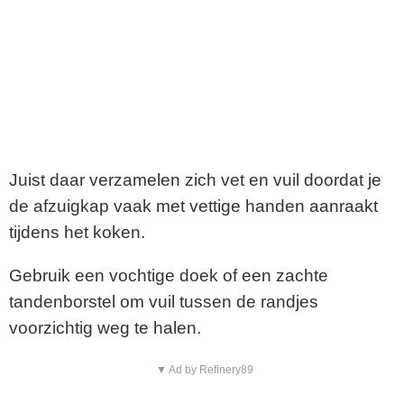
Juist daar verzamelen zich vet en vuil doordat je
de afzuigkap vaak met vettige handen aanraakt
tijdens het koken.
Gebruik een vochtige doek of een zachte
tandenborstel om vuil tussen de randjes
voorzichtig weg te halen.
▼ Ad by Refinery89