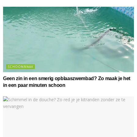
SCHOONMAAK
Geen zin in een smerig opblaaszwembad? Zo maak je het
in een paar minuten schoon