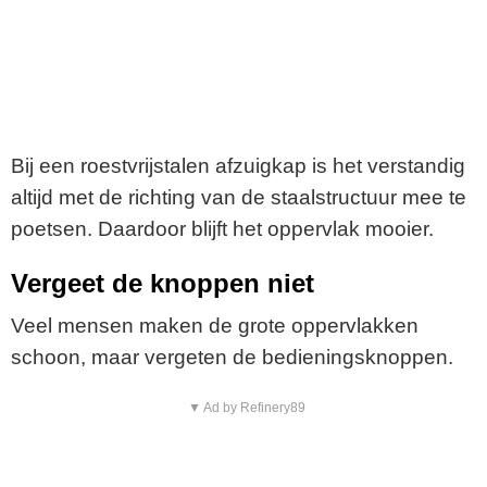
Bij een roestvrijstalen afzuigkap is het verstandig
altijd met de richting van de staalstructuur mee te
poetsen. Daardoor blijft het oppervlak mooier.
Vergeet de knoppen niet
Veel mensen maken de grote oppervlakken
schoon, maar vergeten de bedieningsknoppen.
▼ Ad by Refinery89