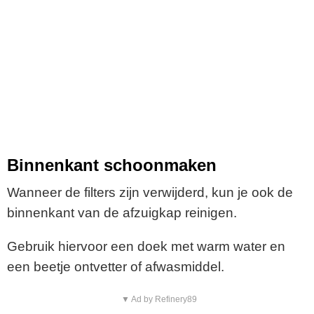
Binnenkant schoonmaken
Wanneer de filters zijn verwijderd, kun je ook de
binnenkant van de afzuigkap reinigen.
Gebruik hiervoor een doek met warm water en
een beetje ontvetter of afwasmiddel.
▼ Ad by Refinery89