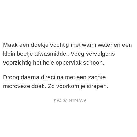
Maak een doekje vochtig met warm water en een
klein beetje afwasmiddel. Veeg vervolgens
voorzichtig het hele oppervlak schoon.
Droog daarna direct na met een zachte
microvezeldoek. Zo voorkom je strepen.
▼ Ad by Refinery89