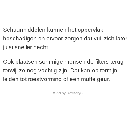
Schuurmiddelen kunnen het oppervlak
beschadigen en ervoor zorgen dat vuil zich later
juist sneller hecht.
Ook plaatsen sommige mensen de filters terug
terwijl ze nog vochtig zijn. Dat kan op termijn
leiden tot roestvorming of een muffe geur.
▼ Ad by Refinery89