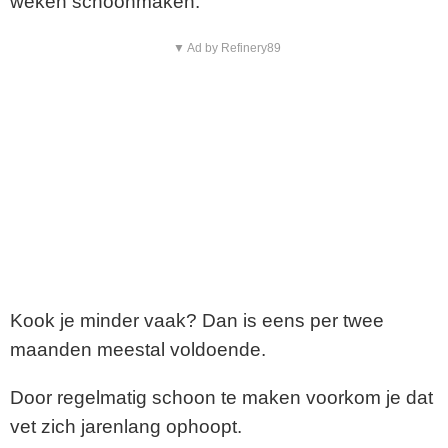
weken schoonmaken.
▼ Ad by Refinery89
Kook je minder vaak? Dan is eens per twee
maanden meestal voldoende.
Door regelmatig schoon te maken voorkom je dat
vet zich jarenlang ophoopt.