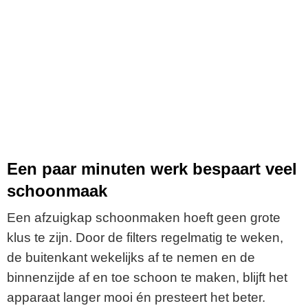
Een paar minuten werk bespaart veel
schoonmaak
Een afzuigkap schoonmaken hoeft geen grote
klus te zijn. Door de filters regelmatig te weken,
de buitenkant wekelijks af te nemen en de
binnenzijde af en toe schoon te maken, blijft het
apparaat langer mooi én presteert het beter.