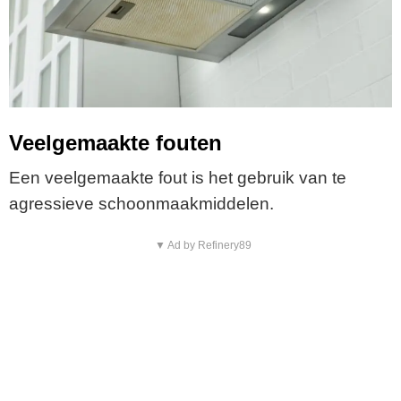
Veelgemaakte fouten
Een veelgemaakte fout is het gebruik van te
agressieve schoonmaakmiddelen.
▼ Ad by Refinery89