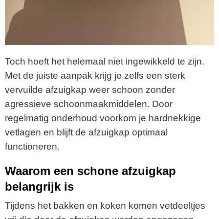
Toch hoeft het helemaal niet ingewikkeld te zijn.
Met de juiste aanpak krijg je zelfs een sterk
vervuilde afzuigkap weer schoon zonder
agressieve schoonmaakmiddelen. Door
regelmatig onderhoud voorkom je hardnekkige
vetlagen en blijft de afzuigkap optimaal
functioneren.
Waarom een schone afzuigkap
belangrijk is
Tijdens het bakken en koken komen vetdeeltjes