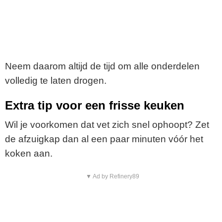
Neem daarom altijd de tijd om alle onderdelen
volledig te laten drogen.
Extra tip voor een frisse keuken
Wil je voorkomen dat vet zich snel ophoopt? Zet
de afzuigkap dan al een paar minuten vóór het
koken aan.
▼ Ad by Refinery89