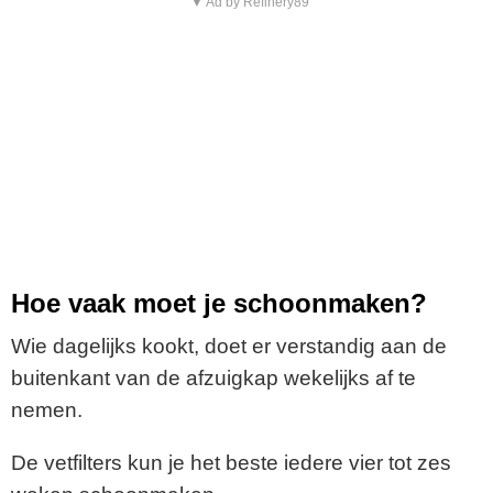
▼ Ad by Refinery89
Hoe vaak moet je schoonmaken?
Wie dagelijks kookt, doet er verstandig aan de
buitenkant van de afzuigkap wekelijks af te
nemen.
De vetfilters kun je het beste iedere vier tot zes