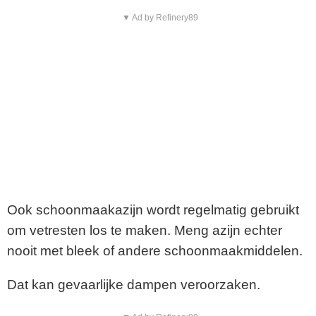
▼ Ad by Refinery89
Ook schoonmaakazijn wordt regelmatig gebruikt
om vetresten los te maken. Meng azijn echter
nooit met bleek of andere schoonmaakmiddelen.
Dat kan gevaarlijke dampen veroorzaken.