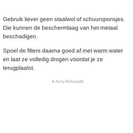
Gebruik liever geen staalwol of schuursponsjes.
Die kunnen de beschermlaag van het metaal
beschadigen.
Spoel de filters daarna goed af met warm water
en laat ze volledig drogen voordat je ze
terugplaatst.
▼ Ad by Refinery89