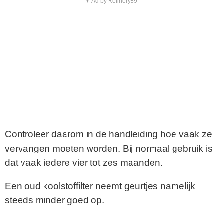
▼ Ad by Refinery89
Controleer daarom in de handleiding hoe vaak ze
vervangen moeten worden. Bij normaal gebruik is
dat vaak iedere vier tot zes maanden.
Een oud koolstoffilter neemt geurtjes namelijk
steeds minder goed op.