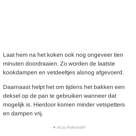
Laat hem na het koken ook nog ongeveer tien
minuten doordraaien. Zo worden de laatste
kookdampen en vetdeeltjes alsnog afgevoerd.
Daarnaast helpt het om tijdens het bakken een
deksel op de pan te gebruiken wanneer dat
mogelijk is. Hierdoor komen minder vetspetters
en dampen vrij.
▼ Ad by Refinery89