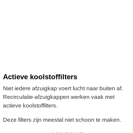
Actieve koolstoffilters
Niet iedere afzuigkap voert lucht naar buiten af.
Recirculatie-afzuigkappen werken vaak met
actieve koolstoffilters.
Deze filters zijn meestal niet schoon te maken.