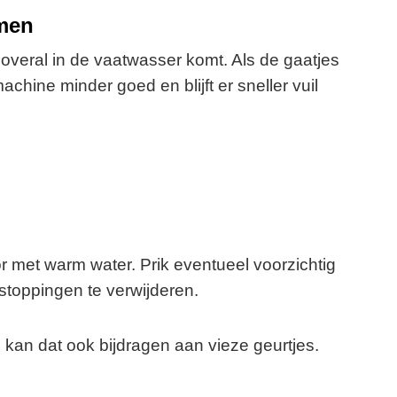
rmen
overal in de vaatwasser komt. Als de gaatjes
machine minder goed en blijft er sneller vuil
r met warm water. Prik eventueel voorzichtig
stoppingen te verwijderen.
 kan dat ook bijdragen aan vieze geurtjes.