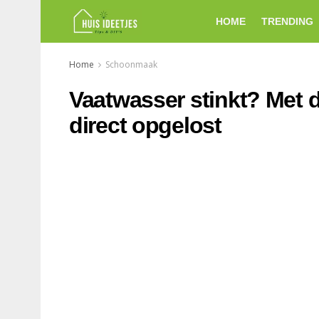
HOME
TRENDING
Home
Schoonmaak
Vaatwasser stinkt? Met d
direct opgelost