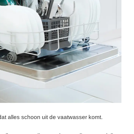
t dat alles schoon uit de vaatwasser komt.