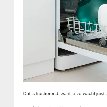
Dat is frustrerend, want je verwacht juis