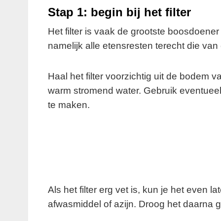
Stap 1: begin bij het filter
Het filter is vaak de grootste boosdoene
namelijk alle etensresten terecht die van
Haal het filter voorzichtig uit de bodem
warm stromend water. Gebruik eventueel 
te maken.
Als het filter erg vet is, kun je het even
afwasmiddel of azijn. Droog het daarna go