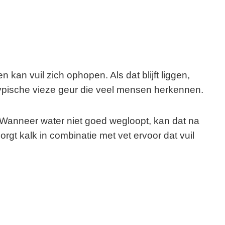
n kan vuil zich ophopen. Als dat blijft liggen,
 typische vieze geur die veel mensen herkennen.
. Wanneer water niet goed wegloopt, kan dat na
orgt kalk in combinatie met vet ervoor dat vuil