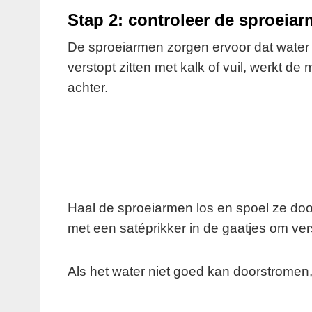
Stap 2: controleer de sproeia
De sproeiarmen zorgen ervoor dat water 
verstopt zitten met kalk of vuil, werkt de 
achter.
Haal de sproeiarmen los en spoel ze doo
met een satéprikker in de gaatjes om ver
Als het water niet goed kan doorstromen,