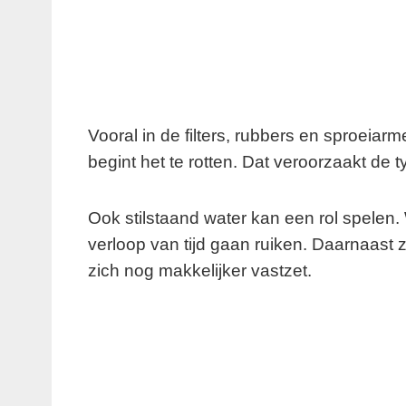
Vooral in de filters, rubbers en sproeiarme
begint het te rotten. Dat veroorzaakt de
Ook stilstaand water kan een rol spelen
verloop van tijd gaan ruiken. Daarnaast z
zich nog makkelijker vastzet.