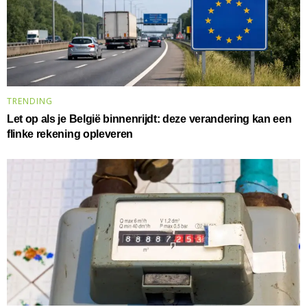
TRENDING
Let op als je België binnenrijdt: deze verandering kan een
flinke rekening opleveren