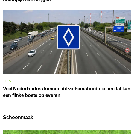
TIPS
Veel Nederlanders kennen dit verkeersbord niet en dat kan
een flinke boete opleveren
Schoonmaak