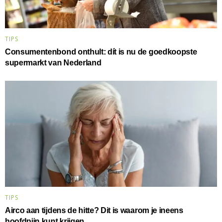
TIPS
Consumentenbond onthult: dít is nu de goedkoopste
supermarkt van Nederland
TIPS
Airco aan tijdens de hitte? Dit is waarom je ineens
hoofdpijn kunt krijgen