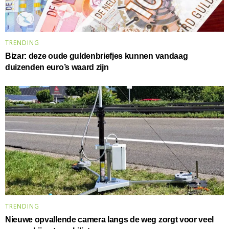
TRENDING
Bizar: deze oude guldenbriefjes kunnen vandaag
duizenden euro’s waard zijn
TRENDING
Nieuwe opvallende camera langs de weg zorgt voor veel