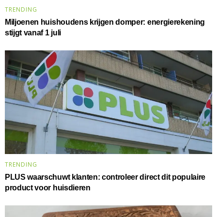
TRENDING
Miljoenen huishoudens krijgen domper: energierekening
stijgt vanaf 1 juli
TRENDING
PLUS waarschuwt klanten: controleer direct dit populaire
product voor huisdieren