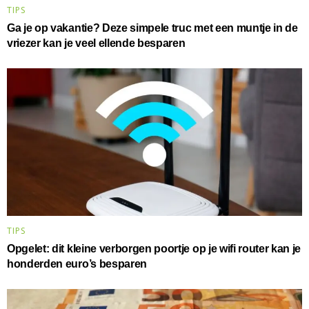
TIPS
Ga je op vakantie? Deze simpele truc met een muntje in de
vriezer kan je veel ellende besparen
TIPS
Opgelet: dit kleine verborgen poortje op je wifi router kan je
honderden euro’s besparen