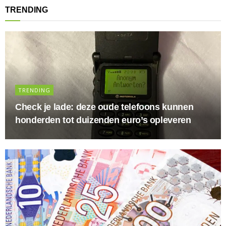
TRENDING
TRENDING
Check je lade: deze oude telefoons kunnen
honderden tot duizenden euro’s opleveren