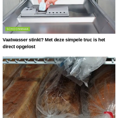
SCHOONMAAK
Vaatwasser stinkt? Met deze simpele truc is het
direct opgelost