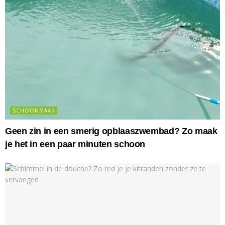
SCHOONMAAK
Geen zin in een smerig opblaaszwembad? Zo maak
je het in een paar minuten schoon