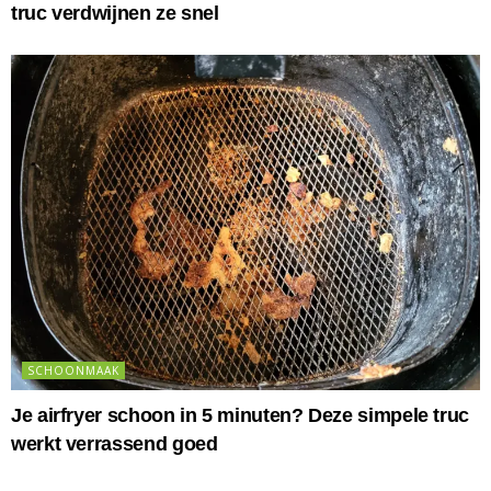
truc verdwijnen ze snel
SCHOONMAAK
Je airfryer schoon in 5 minuten? Deze simpele truc
werkt verrassend goed