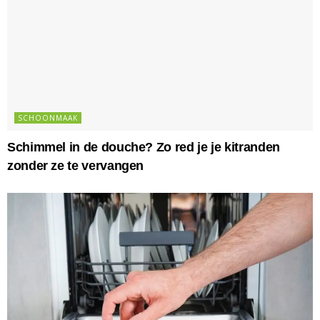
SCHOONMAAK
Schimmel in de douche? Zo red je je kitranden
zonder ze te vervangen