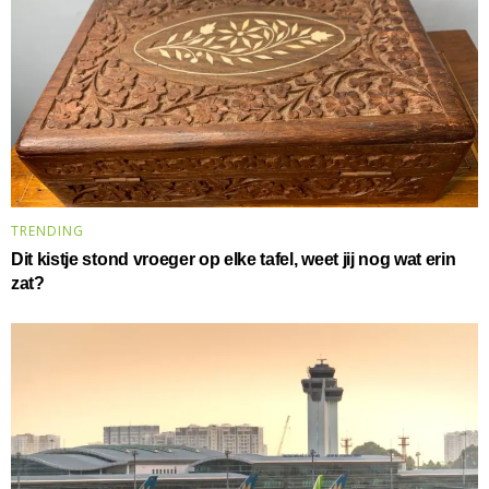
TRENDING
Dit kistje stond vroeger op elke tafel, weet jij nog wat erin
zat?