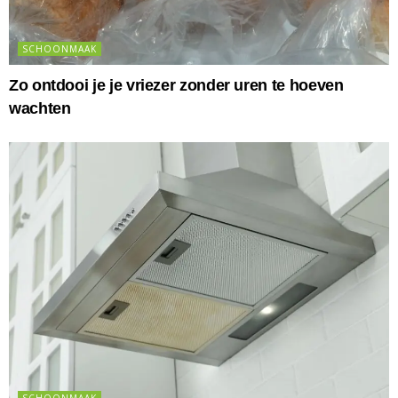
SCHOONMAAK
Zo ontdooi je je vriezer zonder uren te hoeven
wachten