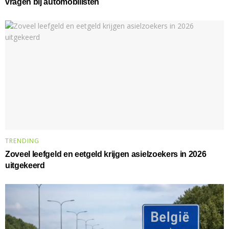
vragen bij automobilisten
TRENDING
Zoveel leefgeld en eetgeld krijgen asielzoekers in 2026
uitgekeerd