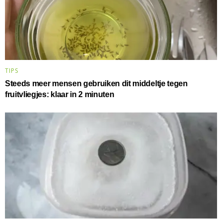
TIPS
Steeds meer mensen gebruiken dit middeltje tegen
fruitvliegjes: klaar in 2 minuten