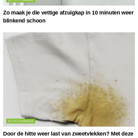
SCHOONMAAK
Zo maak je die vettige afzuigkap in 10 minuten weer
blinkend schoon
SCHOONMAAK
Door de hitte weer last van zweetvlekken? Met deze