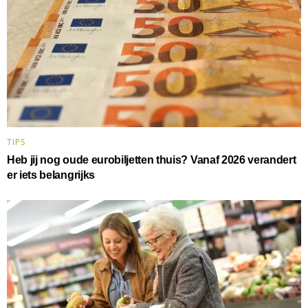
TIPS
Heb jij nog oude eurobiljetten thuis? Vanaf 2026 verandert
er iets belangrijks