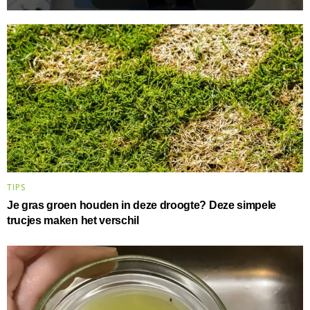
TIPS
Je gras groen houden in deze droogte? Deze simpele
trucjes maken het verschil