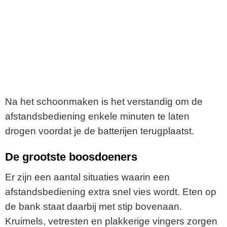
Na het schoonmaken is het verstandig om de
afstandsbediening enkele minuten te laten
drogen voordat je de batterijen terugplaatst.
De grootste boosdoeners
Er zijn een aantal situaties waarin een
afstandsbediening extra snel vies wordt. Eten op
de bank staat daarbij met stip bovenaan.
Kruimels, vetresten en plakkerige vingers zorgen