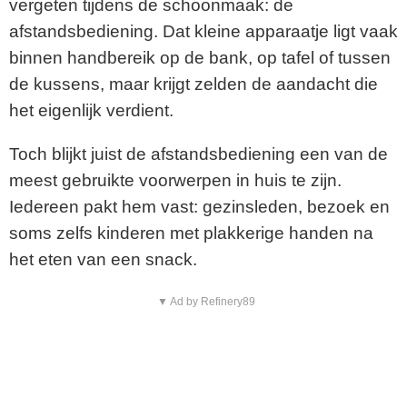
vergeten tijdens de schoonmaak: de
afstandsbediening. Dat kleine apparaatje ligt vaak
binnen handbereik op de bank, op tafel of tussen
de kussens, maar krijgt zelden de aandacht die
het eigenlijk verdient.
Toch blijkt juist de afstandsbediening een van de
meest gebruikte voorwerpen in huis te zijn.
Iedereen pakt hem vast: gezinsleden, bezoek en
soms zelfs kinderen met plakkerige handen na
het eten van een snack.
▼ Ad by Refinery89