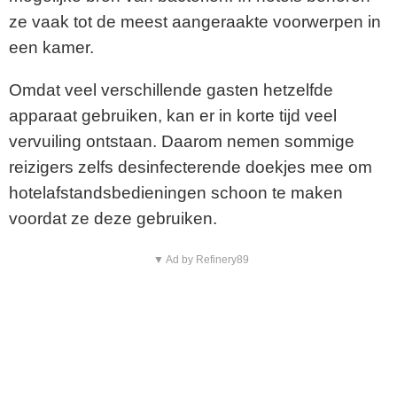
ze vaak tot de meest aangeraakte voorwerpen in
een kamer.
Omdat veel verschillende gasten hetzelfde
apparaat gebruiken, kan er in korte tijd veel
vervuiling ontstaan. Daarom nemen sommige
reizigers zelfs desinfecterende doekjes mee om
hotelafstandsbedieningen schoon te maken
voordat ze deze gebruiken.
▼ Ad by Refinery89