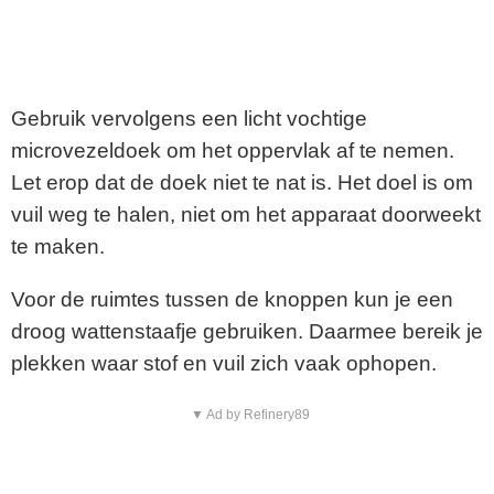
Gebruik vervolgens een licht vochtige
microvezeldoek om het oppervlak af te nemen.
Let erop dat de doek niet te nat is. Het doel is om
vuil weg te halen, niet om het apparaat doorweekt
te maken.
Voor de ruimtes tussen de knoppen kun je een
droog wattenstaafje gebruiken. Daarmee bereik je
plekken waar stof en vuil zich vaak ophopen.
▼ Ad by Refinery89