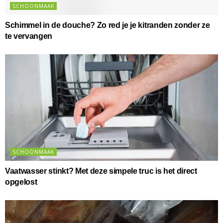
SCHOONMAAK
Schimmel in de douche? Zo red je je kitranden zonder ze
te vervangen
SCHOONMAAK
Vaatwasser stinkt? Met deze simpele truc is het direct
opgelost