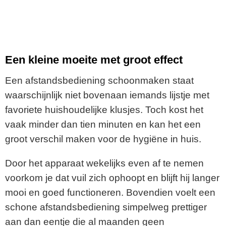
Een kleine moeite met groot effect
Een afstandsbediening schoonmaken staat
waarschijnlijk niet bovenaan iemands lijstje met
favoriete huishoudelijke klusjes. Toch kost het
vaak minder dan tien minuten en kan het een
groot verschil maken voor de hygiëne in huis.
Door het apparaat wekelijks even af te nemen
voorkom je dat vuil zich ophoopt en blijft hij langer
mooi en goed functioneren. Bovendien voelt een
schone afstandsbediening simpelweg prettiger
aan dan eentje die al maanden geen