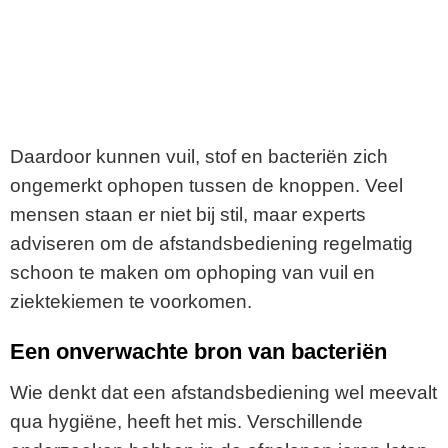
Daardoor kunnen vuil, stof en bacteriën zich
ongemerkt ophopen tussen de knoppen. Veel
mensen staan er niet bij stil, maar experts
adviseren om de afstandsbediening regelmatig
schoon te maken om ophoping van vuil en
ziektekiemen te voorkomen.
Een onverwachte bron van bacteriën
Wie denkt dat een afstandsbediening wel meevalt
qua hygiëne, heeft het mis. Verschillende