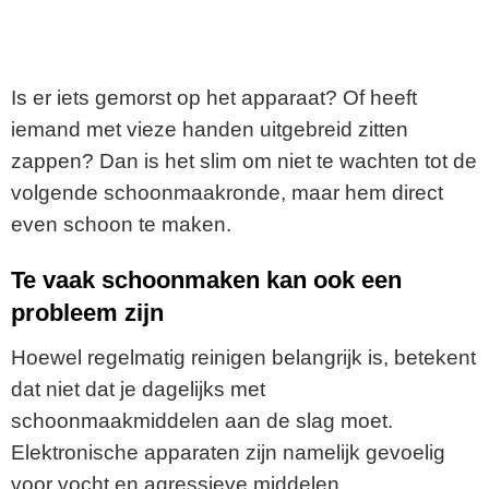
Is er iets gemorst op het apparaat? Of heeft
iemand met vieze handen uitgebreid zitten
zappen? Dan is het slim om niet te wachten tot de
volgende schoonmaakronde, maar hem direct
even schoon te maken.
Te vaak schoonmaken kan ook een
probleem zijn
Hoewel regelmatig reinigen belangrijk is, betekent
dat niet dat je dagelijks met
schoonmaakmiddelen aan de slag moet.
Elektronische apparaten zijn namelijk gevoelig
voor vocht en agressieve middelen.