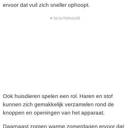
ervoor dat vuil zich sneller ophoopt.
▼ Ad by Refinery89
Ook huisdieren spelen een rol. Haren en stof
kunnen zich gemakkelijk verzamelen rond de
knoppen en openingen van het apparaat.
Daarnaast zorgen warme zomerdagen ervoor dat