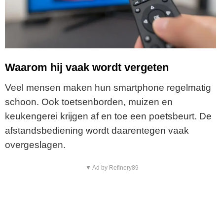
Waarom hij vaak wordt vergeten
Veel mensen maken hun smartphone regelmatig
schoon. Ook toetsenborden, muizen en
keukengerei krijgen af en toe een poetsbeurt. De
afstandsbediening wordt daarentegen vaak
overgeslagen.
▼ Ad by Refinery89