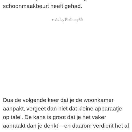
schoonmaakbeurt heeft gehad.
▼ Ad by Refinery89
Dus de volgende keer dat je de woonkamer
aanpakt, vergeet dan niet dat kleine apparaatje
op tafel. De kans is groot dat je het vaker
aanraakt dan je denkt – en daarom verdient het af