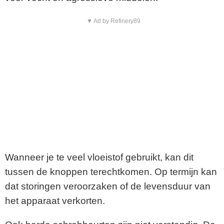
▼ Ad by Refinery89
Wanneer je te veel vloeistof gebruikt, kan dit
tussen de knoppen terechtkomen. Op termijn kan
dat storingen veroorzaken of de levensduur van
het apparaat verkorten.