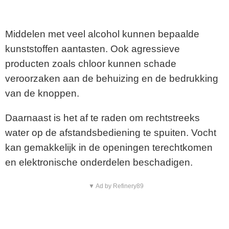
Middelen met veel alcohol kunnen bepaalde
kunststoffen aantasten. Ook agressieve
producten zoals chloor kunnen schade
veroorzaken aan de behuizing en de bedrukking
van de knoppen.
Daarnaast is het af te raden om rechtstreeks
water op de afstandsbediening te spuiten. Vocht
kan gemakkelijk in de openingen terechtkomen
en elektronische onderdelen beschadigen.
▼ Ad by Refinery89