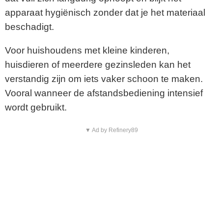
apparaat hygiënisch zonder dat je het materiaal
beschadigt.
Voor huishoudens met kleine kinderen,
huisdieren of meerdere gezinsleden kan het
verstandig zijn om iets vaker schoon te maken.
Vooral wanneer de afstandsbediening intensief
wordt gebruikt.
▼ Ad by Refinery89