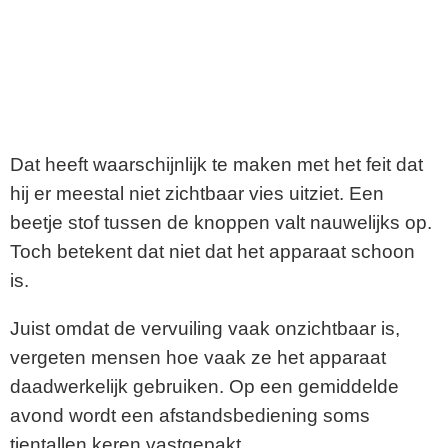
Dat heeft waarschijnlijk te maken met het feit dat
hij er meestal niet zichtbaar vies uitziet. Een
beetje stof tussen de knoppen valt nauwelijks op.
Toch betekent dat niet dat het apparaat schoon
is.
Juist omdat de vervuiling vaak onzichtbaar is,
vergeten mensen hoe vaak ze het apparaat
daadwerkelijk gebruiken. Op een gemiddelde
avond wordt een afstandsbediening soms
tientallen keren vastgepakt.