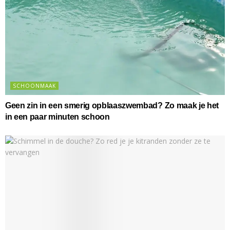
SCHOONMAAK
Geen zin in een smerig opblaaszwembad? Zo maak je het
in een paar minuten schoon