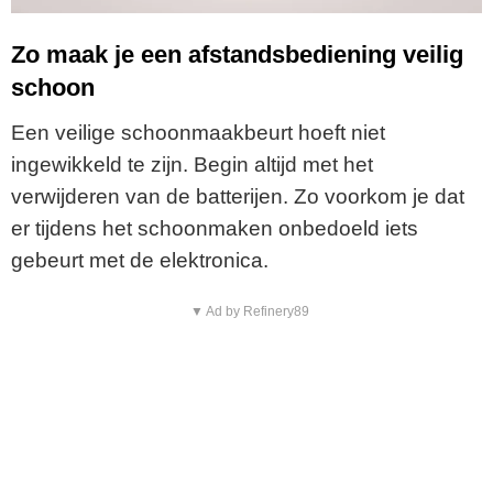
Zo maak je een afstandsbediening veilig
schoon
Een veilige schoonmaakbeurt hoeft niet
ingewikkeld te zijn. Begin altijd met het
verwijderen van de batterijen. Zo voorkom je dat
er tijdens het schoonmaken onbedoeld iets
gebeurt met de elektronica.
▼ Ad by Refinery89