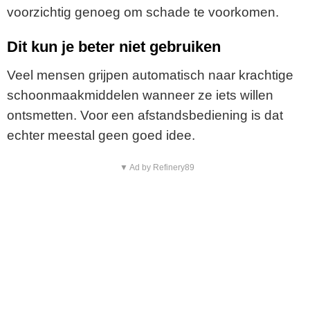
voorzichtig genoeg om schade te voorkomen.
Dit kun je beter niet gebruiken
Veel mensen grijpen automatisch naar krachtige
schoonmaakmiddelen wanneer ze iets willen
ontsmetten. Voor een afstandsbediening is dat
echter meestal geen goed idee.
▼ Ad by Refinery89