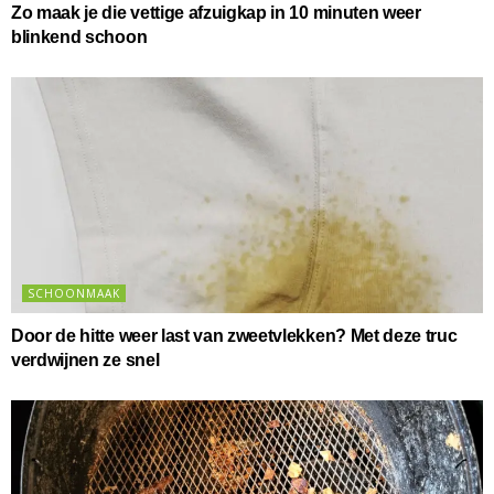
Zo maak je die vettige afzuigkap in 10 minuten weer
blinkend schoon
SCHOONMAAK
Door de hitte weer last van zweetvlekken? Met deze truc
verdwijnen ze snel