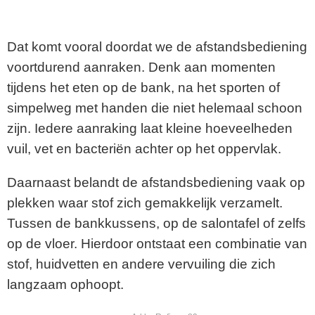
Dat komt vooral doordat we de afstandsbediening
voortdurend aanraken. Denk aan momenten
tijdens het eten op de bank, na het sporten of
simpelweg met handen die niet helemaal schoon
zijn. Iedere aanraking laat kleine hoeveelheden
vuil, vet en bacteriën achter op het oppervlak.
Daarnaast belandt de afstandsbediening vaak op
plekken waar stof zich gemakkelijk verzamelt.
Tussen de bankkussens, op de salontafel of zelfs
op de vloer. Hierdoor ontstaat een combinatie van
stof, huidvetten en andere vervuiling die zich
langzaam ophoopt.