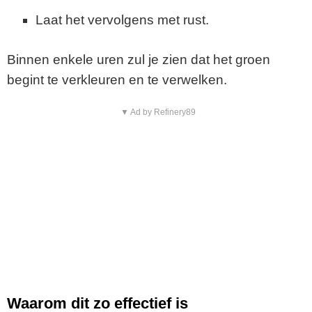
Laat het vervolgens met rust.
Binnen enkele uren zul je zien dat het groen
begint te verkleuren en te verwelken.
▼ Ad by Refinery89
Waarom dit zo effectief is