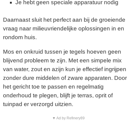
Je hebt geen speciale apparatuur nodig
Daarnaast sluit het perfect aan bij de groeiende
vraag naar milieuvriendelijke oplossingen in en
rondom huis.
Mos en onkruid tussen je tegels hoeven geen
blijvend probleem te zijn. Met een simpele mix
van water, zout en azijn kun je effectief ingrijpen
zonder dure middelen of zware apparaten. Door
het gericht toe te passen en regelmatig
onderhoud te plegen, blijft je terras, oprit of
tuinpad er verzorgd uitzien.
▼ Ad by Refinery89