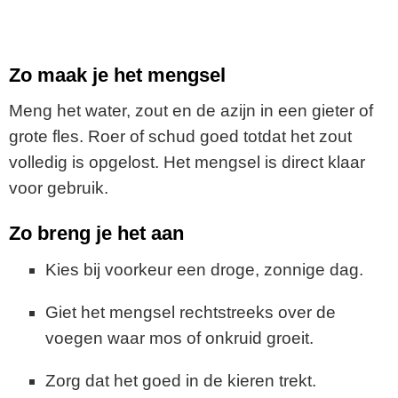
Zo maak je het mengsel
Meng het water, zout en de azijn in een gieter of
grote fles. Roer of schud goed totdat het zout
volledig is opgelost. Het mengsel is direct klaar
voor gebruik.
Zo breng je het aan
Kies bij voorkeur een droge, zonnige dag.
Giet het mengsel rechtstreeks over de
voegen waar mos of onkruid groeit.
Zorg dat het goed in de kieren trekt.