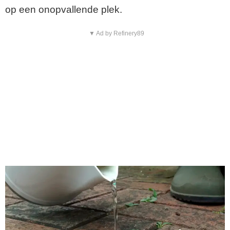
op een onopvallende plek.
▼ Ad by Refinery89