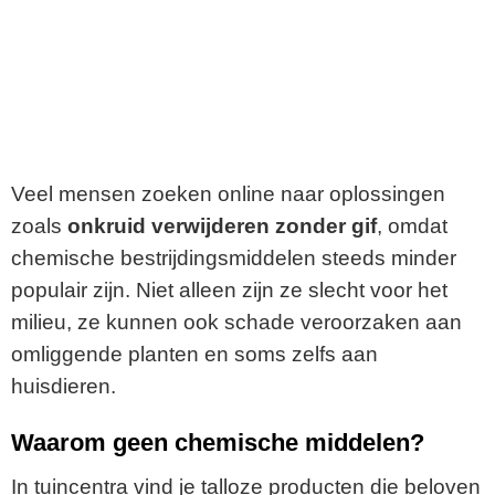
Veel mensen zoeken online naar oplossingen
zoals
onkruid verwijderen zonder gif
, omdat
chemische bestrijdingsmiddelen steeds minder
populair zijn. Niet alleen zijn ze slecht voor het
milieu, ze kunnen ook schade veroorzaken aan
omliggende planten en soms zelfs aan
huisdieren.
Waarom geen chemische middelen?
In tuincentra vind je talloze producten die beloven