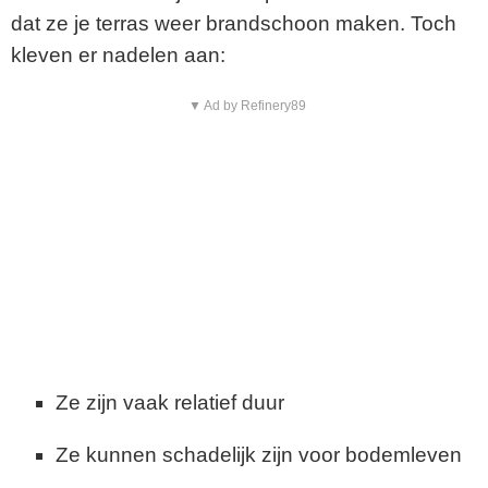
dat ze je terras weer brandschoon maken. Toch
kleven er nadelen aan:
▼ Ad by Refinery89
Ze zijn vaak relatief duur
Ze kunnen schadelijk zijn voor bodemleven