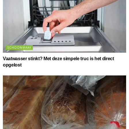
SCHOONMAAK
Vaatwasser stinkt? Met deze simpele truc is het direct
opgelost