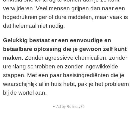
verwijderen. Veel mensen grijpen dan naar een
hogedrukreiniger of dure middelen, maar vaak is
dat helemaal niet nodig.
Gelukkig bestaat er een eenvoudige en
betaalbare oplossing die je gewoon zelf kunt
maken.
Zonder agressieve chemicaliën, zonder
urenlang schrobben en zonder ingewikkelde
stappen. Met een paar basisingrediënten die je
waarschijnlijk al in huis hebt, pak je het probleem
bij de wortel aan.
▼ Ad by Refinery89