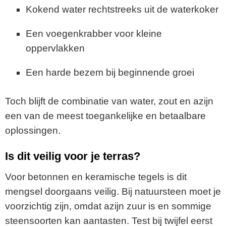
Kokend water rechtstreeks uit de waterkoker
Een voegenkrabber voor kleine
oppervlakken
Een harde bezem bij beginnende groei
Toch blijft de combinatie van water, zout en azijn
een van de meest toegankelijke en betaalbare
oplossingen.
Is dit veilig voor je terras?
Voor betonnen en keramische tegels is dit
mengsel doorgaans veilig. Bij natuursteen moet je
voorzichtig zijn, omdat azijn zuur is en sommige
steensoorten kan aantasten. Test bij twijfel eerst