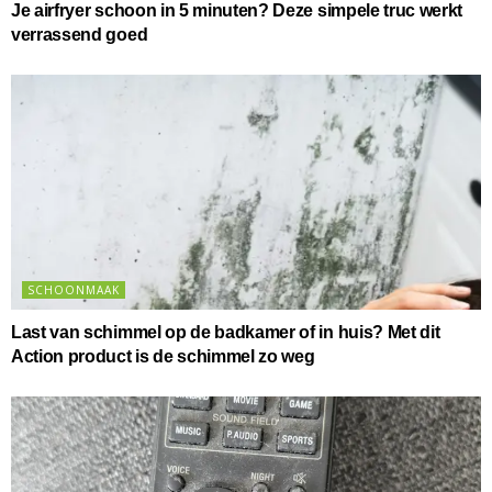
Je airfryer schoon in 5 minuten? Deze simpele truc werkt
verrassend goed
SCHOONMAAK
Last van schimmel op de badkamer of in huis? Met dit
Action product is de schimmel zo weg