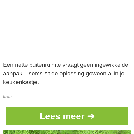
Een nette buitenruimte vraagt geen ingewikkelde
aanpak – soms zit de oplossing gewoon al in je
keukenkastje.
bron
Lees meer ➜