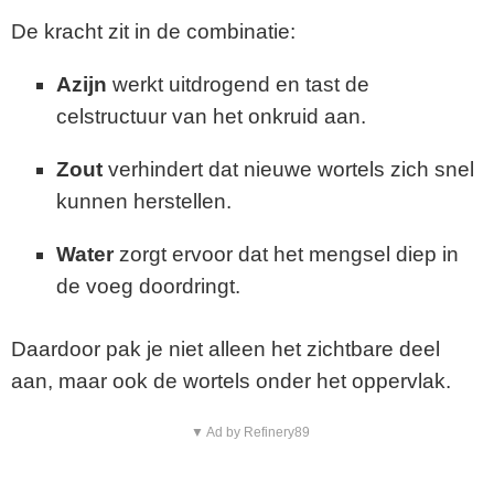
De kracht zit in de combinatie:
Azijn
werkt uitdrogend en tast de
celstructuur van het onkruid aan.
Zout
verhindert dat nieuwe wortels zich snel
kunnen herstellen.
Water
zorgt ervoor dat het mengsel diep in
de voeg doordringt.
Daardoor pak je niet alleen het zichtbare deel
aan, maar ook de wortels onder het oppervlak.
▼ Ad by Refinery89