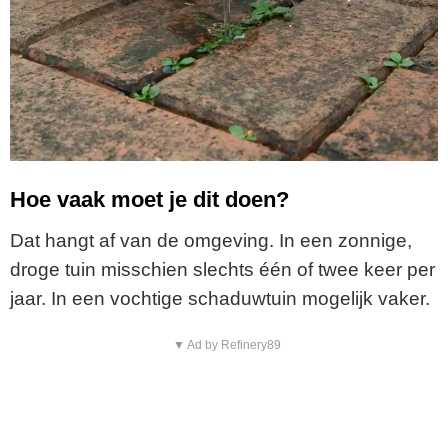
Hoe vaak moet je dit doen?
Dat hangt af van de omgeving. In een zonnige,
droge tuin misschien slechts één of twee keer per
jaar. In een vochtige schaduwtuin mogelijk vaker.
▼ Ad by Refinery89