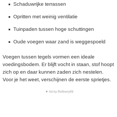
Schaduwrijke terrassen
Opritten met weinig ventilatie
Tuinpaden tussen hoge schuttingen
Oude voegen waar zand is weggespoeld
Voegen tussen tegels vormen een ideale
voedingsbodem. Er blijft vocht in staan, stof hoopt
zich op en daar kunnen zaden zich nestelen.
Voor je het weet, verschijnen de eerste sprietjes.
▼ Ad by Refinery89