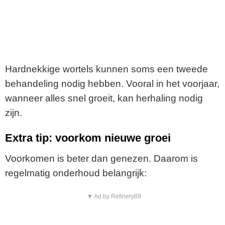
Hardnekkige wortels kunnen soms een tweede
behandeling nodig hebben. Vooral in het voorjaar,
wanneer alles snel groeit, kan herhaling nodig
zijn.
Extra tip: voorkom nieuwe groei
Voorkomen is beter dan genezen. Daarom is
regelmatig onderhoud belangrijk:
▼ Ad by Refinery89