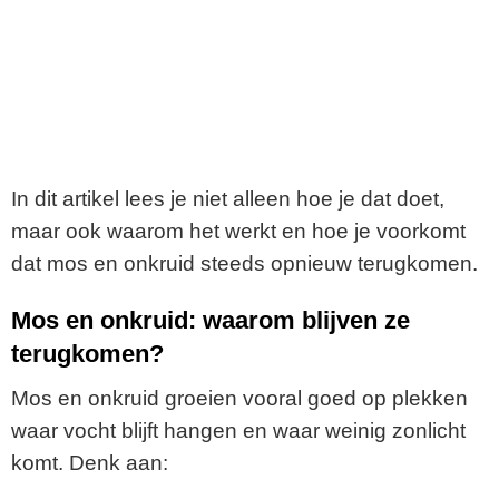
In dit artikel lees je niet alleen hoe je dat doet,
maar ook waarom het werkt en hoe je voorkomt
dat mos en onkruid steeds opnieuw terugkomen.
Mos en onkruid: waarom blijven ze
terugkomen?
Mos en onkruid groeien vooral goed op plekken
waar vocht blijft hangen en waar weinig zonlicht
komt. Denk aan: