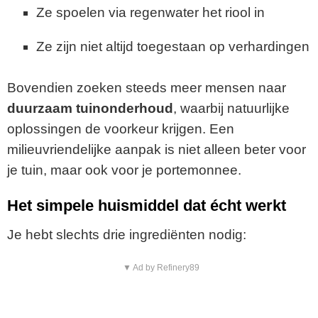
Ze spoelen via regenwater het riool in
Ze zijn niet altijd toegestaan op verhardingen
Bovendien zoeken steeds meer mensen naar
duurzaam tuinonderhoud
, waarbij natuurlijke
oplossingen de voorkeur krijgen. Een
milieuvriendelijke aanpak is niet alleen beter voor
je tuin, maar ook voor je portemonnee.
Het simpele huismiddel dat écht werkt
Je hebt slechts drie ingrediënten nodig:
▼ Ad by Refinery89