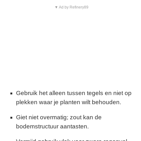
▼ Ad by Refinery89
Gebruik het alleen tussen tegels en niet op
plekken waar je planten wilt behouden.
Giet niet overmatig; zout kan de
bodemstructuur aantasten.