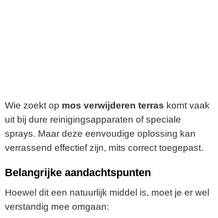
Wie zoekt op
mos verwijderen terras
komt vaak
uit bij dure reinigingsapparaten of speciale
sprays. Maar deze eenvoudige oplossing kan
verrassend effectief zijn, mits correct toegepast.
Belangrijke aandachtspunten
Hoewel dit een natuurlijk middel is, moet je er wel
verstandig mee omgaan: