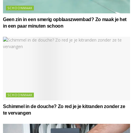
SCHOONMAAK
Geen zin in een smerig opblaaszwembad? Zo maak je het
in een paar minuten schoon
SCHOONMAAK
Schimmel in de douche? Zo red je je kitranden zonder ze
te vervangen