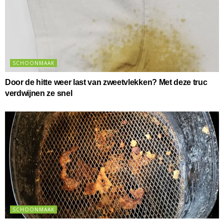
SCHOONMAAK
Door de hitte weer last van zweetvlekken? Met deze truc
verdwijnen ze snel
SCHOONMAAK