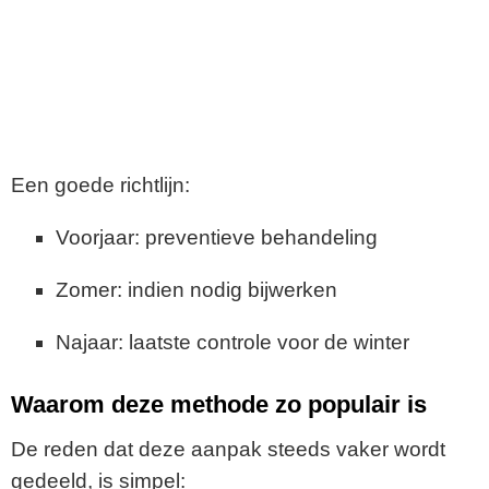
Een goede richtlijn:
Voorjaar: preventieve behandeling
Zomer: indien nodig bijwerken
Najaar: laatste controle voor de winter
Waarom deze methode zo populair is
De reden dat deze aanpak steeds vaker wordt
gedeeld, is simpel: