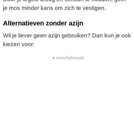
je mos minder kans om zich te vestigen.
Alternatieven zonder azijn
Wil je liever geen azijn gebruiken? Dan kun je ook
kiezen voor:
▼ Ad by Refinery89