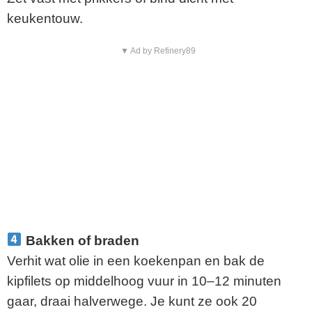
keukentouw.
▼ Ad by Refinery89
Bakken of braden
Verhit wat olie in een koekenpan en bak de
kipfilets op middelhoog vuur in 10–12 minuten
gaar, draai halverwege. Je kunt ze ook 20