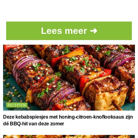
Lees meer ➜
RECEPTEN
Deze kebabspiesjes met honing-citroen-knoflooksaus zijn
dé BBQ-hit van deze zomer