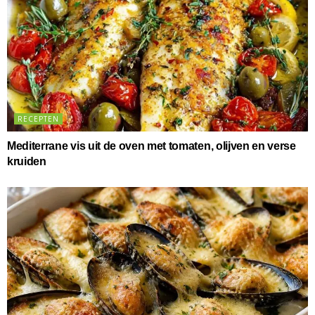
RECEPTEN
Mediterrane vis uit de oven met tomaten, olijven en verse
kruiden