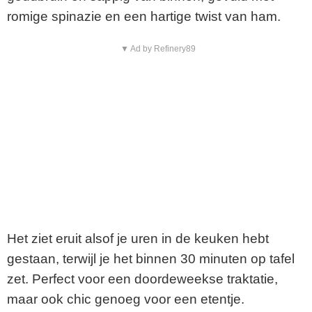
romige spinazie en een hartige twist van ham.
▼ Ad by Refinery89
Het ziet eruit alsof je uren in de keuken hebt
gestaan, terwijl je het binnen 30 minuten op tafel
zet. Perfect voor een doordeweekse traktatie,
maar ook chic genoeg voor een etentje.