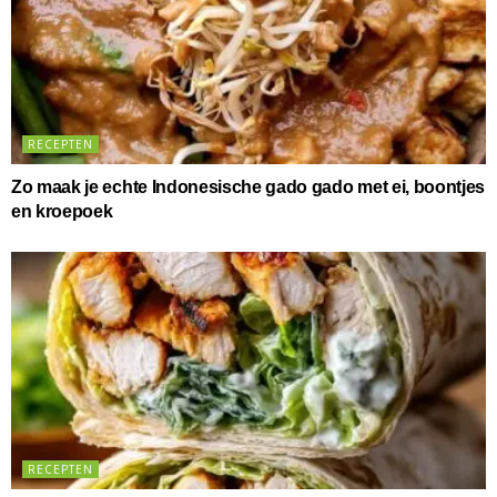
RECEPTEN
Zo maak je echte Indonesische gado gado met ei, boontjes
en kroepoek
RECEPTEN