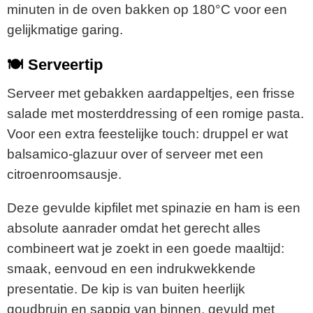
minuten in de oven bakken op 180°C voor een
gelijkmatige garing.
🍽 Serveertip
Serveer met gebakken aardappeltjes, een frisse
salade met mosterddressing of een romige pasta.
Voor een extra feestelijke touch: druppel er wat
balsamico-glazuur over of serveer met een
citroenroomsausje.
Deze gevulde kipfilet met spinazie en ham is een
absolute aanrader omdat het gerecht alles
combineert wat je zoekt in een goede maaltijd:
smaak, eenvoud en een indrukwekkende
presentatie. De kip is van buiten heerlijk
goudbruin en sappig van binnen, gevuld met