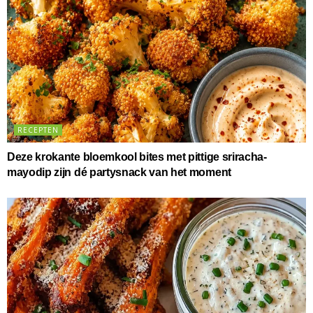
RECEPTEN
Deze krokante bloemkool bites met pittige sriracha-
mayodip zijn dé partysnack van het moment