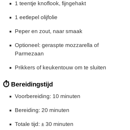
1 teentje knoflook, fijngehakt
1 eetlepel olijfolie
Peper en zout, naar smaak
Optioneel: geraspte mozzarella of
Parmezaan
Prikkers of keukentouw om te sluiten
⏱ Bereidingstijd
Voorbereiding: 10 minuten
Bereiding: 20 minuten
Totale tijd: ± 30 minuten