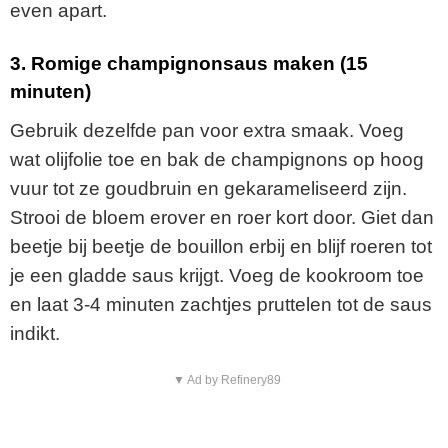
even apart.
3. Romige champignonsaus maken (15
minuten)
Gebruik dezelfde pan voor extra smaak. Voeg
wat olijfolie toe en bak de champignons op hoog
vuur tot ze goudbruin en gekarameliseerd zijn.
Strooi de bloem erover en roer kort door. Giet dan
beetje bij beetje de bouillon erbij en blijf roeren tot
je een gladde saus krijgt. Voeg de kookroom toe
en laat 3-4 minuten zachtjes pruttelen tot de saus
indikt.
▼ Ad by Refinery89