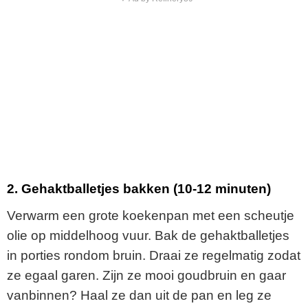
2. Gehaktballetjes bakken (10-12 minuten)
Verwarm een grote koekenpan met een scheutje
olie op middelhoog vuur. Bak de gehaktballetjes
in porties rondom bruin. Draai ze regelmatig zodat
ze egaal garen. Zijn ze mooi goudbruin en gaar
vanbinnen? Haal ze dan uit de pan en leg ze