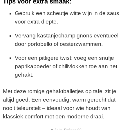
Tips voor extra smaak:
Gebruik een scheutje witte wijn in de saus
voor extra diepte.
Vervang kastanjechampignons eventueel
door portobello of oesterzwammen.
Voor een pittigere twist: voeg een snufje
paprikapoeder of chilivlokken toe aan het
gehakt.
Met deze romige gehaktballetjes op tafel zit je
altijd goed. Een eenvoudig, warm gerecht dat
nooit teleurstelt – ideaal voor wie houdt van
klassiek comfort met een moderne draai.