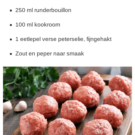
250 ml runderbouillon
100 ml kookroom
1 eetlepel verse peterselie, fijngehakt
Zout en peper naar smaak