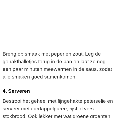
Breng op smaak met peper en zout. Leg de
gehaktballetjes terug in de pan en laat ze nog
een paar minuten meewarmen in de saus, zodat
alle smaken goed samenkomen.
4. Serveren
Bestrooi het geheel met fijngehakte peterselie en
serveer met aardappelpuree, rijst of vers
stokbrood. Ook lekker met wat groene groenten