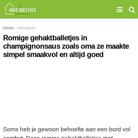
Home
Recepten
Romige gehaktballetjes in
champignonsaus zoals oma ze maakte
simpel smaakvol en altijd goed
Soms heb je gewoon behoefte aan een bord vol