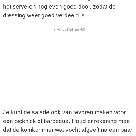
het serveren nog even goed door, zodat de
dressing weer goed verdeeld is.
▼ Ad by Refinery89
Je kunt de salade ook van tevoren maken voor
een picknick of barbecue. Houd er rekening mee
dat de komkommer wat vocht afgeeft na een paar