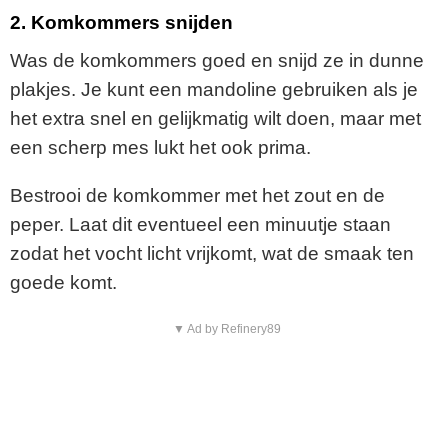
2.
Komkommers snijden
Was de komkommers goed en snijd ze in dunne
plakjes. Je kunt een mandoline gebruiken als je
het extra snel en gelijkmatig wilt doen, maar met
een scherp mes lukt het ook prima.
Bestrooi de komkommer met het zout en de
peper. Laat dit eventueel een minuutje staan
zodat het vocht licht vrijkomt, wat de smaak ten
goede komt.
▼ Ad by Refinery89