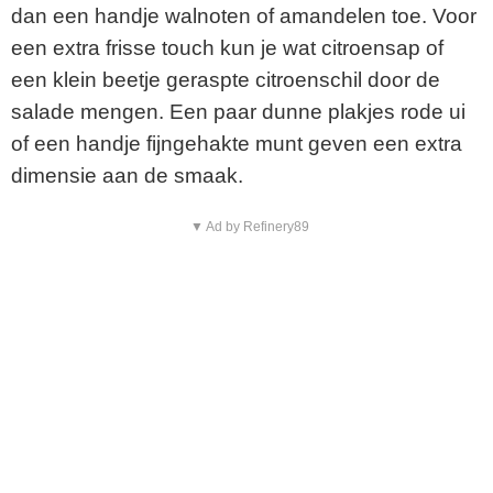
dan een handje walnoten of amandelen toe. Voor
een extra frisse touch kun je wat citroensap of
een klein beetje geraspte citroenschil door de
salade mengen. Een paar dunne plakjes rode ui
of een handje fijngehakte munt geven een extra
dimensie aan de smaak.
▼ Ad by Refinery89