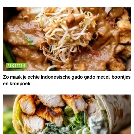
RECEPTEN
Zo maak je echte Indonesische gado gado met ei, boontjes
en kroepoek