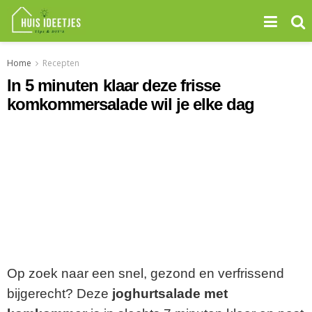
Home
Recepten
In 5 minuten klaar deze frisse
komkommersalade wil je elke dag
Op zoek naar een snel, gezond en verfrissend
bijgerecht? Deze
joghurtsalade met