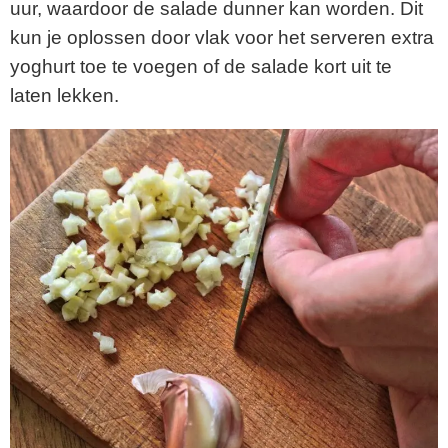
uur, waardoor de salade dunner kan worden. Dit
kun je oplossen door vlak voor het serveren extra
yoghurt toe te voegen of de salade kort uit te
laten lekken.