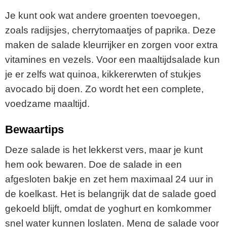
Je kunt ook wat andere groenten toevoegen,
zoals radijsjes, cherrytomaatjes of paprika. Deze
maken de salade kleurrijker en zorgen voor extra
vitamines en vezels. Voor een maaltijdsalade kun
je er zelfs wat quinoa, kikkererwten of stukjes
avocado bij doen. Zo wordt het een complete,
voedzame maaltijd.
Bewaartips
Deze salade is het lekkerst vers, maar je kunt
hem ook bewaren. Doe de salade in een
afgesloten bakje en zet hem maximaal 24 uur in
de koelkast. Het is belangrijk dat de salade goed
gekoeld blijft, omdat de yoghurt en komkommer
snel water kunnen loslaten. Meng de salade voor