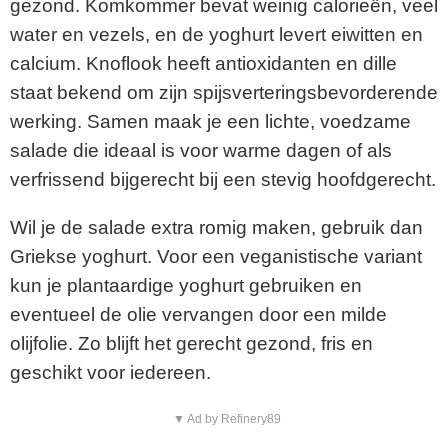
gezond. Komkommer bevat weinig calorieën, veel
water en vezels, en de yoghurt levert eiwitten en
calcium. Knoflook heeft antioxidanten en dille
staat bekend om zijn spijsverteringsbevorderende
werking. Samen maak je een lichte, voedzame
salade die ideaal is voor warme dagen of als
verfrissend bijgerecht bij een stevig hoofdgerecht.
Wil je de salade extra romig maken, gebruik dan
Griekse yoghurt. Voor een veganistische variant
kun je plantaardige yoghurt gebruiken en
eventueel de olie vervangen door een milde
olijfolie. Zo blijft het gerecht gezond, fris en
geschikt voor iedereen.
▼ Ad by Refinery89