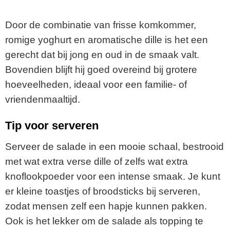
Door de combinatie van frisse komkommer,
romige yoghurt en aromatische dille is het een
gerecht dat bij jong en oud in de smaak valt.
Bovendien blijft hij goed overeind bij grotere
hoeveelheden, ideaal voor een familie- of
vriendenmaaltijd.
Tip voor serveren
Serveer de salade in een mooie schaal, bestrooid
met wat extra verse dille of zelfs wat extra
knoflookpoeder voor een intense smaak. Je kunt
er kleine toastjes of broodsticks bij serveren,
zodat mensen zelf een hapje kunnen pakken.
Ook is het lekker om de salade als topping te