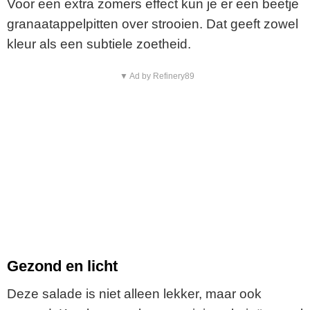
Voor een extra zomers effect kun je er een beetje
granaatappelpitten over strooien. Dat geeft zowel
kleur als een subtiele zoetheid.
▼ Ad by Refinery89
Gezond en licht
Deze salade is niet alleen lekker, maar ook