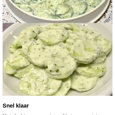
Snel klaar