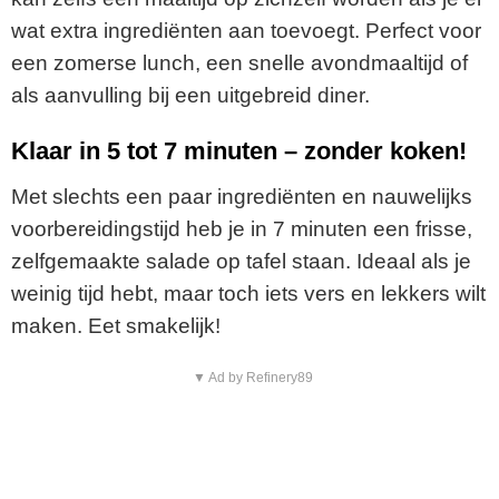
wat extra ingrediënten aan toevoegt. Perfect voor
een zomerse lunch, een snelle avondmaaltijd of
als aanvulling bij een uitgebreid diner.
Klaar in 5 tot 7 minuten – zonder koken!
Met slechts een paar ingrediënten en nauwelijks
voorbereidingstijd heb je in 7 minuten een frisse,
zelfgemaakte salade op tafel staan. Ideaal als je
weinig tijd hebt, maar toch iets vers en lekkers wilt
maken. Eet smakelijk!
▼ Ad by Refinery89