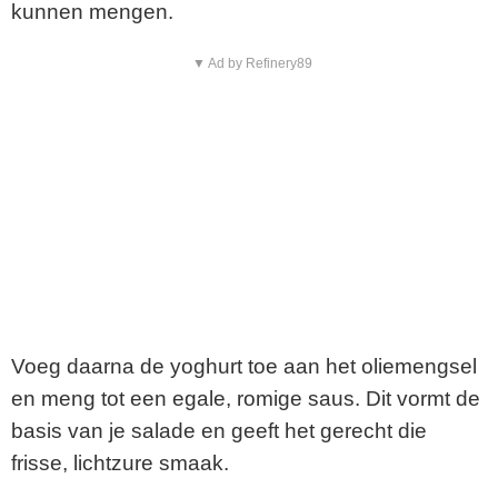
kunnen mengen.
▼ Ad by Refinery89
Voeg daarna de yoghurt toe aan het oliemengsel
en meng tot een egale, romige saus. Dit vormt de
basis van je salade en geeft het gerecht die
frisse, lichtzure smaak.