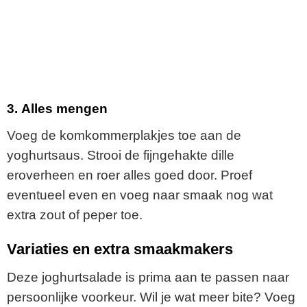
3.
Alles mengen
Voeg de komkommerplakjes toe aan de
yoghurtsaus. Strooi de fijngehakte dille
eroverheen en roer alles goed door. Proef
eventueel even en voeg naar smaak nog wat
extra zout of peper toe.
Variaties en extra smaakmakers
Deze joghurtsalade is prima aan te passen naar
persoonlijke voorkeur. Wil je wat meer bite? Voeg