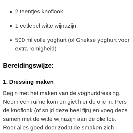
2 teentjes knoflook
1 eetlepel witte wijnazijn
500 ml volle yoghurt (of Griekse yoghurt voor
extra romigheid)
Bereidingswijze:
1.
Dressing maken
Begin met het maken van de yoghurtdressing.
Neem een ruime kom en giet hier de olie in. Pers
de knoflook (of snijd deze heel fijn) en voeg deze
samen met de witte wijnazijn aan de olie toe.
Roer alles goed door zodat de smaken zich