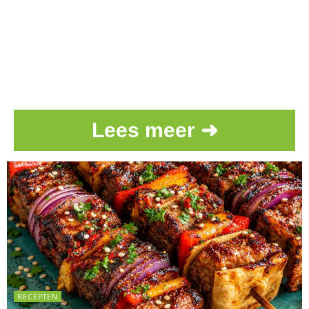
Lees meer ➜
RECEPTEN