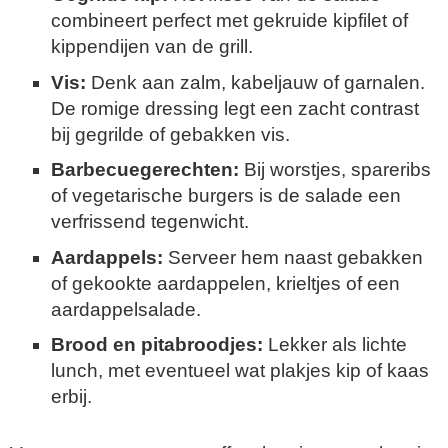
combineert perfect met gekruide kipfilet of
kippendijen van de grill.
Vis:
Denk aan zalm, kabeljauw of garnalen.
De romige dressing legt een zacht contrast
bij gegrilde of gebakken vis.
Barbecuegerechten:
Bij worstjes, spareribs
of vegetarische burgers is de salade een
verfrissend tegenwicht.
Aardappels:
Serveer hem naast gebakken
of gekookte aardappelen, krieltjes of een
aardappelsalade.
Brood en pitabroodjes:
Lekker als lichte
lunch, met eventueel wat plakjes kip of kaas
erbij.