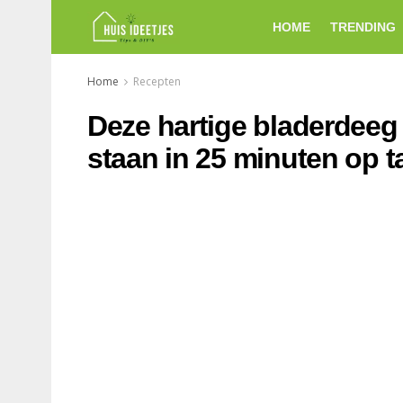
HOME
TRENDING
Home
Recepten
Deze hartige bladerdeeg
staan in 25 minuten op ta