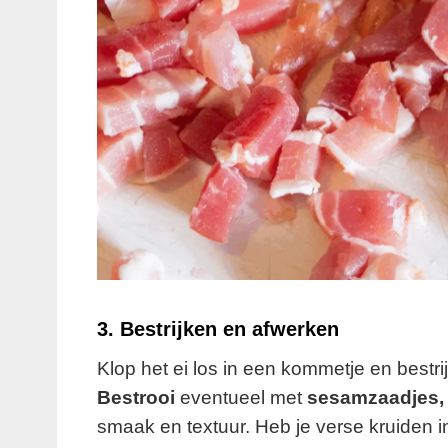
3. Bestrijken en afwerken
Klop het ei los in een kommetje en bestr
Bestrooi
eventueel met
sesamzaadjes,
smaak en textuur. Heb je verse kruiden i