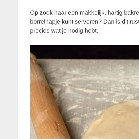
Op zoek naar een makkelijk, hartig bakre
borrelhapje kunt serveren? Dan is dit r
precies wat je nodig hebt.