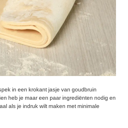
pek in een krokant jasje van goudbruin
en heb je maar een paar ingrediënten nodig en
eaal als je indruk wilt maken met minimale