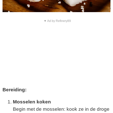
▼ Ad by Refinery89
Bereiding:
Mosselen koken
Begin met de mosselen: kook ze in de droge