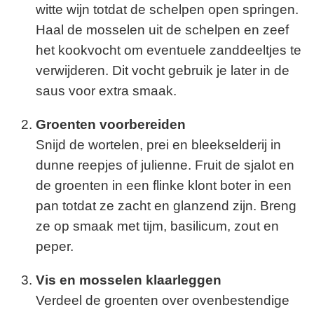
witte wijn totdat de schelpen open springen.
Haal de mosselen uit de schelpen en zeef
het kookvocht om eventuele zanddeeltjes te
verwijderen. Dit vocht gebruik je later in de
saus voor extra smaak.
Groenten voorbereiden
Snijd de wortelen, prei en bleekselderij in
dunne reepjes of julienne. Fruit de sjalot en
de groenten in een flinke klont boter in een
pan totdat ze zacht en glanzend zijn. Breng
ze op smaak met tijm, basilicum, zout en
peper.
Vis en mosselen klaarleggen
Verdeel de groenten over ovenbestendige