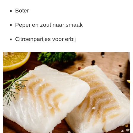
Boter
Peper en zout naar smaak
Citroenpartjes voor erbij