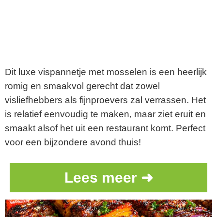
Dit luxe vispannetje met mosselen is een heerlijk
romig en smaakvol gerecht dat zowel
visliefhebbers als fijnproevers zal verrassen. Het
is relatief eenvoudig te maken, maar ziet eruit en
smaakt alsof het uit een restaurant komt. Perfect
voor een bijzondere avond thuis!
Lees meer ➜