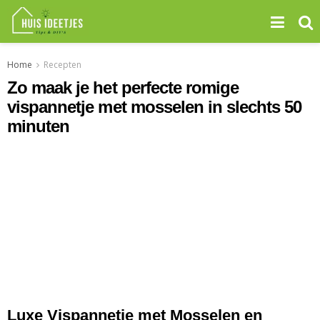
Home
Recepten
Zo maak je het perfecte romige
vispannetje met mosselen in slechts 50
minuten
Luxe Vispannetje met Mosselen en