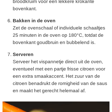
broodkruim voor een lekkere krokante
bovenkant.
Bakken in de oven
Zet de ovenschaal of individuele schaaltjes
25 minuten in de oven op 180°C, totdat de
bovenkant goudbruin en bubbelend is.
Serveren
Serveer het vispannetje direct uit de oven,
eventueel met een partje frisse citroen voor
een extra smaakaccent. Het zuur van de
citroen benadrukt de romigheid van de saus
en maakt het gerecht helemaal af.