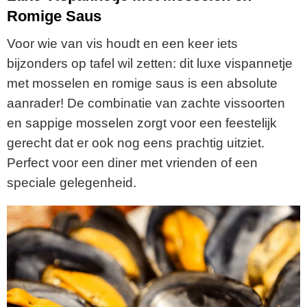
Romige Saus
Voor wie van vis houdt en een keer iets
bijzonders op tafel wil zetten: dit luxe vispannetje
met mosselen en romige saus is een absolute
aanrader! De combinatie van zachte vissoorten
en sappige mosselen zorgt voor een feestelijk
gerecht dat er ook nog eens prachtig uitziet.
Perfect voor een diner met vrienden of een
speciale gelegenheid.