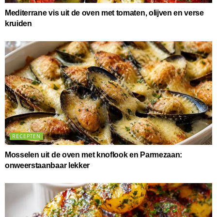
Mediterrane vis uit de oven met tomaten, olijven en verse
kruiden
RECEPTEN
Mosselen uit de oven met knoflook en Parmezaan:
onweerstaanbaar lekker