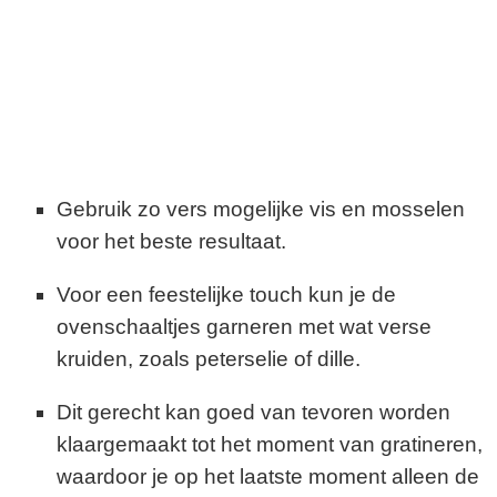
Gebruik zo vers mogelijke vis en mosselen
voor het beste resultaat.
Voor een feestelijke touch kun je de
ovenschaaltjes garneren met wat verse
kruiden, zoals peterselie of dille.
Dit gerecht kan goed van tevoren worden
klaargemaakt tot het moment van gratineren,
waardoor je op het laatste moment alleen de