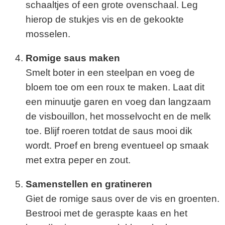
schaaltjes of een grote ovenschaal. Leg
hierop de stukjes vis en de gekookte
mosselen.
Romige saus maken
Smelt boter in een steelpan en voeg de
bloem toe om een roux te maken. Laat dit
een minuutje garen en voeg dan langzaam
de visbouillon, het mosselvocht en de melk
toe. Blijf roeren totdat de saus mooi dik
wordt. Proef en breng eventueel op smaak
met extra peper en zout.
Samenstellen en gratineren
Giet de romige saus over de vis en groenten.
Bestrooi met de geraspte kaas en het