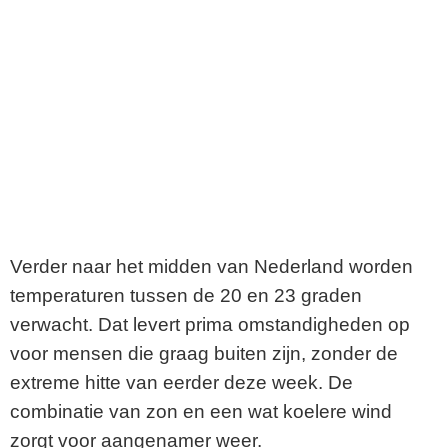
Verder naar het midden van Nederland worden
temperaturen tussen de 20 en 23 graden
verwacht. Dat levert prima omstandigheden op
voor mensen die graag buiten zijn, zonder de
extreme hitte van eerder deze week. De
combinatie van zon en een wat koelere wind
zorgt voor aangenamer weer.