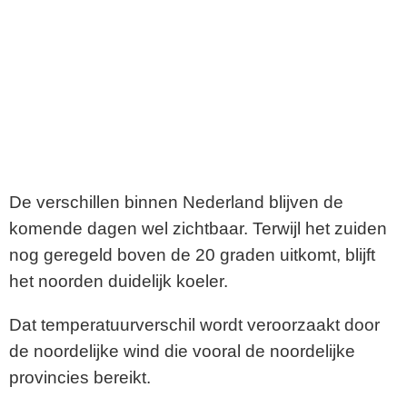
De verschillen binnen Nederland blijven de
komende dagen wel zichtbaar. Terwijl het zuiden
nog geregeld boven de 20 graden uitkomt, blijft
het noorden duidelijk koeler.
Dat temperatuurverschil wordt veroorzaakt door
de noordelijke wind die vooral de noordelijke
provincies bereikt.