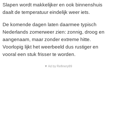
Slapen wordt makkelijker en ook binnenshuis
daalt de temperatuur eindelijk weer iets.
De komende dagen laten daarmee typisch
Nederlands zomerweer zien: zonnig, droog en
aangenaam, maar zonder extreme hitte.
Voorlopig lijkt het weerbeeld dus rustiger en
vooral een stuk frisser te worden.
▼ Ad by Refinery89