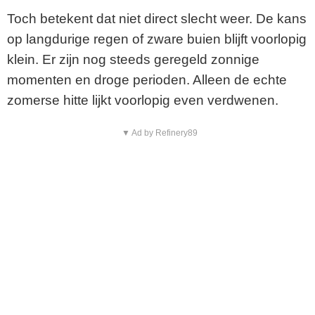
Toch betekent dat niet direct slecht weer. De kans
op langdurige regen of zware buien blijft voorlopig
klein. Er zijn nog steeds geregeld zonnige
momenten en droge perioden. Alleen de echte
zomerse hitte lijkt voorlopig even verdwenen.
▼ Ad by Refinery89