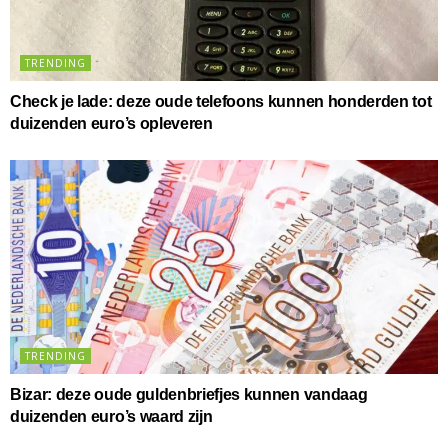
TRENDING
Check je lade: deze oude telefoons kunnen honderden tot
duizenden euro’s opleveren
TRENDING
Bizar: deze oude guldenbriefjes kunnen vandaag
duizenden euro’s waard zijn