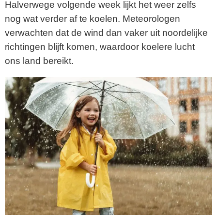
Halverwege volgende week lijkt het weer zelfs
nog wat verder af te koelen. Meteorologen
verwachten dat de wind dan vaker uit noordelijke
richtingen blijft komen, waardoor koelere lucht
ons land bereikt.