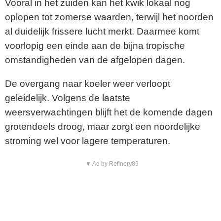
Vooral in het zuiden kan het kwik lokaal nog
oplopen tot zomerse waarden, terwijl het noorden
al duidelijk frissere lucht merkt. Daarmee komt
voorlopig een einde aan de bijna tropische
omstandigheden van de afgelopen dagen.
De overgang naar koeler weer verloopt
geleidelijk. Volgens de laatste
weersverwachtingen blijft het de komende dagen
grotendeels droog, maar zorgt een noordelijke
stroming wel voor lagere temperaturen.
▼ Ad by Refinery89