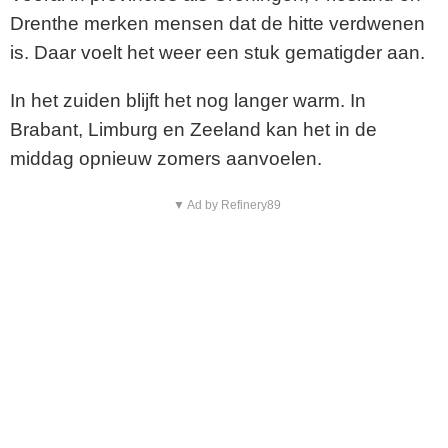
Drenthe merken mensen dat de hitte verdwenen
is. Daar voelt het weer een stuk gematigder aan.
In het zuiden blijft het nog langer warm. In
Brabant, Limburg en Zeeland kan het in de
middag opnieuw zomers aanvoelen.
▼ Ad by Refinery89