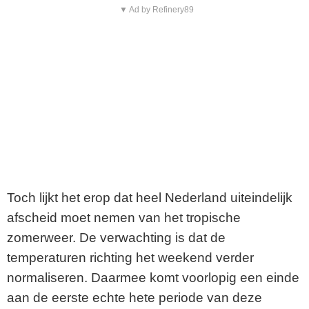
▼ Ad by Refinery89
Toch lijkt het erop dat heel Nederland uiteindelijk
afscheid moet nemen van het tropische
zomerweer. De verwachting is dat de
temperaturen richting het weekend verder
normaliseren. Daarmee komt voorlopig een einde
aan de eerste echte hete periode van deze