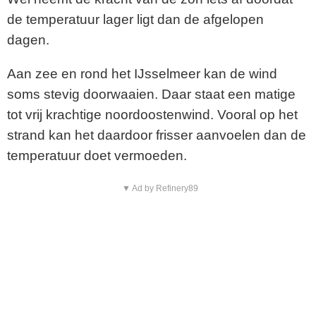
de temperatuur lager ligt dan de afgelopen
dagen.
Aan zee en rond het IJsselmeer kan de wind
soms stevig doorwaaien. Daar staat een matige
tot vrij krachtige noordoostenwind. Vooral op het
strand kan het daardoor frisser aanvoelen dan de
temperatuur doet vermoeden.
▼ Ad by Refinery89