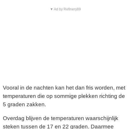
▼ Ad by Refinery89
Vooral in de nachten kan het dan fris worden, met
temperaturen die op sommige plekken richting de
5 graden zakken.
Overdag blijven de temperaturen waarschijnlijk
steken tussen de 17 en 22 graden. Daarmee