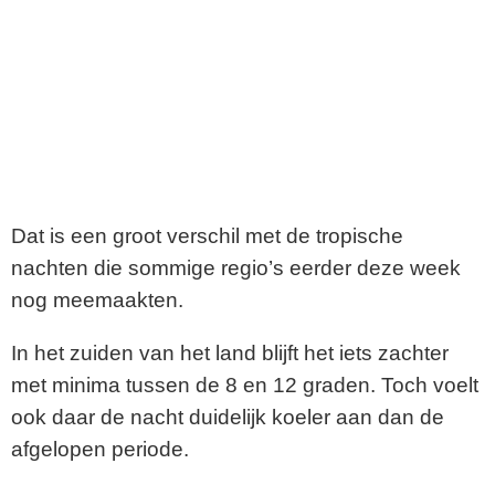
Dat is een groot verschil met de tropische
nachten die sommige regio’s eerder deze week
nog meemaakten.
In het zuiden van het land blijft het iets zachter
met minima tussen de 8 en 12 graden. Toch voelt
ook daar de nacht duidelijk koeler aan dan de
afgelopen periode.