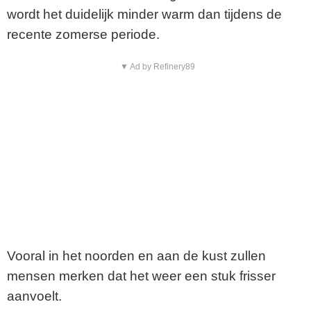
wordt het duidelijk minder warm dan tijdens de
recente zomerse periode.
▼ Ad by Refinery89
Vooral in het noorden en aan de kust zullen
mensen merken dat het weer een stuk frisser
aanvoelt.