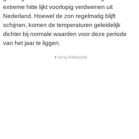
extreme hitte lijkt voorlopig verdwenen uit
Nederland. Hoewel de zon regelmatig blijft
schijnen, komen de temperaturen geleidelijk
dichter bij normale waarden voor deze periode
van het jaar te liggen.
▼ Ad by Refinery89