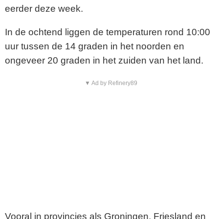
eerder deze week.
In de ochtend liggen de temperaturen rond 10:00
uur tussen de 14 graden in het noorden en
ongeveer 20 graden in het zuiden van het land.
▼ Ad by Refinery89
Vooral in provincies als Groningen, Friesland en