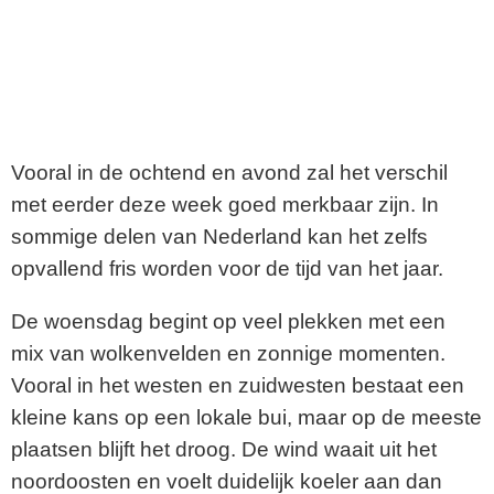
Vooral in de ochtend en avond zal het verschil
met eerder deze week goed merkbaar zijn. In
sommige delen van Nederland kan het zelfs
opvallend fris worden voor de tijd van het jaar.
De woensdag begint op veel plekken met een
mix van wolkenvelden en zonnige momenten.
Vooral in het westen en zuidwesten bestaat een
kleine kans op een lokale bui, maar op de meeste
plaatsen blijft het droog. De wind waait uit het
noordoosten en voelt duidelijk koeler aan dan