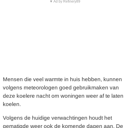
▼ Ad by Refinery89
Mensen die veel warmte in huis hebben, kunnen
volgens meteorologen goed gebruikmaken van
deze koelere nacht om woningen weer af te laten
koelen.
Volgens de huidige verwachtingen houdt het
gematigde weer ook de komende dagen aan. De