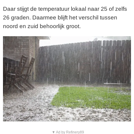
Daar stijgt de temperatuur lokaal naar 25 of zelfs
26 graden. Daarmee blijft het verschil tussen
noord en zuid behoorlijk groot.
▼ Ad by Refinery89