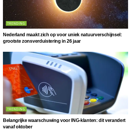
TRENDING
Nederland maakt zich op voor uniek natuurverschijnsel:
grootste zonsverduistering in 26 jaar
TRENDING
Belangrijke waarschuwing voor ING-klanten: dit verandert
vanaf oktober