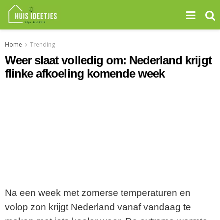
Home
Trending
Weer slaat volledig om: Nederland krijgt
flinke afkoeling komende week
Na een week met zomerse temperaturen en
volop zon krijgt Nederland vanaf vandaag te