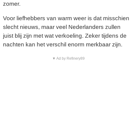
zomer.
Voor liefhebbers van warm weer is dat misschien
slecht nieuws, maar veel Nederlanders zullen
juist blij zijn met wat verkoeling. Zeker tijdens de
nachten kan het verschil enorm merkbaar zijn.
▼ Ad by Refinery89