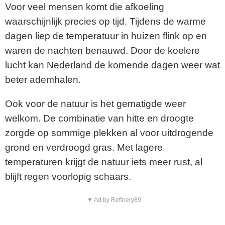
Voor veel mensen komt die afkoeling
waarschijnlijk precies op tijd. Tijdens de warme
dagen liep de temperatuur in huizen flink op en
waren de nachten benauwd. Door de koelere
lucht kan Nederland de komende dagen weer wat
beter ademhalen.
Ook voor de natuur is het gematigde weer
welkom. De combinatie van hitte en droogte
zorgde op sommige plekken al voor uitdrogende
grond en verdroogd gras. Met lagere
temperaturen krijgt de natuur iets meer rust, al
blijft regen voorlopig schaars.
▼ Ad by Refinery89