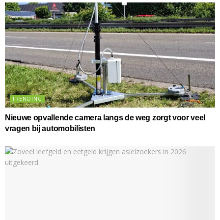
TRENDING
Nieuwe opvallende camera langs de weg zorgt voor veel
vragen bij automobilisten