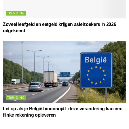
TRENDING
Zoveel leefgeld en eetgeld krijgen asielzoekers in 2026
uitgekeerd
TRENDING
Let op als je België binnenrijdt: deze verandering kan een
flinke rekening opleveren