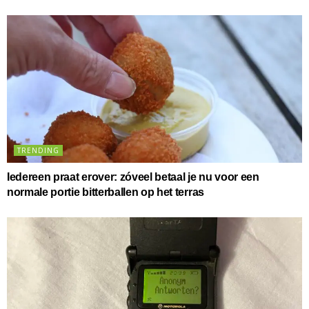
TRENDING
Iedereen praat erover: zóveel betaal je nu voor een
normale portie bitterballen op het terras