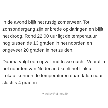
In de avond blijft het rustig zomerweer. Tot
zonsondergang zijn er brede opklaringen en blijft
het droog. Rond 22:00 uur ligt de temperatuur
nog tussen de 13 graden in het noorden en
ongeveer 20 graden in het zuiden.
Daarna volgt een opvallend frisse nacht. Vooral in
het noorden van Nederland koelt het flink af.
Lokaal kunnen de temperaturen daar dalen naar
slechts 4 graden.
▼ Ad by Refinery89