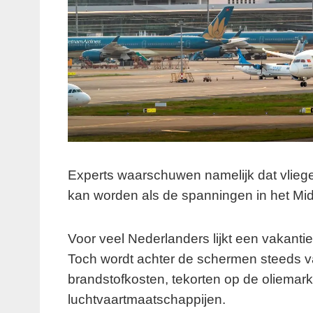
Experts waarschuwen namelijk dat vlie
kan worden als de spanningen in het M
Voor veel Nederlanders lijkt een vakantie
Toch wordt achter de schermen steeds 
brandstofkosten, tekorten op de oliemar
luchtvaartmaatschappijen.