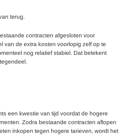
van terug.
estaande contracten afgesloten voor
 van de extra kosten voorlopig zelf op te
menteel nog relatief stabiel. Dat betekent
Integendeel.
ts een kwestie van tijd voordat de hogere
enten. Zodra bestaande contracten aflopen
ten inkopen tegen hogere tarieven, wordt het