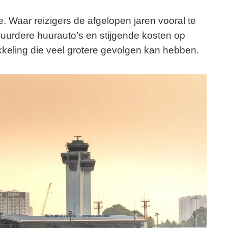
 Waar reizigers de afgelopen jaren vooral te
uurdere huurauto’s en stijgende kosten op
kkeling die veel grotere gevolgen kan hebben.