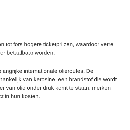
n tot fors hogere ticketprijzen, waardoor verre
er betaalbaar worden.
langrijke internationale olieroutes. De
fhankelijk van kerosine, een brandstof die wordt
er van olie onder druk komt te staan, merken
ct in hun kosten.