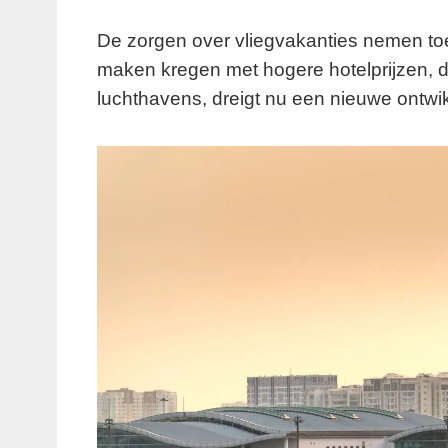
De zorgen over vliegvakanties nemen toe.
maken kregen met hogere hotelprijzen, d
luchthavens, dreigt nu een nieuwe ontwi