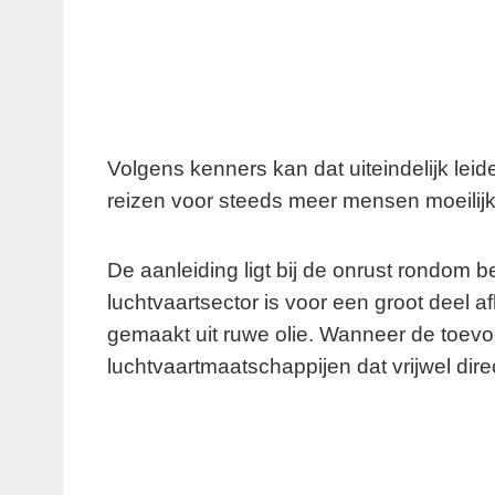
Volgens kenners kan dat uiteindelijk leide
reizen voor steeds meer mensen moeilijk
De aanleiding ligt bij de onrust rondom be
luchtvaartsector is voor een groot deel a
gemaakt uit ruwe olie. Wanneer de toevo
luchtvaartmaatschappijen dat vrijwel dire