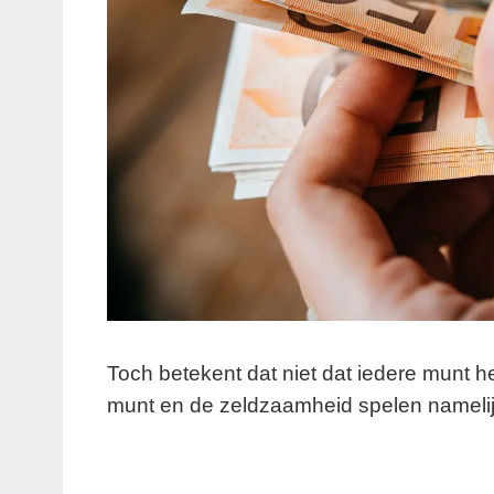
Toch betekent dat niet dat iedere munt he
munt en de zeldzaamheid spelen namelijk e