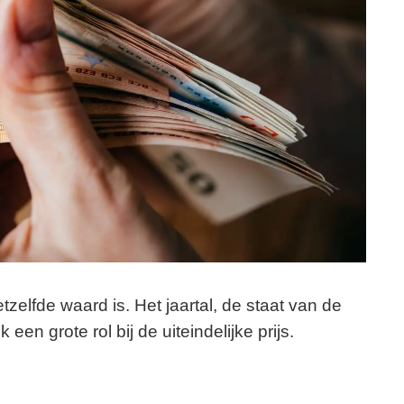
tzelfde waard is. Het jaartal, de staat van de
en grote rol bij de uiteindelijke prijs.