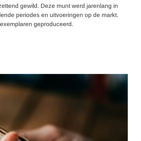
zettend gewild. Deze munt werd jarenlang in
ende periodes en uitvoeringen op de markt.
 exemplaren geproduceerd.