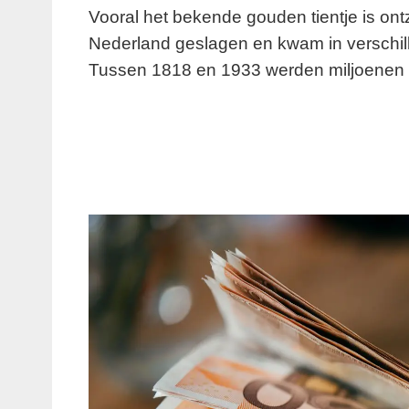
Vooral het bekende gouden tientje is ont
Nederland geslagen en kwam in verschill
Tussen 1818 en 1933 werden miljoenen