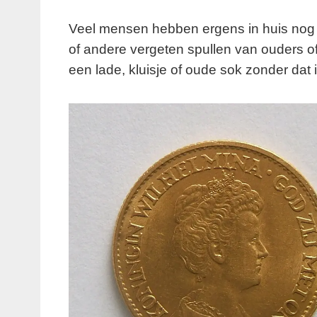
Veel mensen hebben ergens in huis nog 
of andere vergeten spullen van ouders of
een lade, kluisje of oude sok zonder dat