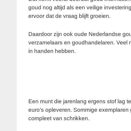
goud nog altijd als een veilige investeri
ervoor dat de vraag blijft groeien.
Daardoor zijn ook oude Nederlandse go
verzamelaars en goudhandelaren. Veel men
in handen hebben.
Een munt die jarenlang ergens stof lag
euro’s opleveren. Sommige exemplaren 
compleet van schrikken.