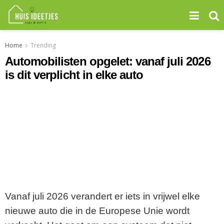
Home
Trending
Automobilisten opgelet: vanaf juli 2026
is dit verplicht in elke auto
Vanaf juli 2026 verandert er iets in vrijwel elke
nieuwe auto die in de Europese Unie wordt