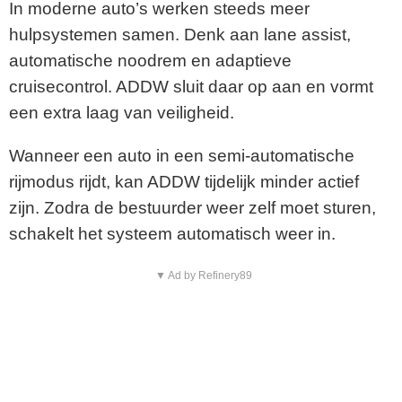
In moderne auto’s werken steeds meer
hulpsystemen samen. Denk aan lane assist,
automatische noodrem en adaptieve
cruisecontrol. ADDW sluit daar op aan en vormt
een extra laag van veiligheid.
Wanneer een auto in een semi-automatische
rijmodus rijdt, kan ADDW tijdelijk minder actief
zijn. Zodra de bestuurder weer zelf moet sturen,
schakelt het systeem automatisch weer in.
▼ Ad by Refinery89