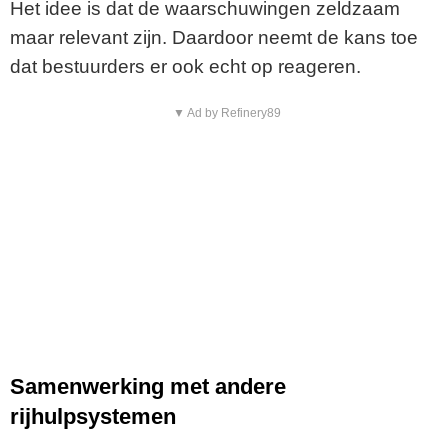
Het idee is dat de waarschuwingen zeldzaam
maar relevant zijn. Daardoor neemt de kans toe
dat bestuurders er ook echt op reageren.
▼ Ad by Refinery89
Samenwerking met andere
rijhulpsystemen