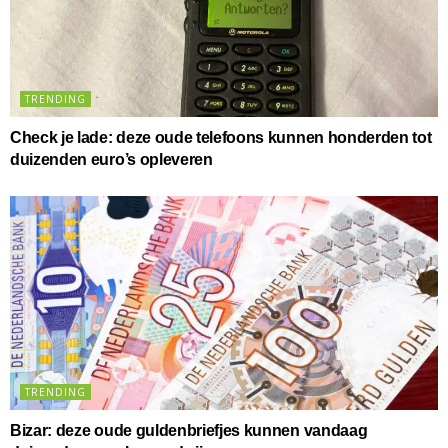
TRENDING
Check je lade: deze oude telefoons kunnen honderden tot
duizenden euro’s opleveren
TRENDING
Bizar: deze oude guldenbriefjes kunnen vandaag