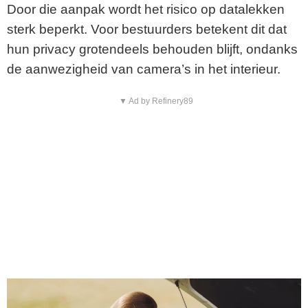
Door die aanpak wordt het risico op datalekken
sterk beperkt. Voor bestuurders betekent dit dat
hun privacy grotendeels behouden blijft, ondanks
de aanwezigheid van camera’s in het interieur.
▼ Ad by Refinery89