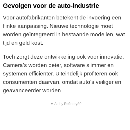
Gevolgen voor de auto-industrie
Voor autofabrikanten betekent de invoering een
flinke aanpassing. Nieuwe technologie moet
worden geïntegreerd in bestaande modellen, wat
tijd en geld kost.
Toch zorgt deze ontwikkeling ook voor innovatie.
Camera’s worden beter, software slimmer en
systemen efficiënter. Uiteindelijk profiteren ook
consumenten daarvan, omdat auto’s veiliger en
geavanceerder worden.
▼ Ad by Refinery89