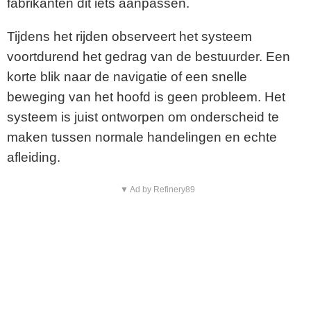
fabrikanten dit iets aanpassen.
Tijdens het rijden observeert het systeem
voortdurend het gedrag van de bestuurder. Een
korte blik naar de navigatie of een snelle
beweging van het hoofd is geen probleem. Het
systeem is juist ontworpen om onderscheid te
maken tussen normale handelingen en echte
afleiding.
▼ Ad by Refinery89