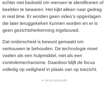
echter niet bedoeld om mensen te identificeren of
beelden te bewaren. Het kijkt alleen naar gedrag
in real time. Er worden geen video’s opgeslagen
die later teruggekeken kunnen worden en er is
geen gezichtsherkenning ingebouwd.
Dat onderscheid is bewust gemaakt om
vertrouwen te behouden. De technologie moet
voelen als een hulpmiddel, niet als een
controlemechanisme. Daardoor blijft de focus
volledig op veiligheid in plaats van op toezicht.
▼ Ad by Refinery89