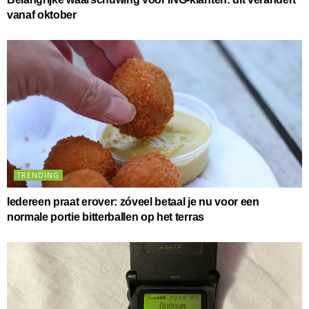
vanaf oktober
TRENDING
Iedereen praat erover: zóveel betaal je nu voor een
normale portie bitterballen op het terras