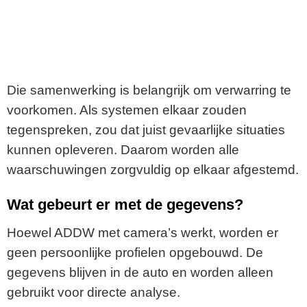
Die samenwerking is belangrijk om verwarring te
voorkomen. Als systemen elkaar zouden
tegenspreken, zou dat juist gevaarlijke situaties
kunnen opleveren. Daarom worden alle
waarschuwingen zorgvuldig op elkaar afgestemd.
Wat gebeurt er met de gegevens?
Hoewel ADDW met camera’s werkt, worden er
geen persoonlijke profielen opgebouwd. De
gegevens blijven in de auto en worden alleen
gebruikt voor directe analyse.