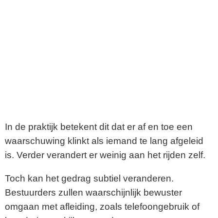
In de praktijk betekent dit dat er af en toe een
waarschuwing klinkt als iemand te lang afgeleid
is. Verder verandert er weinig aan het rijden zelf.
Toch kan het gedrag subtiel veranderen.
Bestuurders zullen waarschijnlijk bewuster
omgaan met afleiding, zoals telefoongebruik of