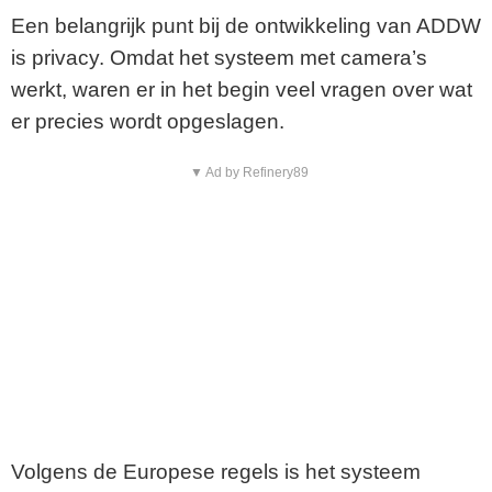
Een belangrijk punt bij de ontwikkeling van ADDW
is privacy. Omdat het systeem met camera’s
werkt, waren er in het begin veel vragen over wat
er precies wordt opgeslagen.
▼ Ad by Refinery89
Volgens de Europese regels is het systeem