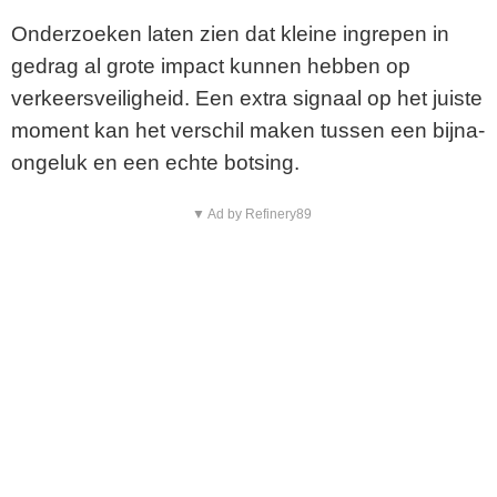
Onderzoeken laten zien dat kleine ingrepen in
gedrag al grote impact kunnen hebben op
verkeersveiligheid. Een extra signaal op het juiste
moment kan het verschil maken tussen een bijna-
ongeluk en een echte botsing.
▼ Ad by Refinery89