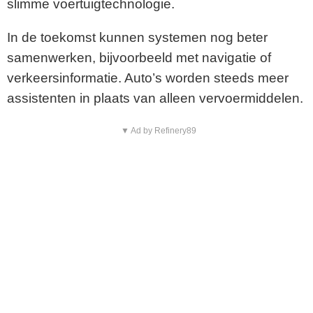
slimme voertuigtechnologie.
In de toekomst kunnen systemen nog beter
samenwerken, bijvoorbeeld met navigatie of
verkeersinformatie. Auto’s worden steeds meer
assistenten in plaats van alleen vervoermiddelen.
▼ Ad by Refinery89