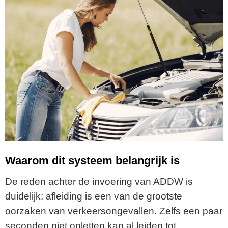
Waarom dit systeem belangrijk is
De reden achter de invoering van ADDW is
duidelijk: afleiding is een van de grootste
oorzaken van verkeersongevallen. Zelfs een paar
seconden niet opletten kan al leiden tot