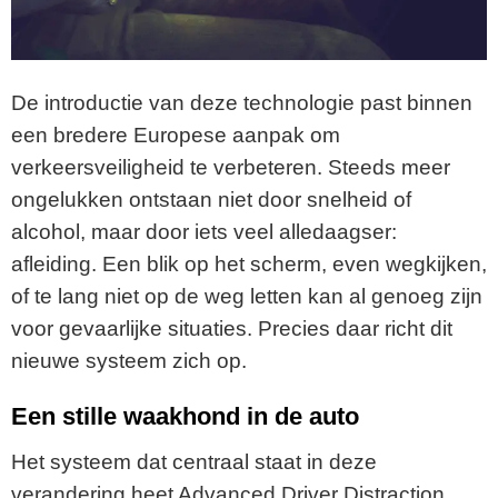
De introductie van deze technologie past binnen
een bredere Europese aanpak om
verkeersveiligheid te verbeteren. Steeds meer
ongelukken ontstaan niet door snelheid of
alcohol, maar door iets veel alledaagser:
afleiding. Een blik op het scherm, even wegkijken,
of te lang niet op de weg letten kan al genoeg zijn
voor gevaarlijke situaties. Precies daar richt dit
nieuwe systeem zich op.
Een stille waakhond in de auto
Het systeem dat centraal staat in deze
verandering heet Advanced Driver Distraction