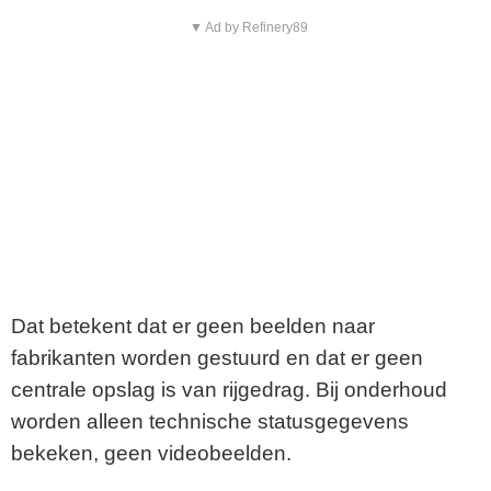
▼ Ad by Refinery89
Dat betekent dat er geen beelden naar
fabrikanten worden gestuurd en dat er geen
centrale opslag is van rijgedrag. Bij onderhoud
worden alleen technische statusgegevens
bekeken, geen videobeelden.