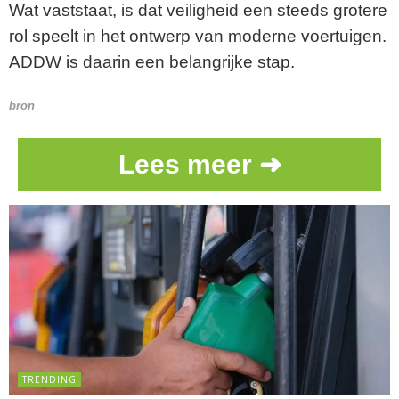
Wat vaststaat, is dat veiligheid een steeds grotere
rol speelt in het ontwerp van moderne voertuigen.
ADDW is daarin een belangrijke stap.
bron
Lees meer ➜
TRENDING