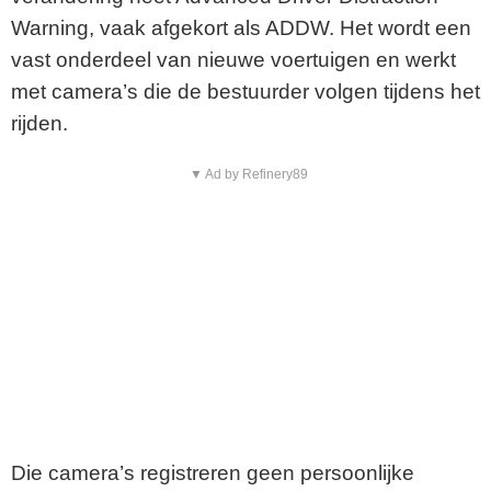
Warning, vaak afgekort als ADDW. Het wordt een
vast onderdeel van nieuwe voertuigen en werkt
met camera’s die de bestuurder volgen tijdens het
rijden.
▼ Ad by Refinery89
Die camera’s registreren geen persoonlijke