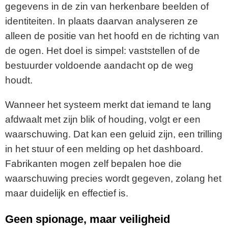
gegevens in de zin van herkenbare beelden of
identiteiten. In plaats daarvan analyseren ze
alleen de positie van het hoofd en de richting van
de ogen. Het doel is simpel: vaststellen of de
bestuurder voldoende aandacht op de weg
houdt.
Wanneer het systeem merkt dat iemand te lang
afdwaalt met zijn blik of houding, volgt er een
waarschuwing. Dat kan een geluid zijn, een trilling
in het stuur of een melding op het dashboard.
Fabrikanten mogen zelf bepalen hoe die
waarschuwing precies wordt gegeven, zolang het
maar duidelijk en effectief is.
Geen spionage, maar veiligheid