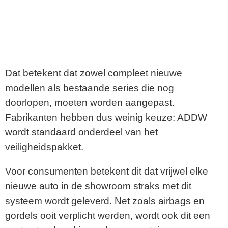
Dat betekent dat zowel compleet nieuwe
modellen als bestaande series die nog
doorlopen, moeten worden aangepast.
Fabrikanten hebben dus weinig keuze: ADDW
wordt standaard onderdeel van het
veiligheidspakket.
Voor consumenten betekent dit dat vrijwel elke
nieuwe auto in de showroom straks met dit
systeem wordt geleverd. Net zoals airbags en
gordels ooit verplicht werden, wordt ook dit een