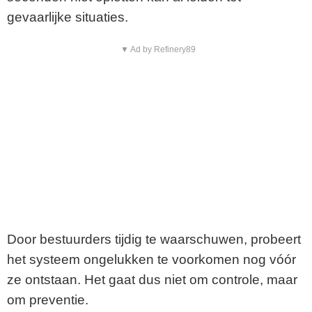
gevaarlijke situaties.
▼ Ad by Refinery89
Door bestuurders tijdig te waarschuwen, probeert
het systeem ongelukken te voorkomen nog vóór
ze ontstaan. Het gaat dus niet om controle, maar
om preventie.