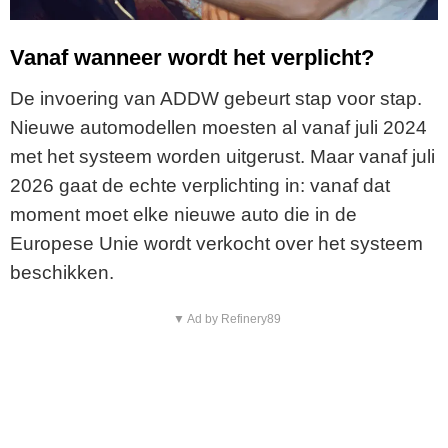
Vanaf wanneer wordt het verplicht?
De invoering van ADDW gebeurt stap voor stap.
Nieuwe automodellen moesten al vanaf juli 2024
met het systeem worden uitgerust. Maar vanaf juli
2026 gaat de echte verplichting in: vanaf dat
moment moet elke nieuwe auto die in de
Europese Unie wordt verkocht over het systeem
beschikken.
▼ Ad by Refinery89