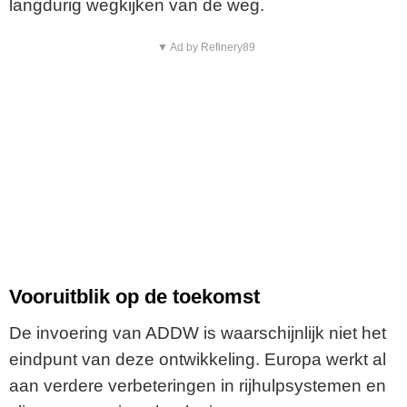
langdurig wegkijken van de weg.
▼ Ad by Refinery89
Vooruitblik op de toekomst
De invoering van ADDW is waarschijnlijk niet het
eindpunt van deze ontwikkeling. Europa werkt al
aan verdere verbeteringen in rijhulpsystemen en