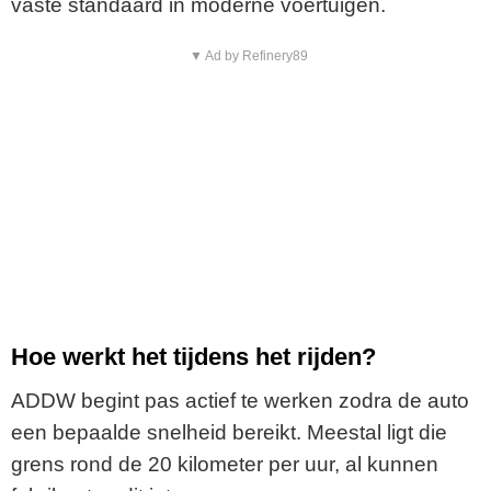
vaste standaard in moderne voertuigen.
▼ Ad by Refinery89
Hoe werkt het tijdens het rijden?
ADDW begint pas actief te werken zodra de auto
een bepaalde snelheid bereikt. Meestal ligt die
grens rond de 20 kilometer per uur, al kunnen