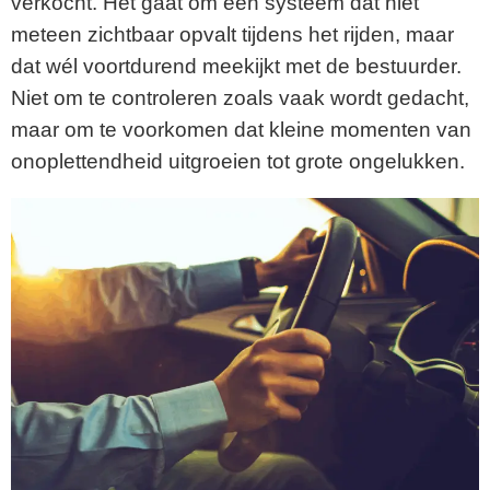
verkocht. Het gaat om een systeem dat niet
meteen zichtbaar opvalt tijdens het rijden, maar
dat wél voortdurend meekijkt met de bestuurder.
Niet om te controleren zoals vaak wordt gedacht,
maar om te voorkomen dat kleine momenten van
onoplettendheid uitgroeien tot grote ongelukken.