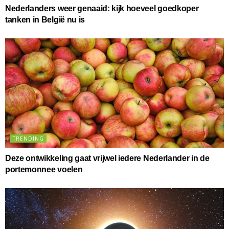
Nederlanders weer genaaid: kijk hoeveel goedkoper
tanken in België nu is
TRENDING
Deze ontwikkeling gaat vrijwel iedere Nederlander in de
portemonnee voelen