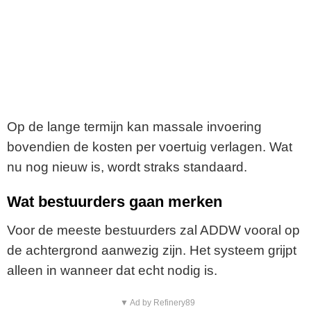
Op de lange termijn kan massale invoering
bovendien de kosten per voertuig verlagen. Wat
nu nog nieuw is, wordt straks standaard.
Wat bestuurders gaan merken
Voor de meeste bestuurders zal ADDW vooral op
de achtergrond aanwezig zijn. Het systeem grijpt
alleen in wanneer dat echt nodig is.
▼ Ad by Refinery89