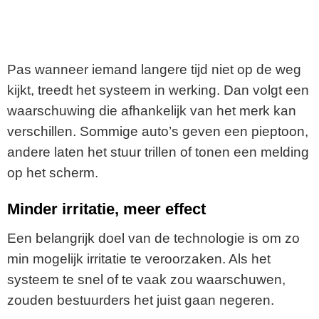
Pas wanneer iemand langere tijd niet op de weg
kijkt, treedt het systeem in werking. Dan volgt een
waarschuwing die afhankelijk van het merk kan
verschillen. Sommige auto’s geven een pieptoon,
andere laten het stuur trillen of tonen een melding
op het scherm.
Minder irritatie, meer effect
Een belangrijk doel van de technologie is om zo
min mogelijk irritatie te veroorzaken. Als het
systeem te snel of te vaak zou waarschuwen,
zouden bestuurders het juist gaan negeren.