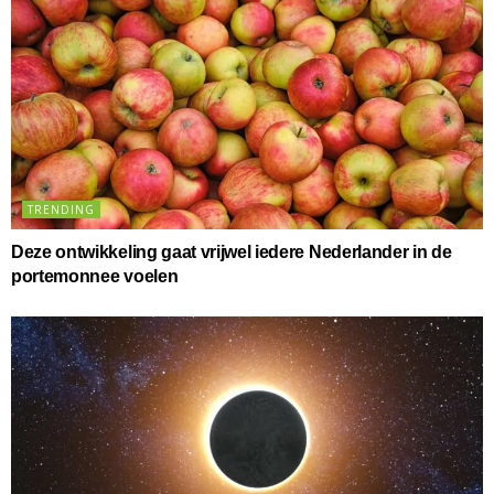
TRENDING
Deze ontwikkeling gaat vrijwel iedere Nederlander in de
portemonnee voelen