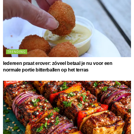
TRENDING
Iedereen praat erover: zóveel betaal je nu voor een
normale portie bitterballen op het terras