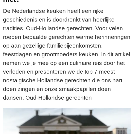
De Nederlandse keuken heeft een rijke
geschiedenis en is doordrenkt van heerlijke
tradities. Oud-Hollandse gerechten. Voor velen
roepen bepaalde gerechten warme herinneringen
op aan gezellige familiebijeenkomsten,
feestdagen en grootmoeders keuken. In dit artikel
nemen we je mee op een culinaire reis door het
verleden en presenteren we de top 7 meest
nostalgische Hollandse gerechten die ons hart
doen zingen en onze smaakpapillen doen
dansen. Oud-Hollandse gerechten