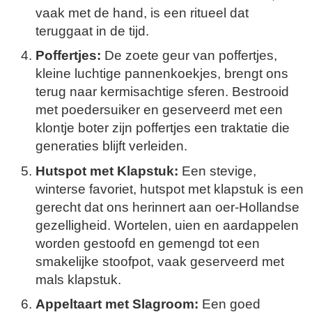
vaak met de hand, is een ritueel dat
teruggaat in de tijd.
Poffertjes:
De zoete geur van poffertjes,
kleine luchtige pannenkoekjes, brengt ons
terug naar kermisachtige sferen. Bestrooid
met poedersuiker en geserveerd met een
klontje boter zijn poffertjes een traktatie die
generaties blijft verleiden.
Hutspot met Klapstuk:
Een stevige,
winterse favoriet, hutspot met klapstuk is een
gerecht dat ons herinnert aan oer-Hollandse
gezelligheid. Wortelen, uien en aardappelen
worden gestoofd en gemengd tot een
smakelijke stoofpot, vaak geserveerd met
mals klapstuk.
Appeltaart met Slagroom:
Een goed