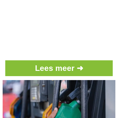
Lees meer ➜