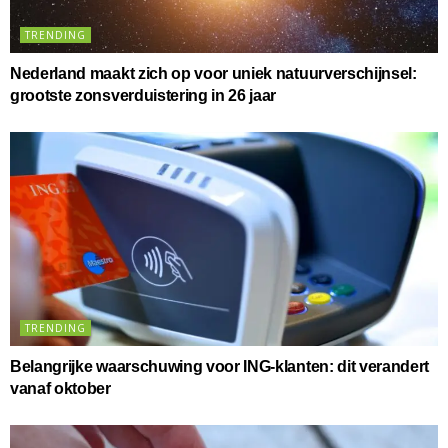
TRENDING
Nederland maakt zich op voor uniek natuurverschijnsel:
grootste zonsverduistering in 26 jaar
TRENDING
Belangrijke waarschuwing voor ING-klanten: dit verandert
vanaf oktober