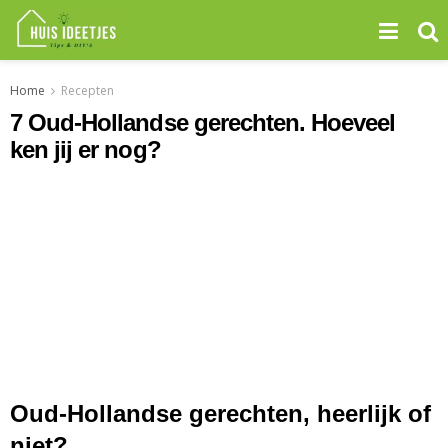
Home
Recepten
7 Oud-Hollandse gerechten. Hoeveel
ken jij er nog?
Oud-Hollandse gerechten, heerlijk of
niet?