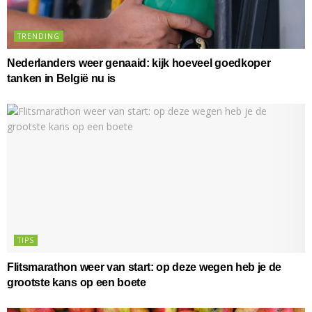
TRENDING
Nederlanders weer genaaid: kijk hoeveel goedkoper
tanken in België nu is
TIPS
Flitsmarathon weer van start: op deze wegen heb je de
grootste kans op een boete