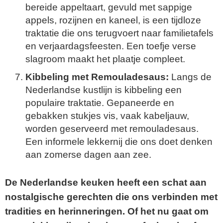
bereide appeltaart, gevuld met sappige
appels, rozijnen en kaneel, is een tijdloze
traktatie die ons terugvoert naar familietafels
en verjaardagsfeesten. Een toefje verse
slagroom maakt het plaatje compleet.
Kibbeling met Remouladesaus:
Langs de
Nederlandse kustlijn is kibbeling een
populaire traktatie. Gepaneerde en
gebakken stukjes vis, vaak kabeljauw,
worden geserveerd met remouladesaus.
Een informele lekkernij die ons doet denken
aan zomerse dagen aan zee.
De Nederlandse keuken heeft een schat aan
nostalgische gerechten die ons verbinden met
tradities en herinneringen. Of het nu gaat om