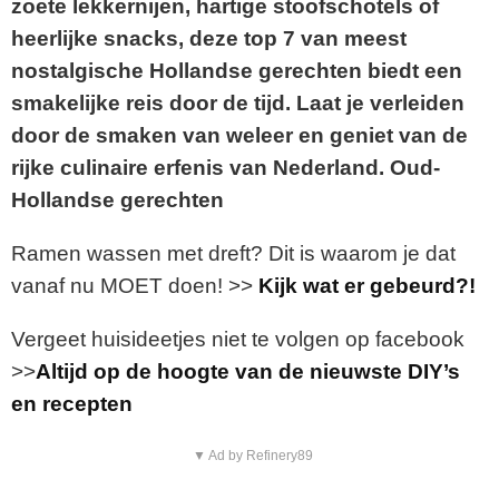
zoete lekkernijen, hartige stoofschotels of
heerlijke snacks, deze top 7 van meest
nostalgische Hollandse gerechten biedt een
smakelijke reis door de tijd. Laat je verleiden
door de smaken van weleer en geniet van de
rijke culinaire erfenis van Nederland. Oud-
Hollandse gerechten
Ramen wassen met dreft? Dit is waarom je dat
vanaf nu MOET doen! >>
Kijk wat er gebeurd?!
Vergeet huisideetjes niet te volgen op facebook
>>
Altijd op de hoogte van de nieuwste DIY’s
en recepten
▼ Ad by Refinery89