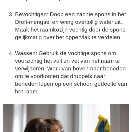
Bevochtigen: Doop een zachte spons in het
Dreft-mengsel en wring overtollig water uit.
Maak het raamkozijn vochtig door de spons
gelijkmatig over het oppervlak te verdelen.
Wassen: Gebruik de vochtige spons om
voorzichtig het vuil en vet van het raam te
verwijderen. Werk van boven naar beneden
om te voorkomen dat druppels naar
beneden lopen op een schoon gedeelte van
het raam.