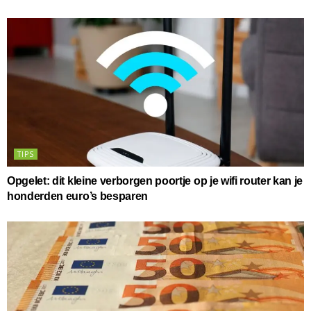
TIPS
Opgelet: dit kleine verborgen poortje op je wifi router kan je
honderden euro’s besparen