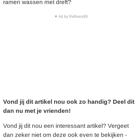
ramen wassen met dreft?
▼ Ad by Refinery89
Vond jij dit artikel nou ook zo handig? Deel dit
dan nu met je vrienden!
Vond jij dit nou een interessant artikel? Vergeet
dan zeker niet om deze ook even te bekijken -