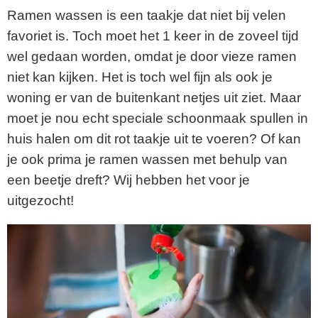
Ramen wassen is een taakje dat niet bij velen
favoriet is. Toch moet het 1 keer in de zoveel tijd
wel gedaan worden, omdat je door vieze ramen
niet kan kijken. Het is toch wel fijn als ook je
woning er van de buitenkant netjes uit ziet. Maar
moet je nou echt speciale schoonmaak spullen in
huis halen om dit rot taakje uit te voeren? Of kan
je ook prima je ramen wassen met behulp van
een beetje dreft? Wij hebben het voor je
uitgezocht!