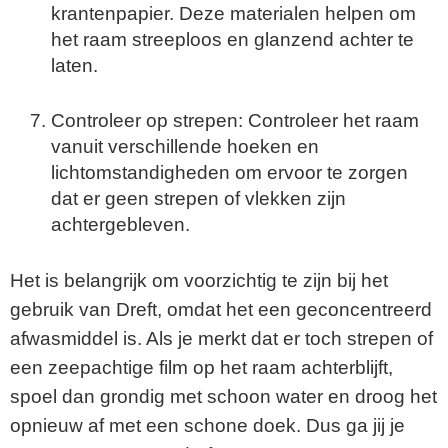
krantenpapier. Deze materialen helpen om
het raam streeploos en glanzend achter te
laten.
Controleer op strepen: Controleer het raam
vanuit verschillende hoeken en
lichtomstandigheden om ervoor te zorgen
dat er geen strepen of vlekken zijn
achtergebleven.
Het is belangrijk om voorzichtig te zijn bij het
gebruik van Dreft, omdat het een geconcentreerd
afwasmiddel is. Als je merkt dat er toch strepen of
een zeepachtige film op het raam achterblijft,
spoel dan grondig met schoon water en droog het
opnieuw af met een schone doek. Dus ga jij je