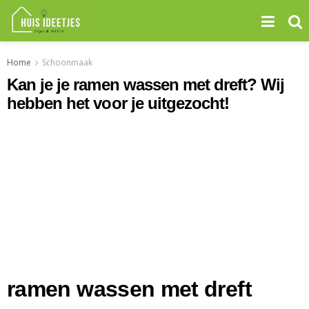
Home
Schoonmaak
Kan je je ramen wassen met dreft? Wij
hebben het voor je uitgezocht!
ramen wassen met dreft