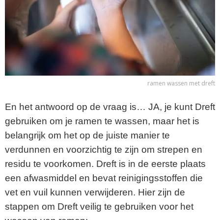
ramen wassen met dreft
En het antwoord op de vraag is… JA, je kunt Dreft
gebruiken om je ramen te wassen, maar het is
belangrijk om het op de juiste manier te
verdunnen en voorzichtig te zijn om strepen en
residu te voorkomen. Dreft is in de eerste plaats
een afwasmiddel en bevat reinigingsstoffen die
vet en vuil kunnen verwijderen. Hier zijn de
stappen om Dreft veilig te gebruiken voor het