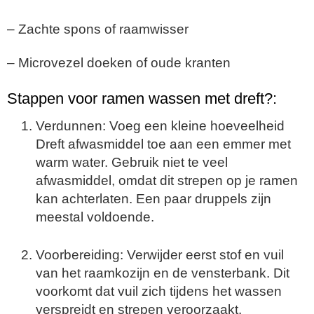
– Zachte spons of raamwisser
– Microvezel doeken of oude kranten
Stappen voor ramen wassen met dreft?:
Verdunnen: Voeg een kleine hoeveelheid
Dreft afwasmiddel toe aan een emmer met
warm water. Gebruik niet te veel
afwasmiddel, omdat dit strepen op je ramen
kan achterlaten. Een paar druppels zijn
meestal voldoende.
Voorbereiding: Verwijder eerst stof en vuil
van het raamkozijn en de vensterbank. Dit
voorkomt dat vuil zich tijdens het wassen
verspreidt en strepen veroorzaakt.