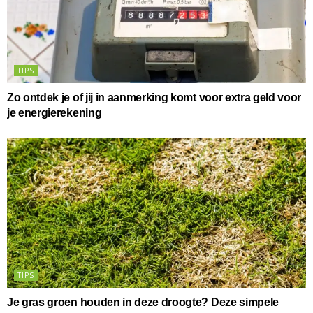
TIPS
Zo ontdek je of jij in aanmerking komt voor extra geld voor
je energierekening
TIPS
Je gras groen houden in deze droogte? Deze simpele