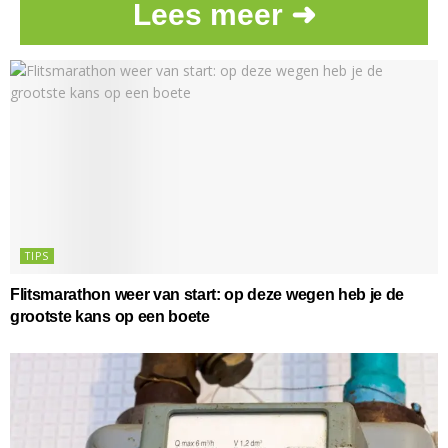
Lees meer ➜
TIPS
Flitsmarathon weer van start: op deze wegen heb je de
grootste kans op een boete