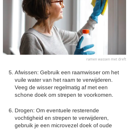
ramen wassen met dreft
Afwissen: Gebruik een raamwisser om het
vuile water van het raam te verwijderen.
Veeg de wisser regelmatig af met een
schone doek om strepen te voorkomen.
Drogen: Om eventuele resterende
vochtigheid en strepen te verwijderen,
gebruik je een microvezel doek of oude