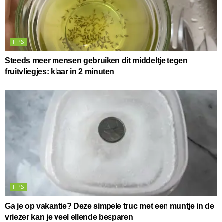
TIPS
Steeds meer mensen gebruiken dit middeltje tegen
fruitvliegjes: klaar in 2 minuten
TIPS
Ga je op vakantie? Deze simpele truc met een muntje in de
vriezer kan je veel ellende besparen