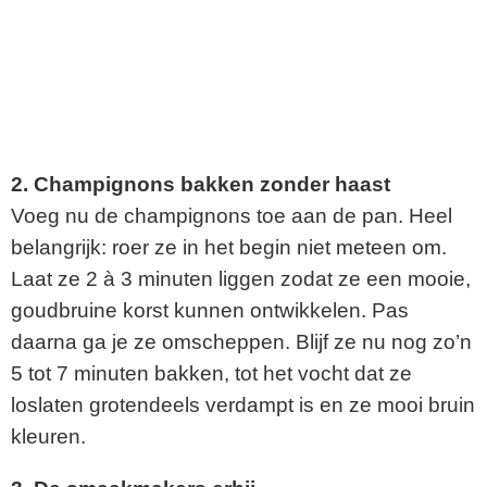
2. Champignons bakken zonder haast
Voeg nu de champignons toe aan de pan. Heel
belangrijk: roer ze in het begin niet meteen om.
Laat ze 2 à 3 minuten liggen zodat ze een mooie,
goudbruine korst kunnen ontwikkelen. Pas
daarna ga je ze omscheppen. Blijf ze nu nog zo’n
5 tot 7 minuten bakken, tot het vocht dat ze
loslaten grotendeels verdampt is en ze mooi bruin
kleuren.