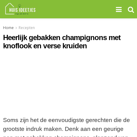
Home
Recepten
Heerlijk gebakken champignons met
knoflook en verse kruiden
Soms zijn het de eenvoudigste gerechten die de
grootste indruk maken. Denk aan een geurige