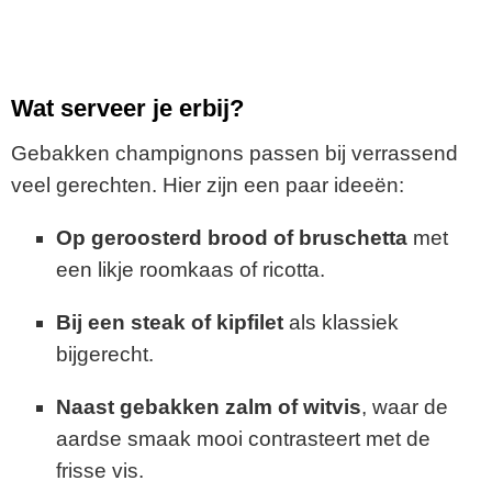
Wat serveer je erbij?
Gebakken champignons passen bij verrassend
veel gerechten. Hier zijn een paar ideeën:
Op geroosterd brood of bruschetta
met
een likje roomkaas of ricotta.
Bij een steak of kipfilet
als klassiek
bijgerecht.
Naast gebakken zalm of witvis
, waar de
aardse smaak mooi contrasteert met de
frisse vis.