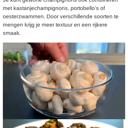
met kastanjechampignons, portobello’s of
oesterzwammen. Door verschillende soorten te
mengen krijg je meer textuur en een rijkere
smaak.