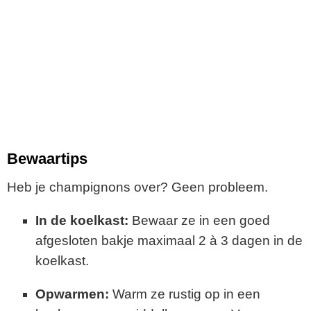
Bewaartips
Heb je champignons over? Geen probleem.
In de koelkast:
Bewaar ze in een goed
afgesloten bakje maximaal 2 à 3 dagen in de
koelkast.
Opwarmen:
Warm ze rustig op in een