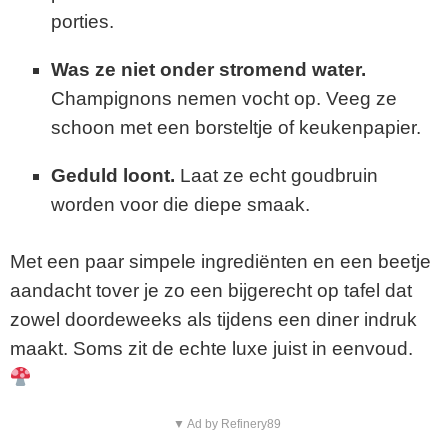
porties.
Was ze niet onder stromend water.
Champignons nemen vocht op. Veeg ze
schoon met een borsteltje of keukenpapier.
Geduld loont.
Laat ze echt goudbruin
worden voor die diepe smaak.
Met een paar simpele ingrediënten en een beetje
aandacht tover je zo een bijgerecht op tafel dat
zowel doordeweeks als tijdens een diner indruk
maakt. Soms zit de echte luxe juist in eenvoud.
▼ Ad by Refinery89