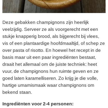
Deze gebakken champignons zijn heerlijk
veelzijdig. Serveer ze als voorgerecht met een
stukje knapperig brood, als bijgerecht bij vlees,
vis of een plantaardige hoofdmaaltijd, of schep ze
over pasta of risotto. En hoewel het recept in de
basis maar uit een paar ingrediënten bestaat,
draait het allemaal om de juiste techniek: heet
vuur, de champignons hun ruimte geven en ze
goed laten karamelliseren. Zo krijg je die volle,
hartige umamismaak waar champignons om
bekend staan.
Ingrediënten voor 2-4 personen: