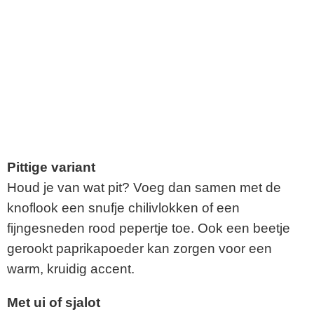
Pittige variant
Houd je van wat pit? Voeg dan samen met de
knoflook een snufje chilivlokken of een
fijngesneden rood pepertje toe. Ook een beetje
gerookt paprikapoeder kan zorgen voor een
warm, kruidig accent.
Met ui of sjalot