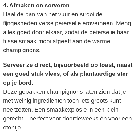
4. Afmaken en serveren
Haal de pan van het vuur en strooi de
fijngesneden verse peterselie eroverheen. Meng
alles goed door elkaar, zodat de peterselie haar
frisse smaak mooi afgeeft aan de warme
champignons.
Serveer ze direct, bijvoorbeeld op toast, naast
een goed stuk vlees, of als plantaardige ster
op je bord.
Deze gebakken champignons laten zien dat je
met weinig ingrediënten toch iets groots kunt
neerzetten. Een smaakexplosie in een klein
gerecht – perfect voor doordeweeks én voor een
etentje.