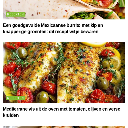
RECEPTEN
Een goedgevulde Mexicaanse burrito met kip en
knapperige groenten: dit recept wil je bewaren
RECEPTEN
Mediterrane vis uit de oven met tomaten, olijven en verse
kruiden