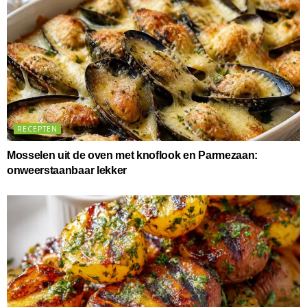
RECEPTEN
Mosselen uit de oven met knoflook en Parmezaan:
onweerstaanbaar lekker