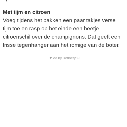
Met tijm en citroen
Voeg tijdens het bakken een paar takjes verse
tijm toe en rasp op het einde een beetje
citroenschil over de champignons. Dat geeft een
frisse tegenhanger aan het romige van de boter.
▼ Ad by Refinery89