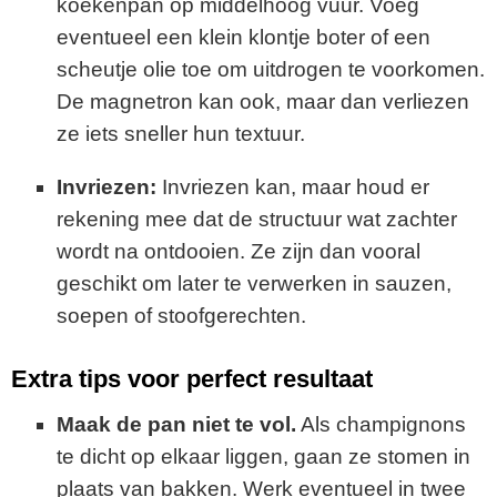
koekenpan op middelhoog vuur. Voeg
eventueel een klein klontje boter of een
scheutje olie toe om uitdrogen te voorkomen.
De magnetron kan ook, maar dan verliezen
ze iets sneller hun textuur.
Invriezen:
Invriezen kan, maar houd er
rekening mee dat de structuur wat zachter
wordt na ontdooien. Ze zijn dan vooral
geschikt om later te verwerken in sauzen,
soepen of stoofgerechten.
Extra tips voor perfect resultaat
Maak de pan niet te vol.
Als champignons
te dicht op elkaar liggen, gaan ze stomen in
plaats van bakken. Werk eventueel in twee