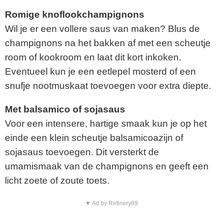
Romige knoflookchampignons
Wil je er een vollere saus van maken? Blus de
champignons na het bakken af met een scheutje
room of kookroom en laat dit kort inkoken.
Eventueel kun je een eetlepel mosterd of een
snufje nootmuskaat toevoegen voor extra diepte.
Met balsamico of sojasaus
Voor een intensere, hartige smaak kun je op het
einde een klein scheutje balsamicoazijn of
sojasaus toevoegen. Dit versterkt de
umamismaak van de champignons en geeft een
licht zoete of zoute toets.
▼ Ad by Refinery89