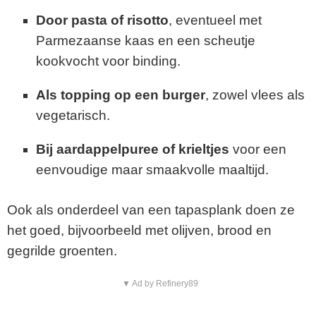
Door pasta of risotto
, eventueel met
Parmezaanse kaas en een scheutje
kookvocht voor binding.
Als topping op een burger
, zowel vlees als
vegetarisch.
Bij aardappelpuree of krieltjes
voor een
eenvoudige maar smaakvolle maaltijd.
Ook als onderdeel van een tapasplank doen ze
het goed, bijvoorbeeld met olijven, brood en
gegrilde groenten.
▼ Ad by Refinery89