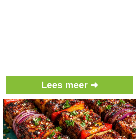
Lees meer ➜