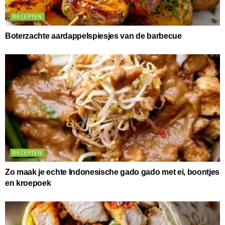
RECEPTEN
Boterzachte aardappelspiesjes van de barbecue
RECEPTEN
Zo maak je echte Indonesische gado gado met ei, boontjes
en kroepoek