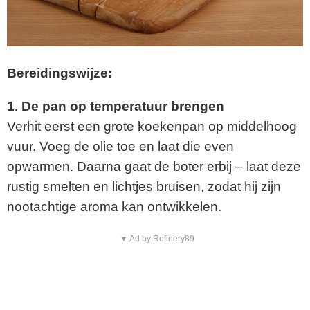
Bereidingswijze:
1. De pan op temperatuur brengen
Verhit eerst een grote koekenpan op middelhoog
vuur. Voeg de olie toe en laat die even
opwarmen. Daarna gaat de boter erbij – laat deze
rustig smelten en lichtjes bruisen, zodat hij zijn
nootachtige aroma kan ontwikkelen.
▼ Ad by Refinery89