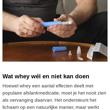
Wat whey wél en niet kan doen
Hoewel whey een aantal effecten deelt met
populaire afslankmedicatie, moet je het nooit zien
als vervanging daarvan. Het ondersteunt het
lichaam op een natuurlijke manier, maar werkt