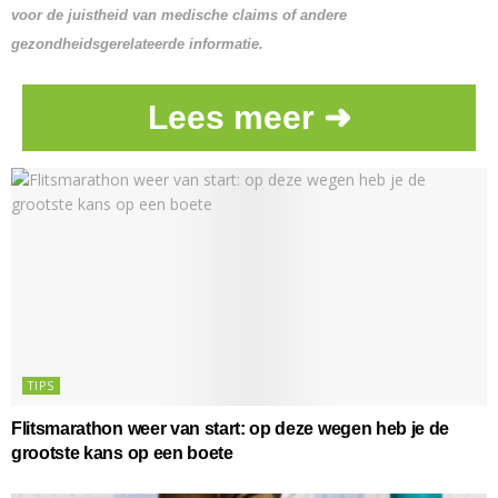
voor de juistheid van medische claims of andere
gezondheidsgerelateerde informatie.
Lees meer ➜
TIPS
Flitsmarathon weer van start: op deze wegen heb je de
grootste kans op een boete