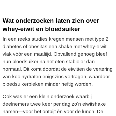
Wat onderzoeken laten zien over
whey-eiwit en bloedsuiker
In een reeks studies kregen mensen met type 2
diabetes of obesitas een shake met whey-eiwit
vlak vóór een maaltijd. Opvallend genoeg bleef
hun bloedsuiker na het eten stabieler dan
normaal. Dit komt doordat de eiwitten de vertering
van koolhydraten enigszins vertragen, waardoor
bloedsuikerpieken minder heftig worden.
Ook was er een klein onderzoek waarbij
deelnemers twee keer per dag zo’n eiwitshake
namen—voor het ontbijt én voor de lunch. De