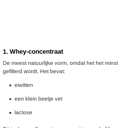
1. Whey-concentraat
De meest natuurlijke vorm, omdat het het minst
gefilterd wordt. Het bevat:
eiwitten
een klein beetje vet
lactose