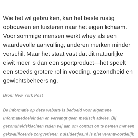
Wie het wil gebruiken, kan het beste rustig
opbouwen en luisteren naar het eigen lichaam.
Voor sommige mensen werkt whey als een
waardevolle aanvulling; anderen merken minder
verschil. Maar het staat vast dat dit natuurlijke
eiwit meer is dan een sportproduct—het speelt
een steeds grotere rol in voeding, gezondheid en
gewichtsbeheersing.
Bron:
New York Post
De informatie op deze website is bedoeld voor algemene
informatiedoeleinden en vervangt geen medisch advies. Bij
gezondheidsklachten raden wij aan om contact op te nemen met een
gekwalificeerde zorgverlener. huisideetjes.nl is niet verantwoordelijk