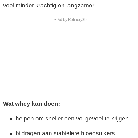
veel minder krachtig en langzamer.
▼ Ad by Refinery89
Wat whey kan doen:
helpen om sneller een vol gevoel te krijgen
bijdragen aan stabielere bloedsuikers