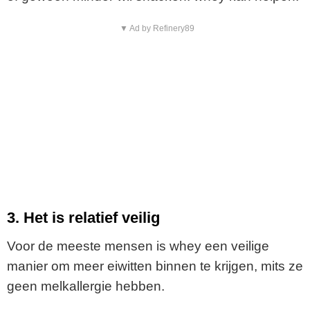
▼ Ad by Refinery89
3. Het is relatief veilig
Voor de meeste mensen is whey een veilige
manier om meer eiwitten binnen te krijgen, mits ze
geen melkallergie hebben.