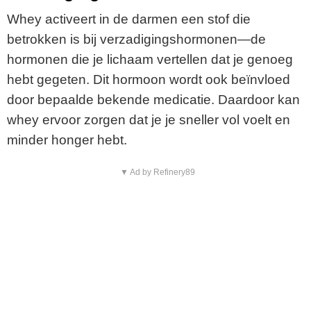
Whey activeert in de darmen een stof die
betrokken is bij verzadigingshormonen—de
hormonen die je lichaam vertellen dat je genoeg
hebt gegeten. Dit hormoon wordt ook beïnvloed
door bepaalde bekende medicatie. Daardoor kan
whey ervoor zorgen dat je je sneller vol voelt en
minder honger hebt.
▼ Ad by Refinery89