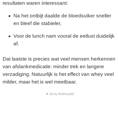
resultaten waren interessant:
Na het ontbijt daalde de bloedsuiker sneller
en bleef die stabieler,
Voor de lunch nam vooral de eetlust duidelijk
af.
Dat laatste is precies wat veel mensen herkennen
van afslankmedicatie: minder trek en langere
verzadiging. Natuurlijk is het effect van whey veel
milder, maar het is wel meetbaar.
▼ Ad by Refinery89