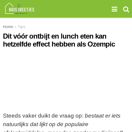
Home
Tips
Dit vóór ontbijt en lunch eten kan
hetzelfde effect hebben als Ozempic
Steeds vaker duikt de vraag op:
bestaat er iets
natuurlijks dat lijkt op de populaire