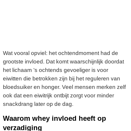
Wat vooral opviel: het ochtendmoment had de
grootste invloed. Dat komt waarschijnlijk doordat
het lichaam ’s ochtends gevoeliger is voor
eiwitten die betrokken zijn bij het reguleren van
bloedsuiker en honger. Veel mensen merken zelf
ook dat een eiwitrijk ontbijt zorgt voor minder
snackdrang later op de dag.
Waarom whey invloed heeft op
verzadiging