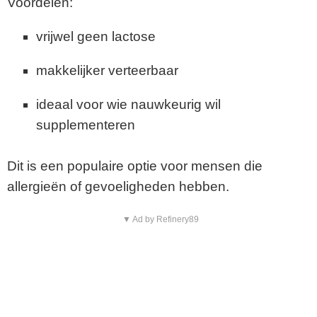
Voordelen:
vrijwel geen lactose
makkelijker verteerbaar
ideaal voor wie nauwkeurig wil
supplementeren
Dit is een populaire optie voor mensen die
allergieën of gevoeligheden hebben.
▼ Ad by Refinery89