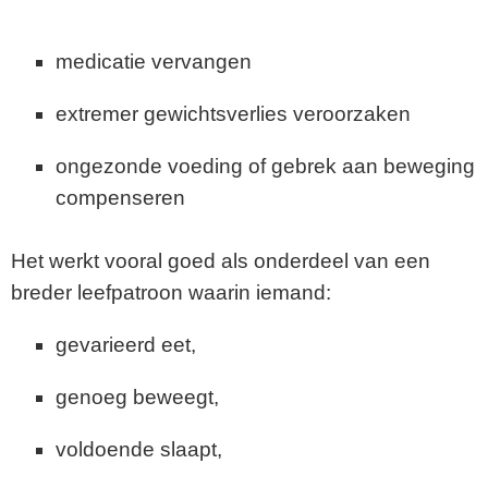
medicatie vervangen
extremer gewichtsverlies veroorzaken
ongezonde voeding of gebrek aan beweging
compenseren
Het werkt vooral goed als onderdeel van een
breder leefpatroon waarin iemand:
gevarieerd eet,
genoeg beweegt,
voldoende slaapt,