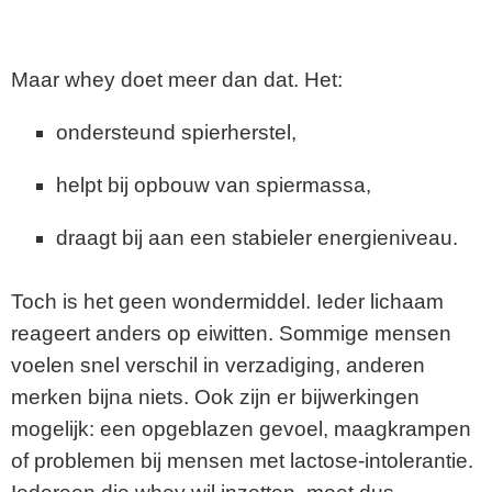
Maar whey doet meer dan dat. Het:
ondersteund spierherstel,
helpt bij opbouw van spiermassa,
draagt bij aan een stabieler energieniveau.
Toch is het geen wondermiddel. Ieder lichaam
reageert anders op eiwitten. Sommige mensen
voelen snel verschil in verzadiging, anderen
merken bijna niets. Ook zijn er bijwerkingen
mogelijk: een opgeblazen gevoel, maagkrampen
of problemen bij mensen met lactose-intolerantie.