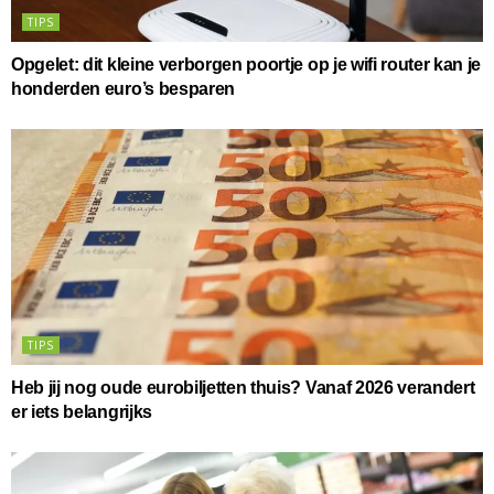
TIPS
Opgelet: dit kleine verborgen poortje op je wifi router kan je
honderden euro’s besparen
TIPS
Heb jij nog oude eurobiljetten thuis? Vanaf 2026 verandert
er iets belangrijks