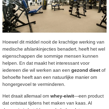
Hoewel dit middel nooit de krachtige werking van
medische afslankinjecties benadert, heeft het wel
eigenschappen die sommige mensen kunnen
helpen. En dat maakt het interessant voor
iedereen die wil werken aan een
gezond dieet
of
behoefte heeft aan een natuurlijke manier om
hongergevoel te verminderen.
Het draait allemaal om
whey-eiwit
—een product
dat ontstaat tijdens het maken van kaas. Al