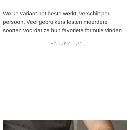
Welke variant het beste werkt, verschilt per
persoon. Veel gebruikers testen meerdere
soorten voordat ze hun favoriete formule vinden.
▼ Ad by Refinery89