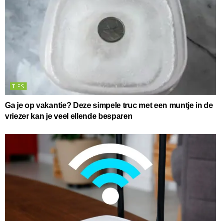
TIPS
Ga je op vakantie? Deze simpele truc met een muntje in de
vriezer kan je veel ellende besparen