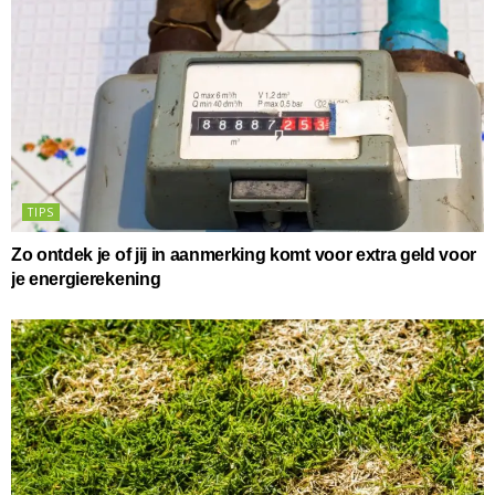
TIPS
Zo ontdek je of jij in aanmerking komt voor extra geld voor
je energierekening