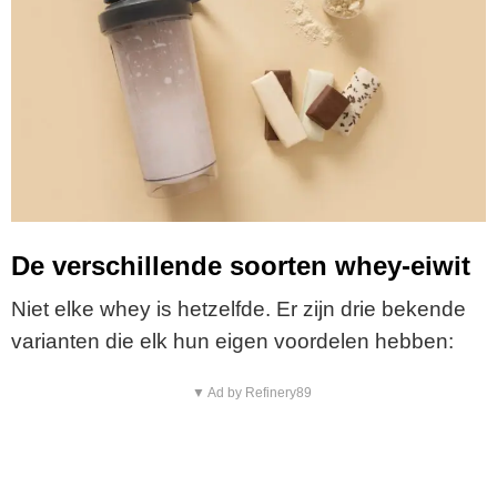
De verschillende soorten whey-eiwit
Niet elke whey is hetzelfde. Er zijn drie bekende
varianten die elk hun eigen voordelen hebben:
▼ Ad by Refinery89