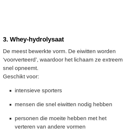
3. Whey-hydrolysaat
De meest bewerkte vorm. De eiwitten worden
‘voorverteerd’, waardoor het lichaam ze extreem
snel opneemt.
Geschikt voor:
intensieve sporters
mensen die snel eiwitten nodig hebben
personen die moeite hebben met het
verteren van andere vormen