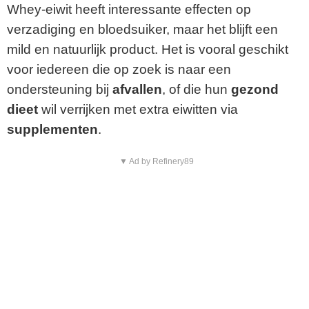
Whey-eiwit heeft interessante effecten op
verzadiging en bloedsuiker, maar het blijft een
mild en natuurlijk product. Het is vooral geschikt
voor iedereen die op zoek is naar een
ondersteuning bij
afvallen
, of die hun
gezond
dieet
wil verrijken met extra eiwitten via
supplementen
.
▼ Ad by Refinery89