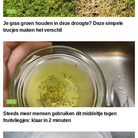
TIPS
Je gras groen houden in deze droogte? Deze simpele
trucjes maken het verschil
TIPS
Steeds meer mensen gebruiken dit middeltje tegen
fruitvliegjes: klaar in 2 minuten