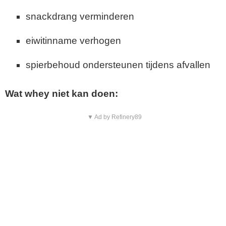
snackdrang verminderen
eiwitinname verhogen
spierbehoud ondersteunen tijdens afvallen
Wat whey niet kan doen:
▼ Ad by Refinery89