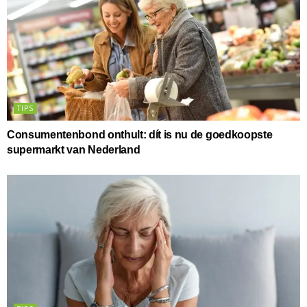
TIPS
Consumentenbond onthult: dít is nu de goedkoopste
supermarkt van Nederland