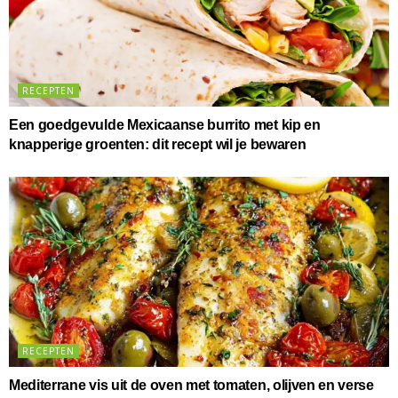
RECEPTEN
Een goedgevulde Mexicaanse burrito met kip en
knapperige groenten: dit recept wil je bewaren
RECEPTEN
Mediterrane vis uit de oven met tomaten, olijven en verse