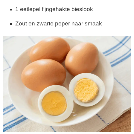
1 eetlepel fijngehakte bieslook
Zout en zwarte peper naar smaak