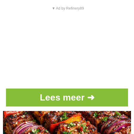
▼ Ad by Refinery89
Lees meer ➜