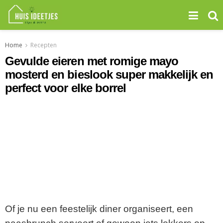
Home
Recepten
Gevulde eieren met romige mayo
mosterd en bieslook super makkelijk en
perfect voor elke borrel
Of je nu een feestelijk diner organiseert, een