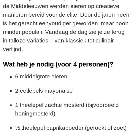
de Middeleeuwen werden eieren op creatieve
manieren bereid voor de elite. Door de jaren heen
is het gerecht eenvoudiger geworden, maar nooit
minder populair. Vandaag de dag zie je ze terug
in talloze variaties – van klassiek tot culinair
verfijnd.
Wat heb je nodig (voor 4 personen)?
6 middelgrote eieren
2 eetlepels mayonaise
1 theelepel zachte mosterd (bijvoorbeeld
honingmosterd)
½ theelepel paprikapoeder (gerookt of zoet)