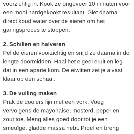
voorzichtig in. Kook ze ongeveer 10 minuten voor
een mooi hardgekookt resultaat. Giet daarna
direct koud water over de eieren om het
garingsproces te stoppen.
2. Schillen en halveren
Pel de eieren voorzichtig en snijd ze daarna in de
lengte doormidden. Haal het eigeel eruit en leg
dat in een aparte kom. De eiwitten zet je alvast
klaar op een schaal.
3. De vulling maken
Prak de dooiers fijn met een vork. Voeg
vervolgens de mayonaise, mosterd, peper en
zout toe. Meng alles goed door tot je een
smeuïge, gladde massa hebt. Proef en breng