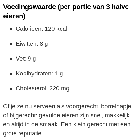
Voedingswaarde (per portie van 3 halve
eieren)
Calorieën: 120 kcal
Eiwitten: 8 g
Vet: 9 g
Koolhydraten: 1 g
Cholesterol: 220 mg
Of je ze nu serveert als voorgerecht, borrelhapje
of bijgerecht: gevulde eieren zijn snel, makkelijk
en altijd in de smaak. Een klein gerecht met een
grote reputatie.