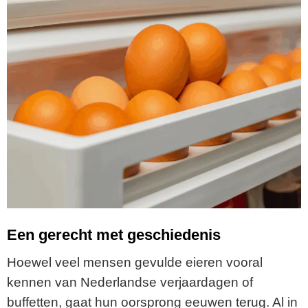
Een gerecht met geschiedenis
Hoewel veel mensen gevulde eieren vooral
kennen van Nederlandse verjaardagen of
buffetten, gaat hun oorsprong eeuwen terug. Al in