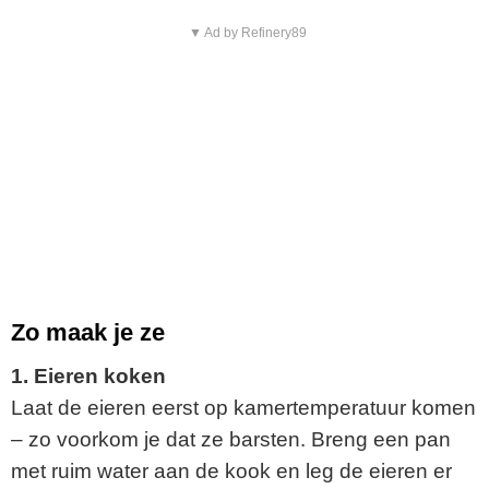
▼ Ad by Refinery89
Zo maak je ze
1. Eieren koken
Laat de eieren eerst op kamertemperatuur komen
– zo voorkom je dat ze barsten. Breng een pan
met ruim water aan de kook en leg de eieren er