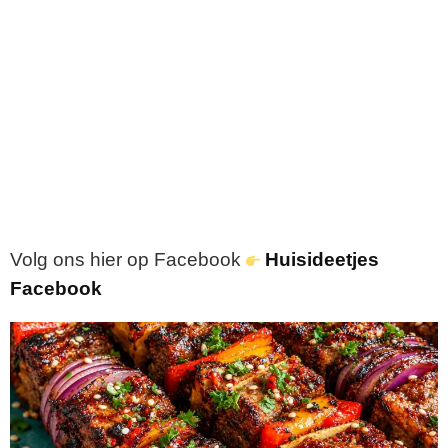
Volg ons hier op Facebook
Huisideetjes
Facebook