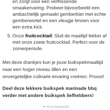
en zorgt voor een verfrissende
smaakervaring. Probeer bijvoorbeeld een
ambachtelijk gemaakt gemberbier met echte
gemberwortel en een vleugje limoen voor
een extra kick.
Onze
fruitcocktail
: Sluit de maaltijd lekker af
met onze zoete fruitcocktail. Perfect voor de
zomerperiode.
Met deze drankjes kun je jouw buikspekmaaltijd
naar een hoger niveau tillen en een
onvergetelijke culinaire ervaring creëren. Proost!
Deel deze lekkere buikspek marinade bbq
verder met andere buikspek liefhebbers!
▼ Ad by Refinery89