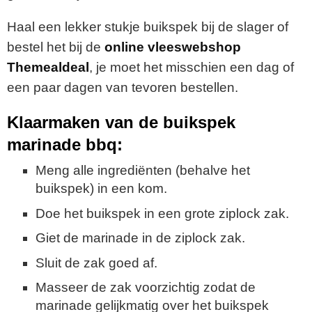
Haal een lekker stukje buikspek bij de slager of
bestel het bij de
online vleeswebshop
Themealdeal
, je moet het misschien een dag of
een paar dagen van tevoren bestellen.
Klaarmaken van de buikspek
marinade bbq:
Meng alle ingrediënten (behalve het
buikspek) in een kom.
Doe het buikspek in een grote ziplock zak.
Giet de marinade in de ziplock zak.
Sluit de zak goed af.
Masseer de zak voorzichtig zodat de
marinade gelijkmatig over het buikspek