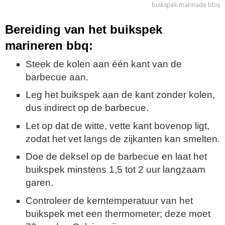
buikspek marinade bbq
Bereiding van het buikspek
marineren bbq:
Steek de kolen aan één kant van de
barbecue aan.
Leg het buikspek aan de kant zonder kolen,
dus indirect op de barbecue.
Let op dat de witte, vette kant bovenop ligt,
zodat het vet langs de zijkanten kan smelten.
Doe de deksel op de barbecue en laat het
buikspek minstens 1,5 tot 2 uur langzaam
garen.
Controleer de kerntemperatuur van het
buikspek met een thermometer; deze moet