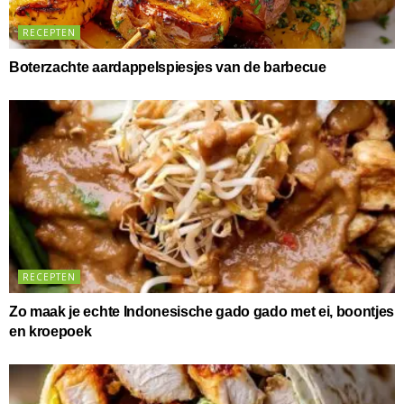
RECEPTEN
Boterzachte aardappelspiesjes van de barbecue
RECEPTEN
Zo maak je echte Indonesische gado gado met ei, boontjes
en kroepoek