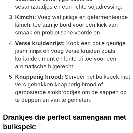
sesamzaadjes en een lichte sojadressing.
Kimchi:
Voeg wat pittige en gefermenteerde
kimchi toe aan je bord voor een kick van
smaak en probiotische voordelen.
Verse kruidenrijst:
Kook een potje geurige
jasmijnrijst en voeg verse kruiden zoals
koriander, munt en lente-ui toe voor een
aromatische bijgerecht.
Knapperig brood:
Serveer het buikspek met
vers gebakken knapperig brood of
geroosterde stokbroodjes om de sappen op
te deppen en van te genieten.
Drankjes die perfect samengaan met
buikspek: