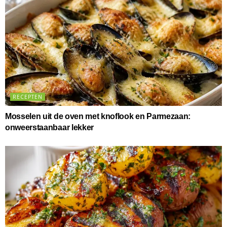
RECEPTEN
Mosselen uit de oven met knoflook en Parmezaan:
onweerstaanbaar lekker