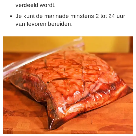
verdeeld wordt.
Je kunt de marinade minstens 2 tot 24 uur
van tevoren bereiden.