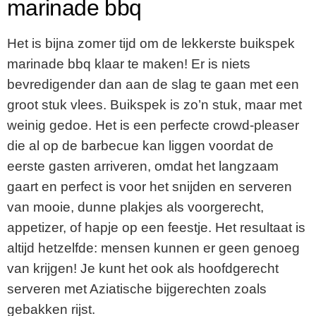
marinade bbq
Het is bijna zomer tijd om de lekkerste buikspek
marinade bbq klaar te maken! Er is niets
bevredigender dan aan de slag te gaan met een
groot stuk vlees. Buikspek is zo’n stuk, maar met
weinig gedoe. Het is een perfecte crowd-pleaser
die al op de barbecue kan liggen voordat de
eerste gasten arriveren, omdat het langzaam
gaart en perfect is voor het snijden en serveren
van mooie, dunne plakjes als voorgerecht,
appetizer, of hapje op een feestje. Het resultaat is
altijd hetzelfde: mensen kunnen er geen genoeg
van krijgen! Je kunt het ook als hoofdgerecht
serveren met Aziatische bijgerechten zoals
gebakken rijst.