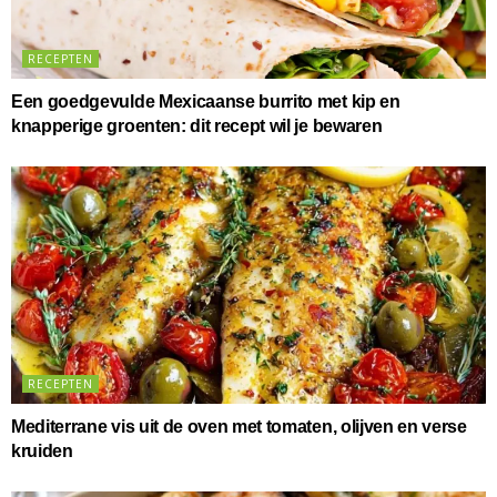
RECEPTEN
Een goedgevulde Mexicaanse burrito met kip en
knapperige groenten: dit recept wil je bewaren
RECEPTEN
Mediterrane vis uit de oven met tomaten, olijven en verse
kruiden