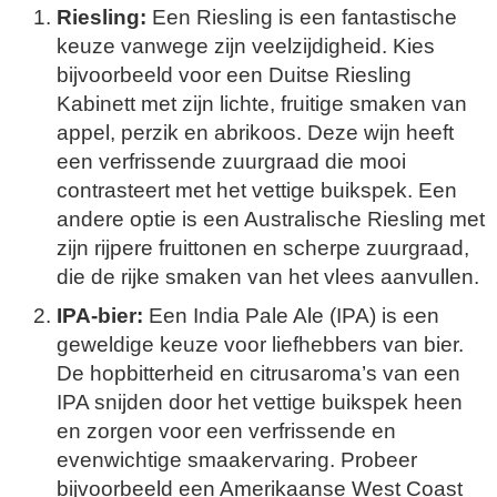
Riesling:
Een Riesling is een fantastische
keuze vanwege zijn veelzijdigheid. Kies
bijvoorbeeld voor een Duitse Riesling
Kabinett met zijn lichte, fruitige smaken van
appel, perzik en abrikoos. Deze wijn heeft
een verfrissende zuurgraad die mooi
contrasteert met het vettige buikspek. Een
andere optie is een Australische Riesling met
zijn rijpere fruittonen en scherpe zuurgraad,
die de rijke smaken van het vlees aanvullen.
IPA-bier:
Een India Pale Ale (IPA) is een
geweldige keuze voor liefhebbers van bier.
De hopbitterheid en citrusaroma’s van een
IPA snijden door het vettige buikspek heen
en zorgen voor een verfrissende en
evenwichtige smaakervaring. Probeer
bijvoorbeeld een Amerikaanse West Coast