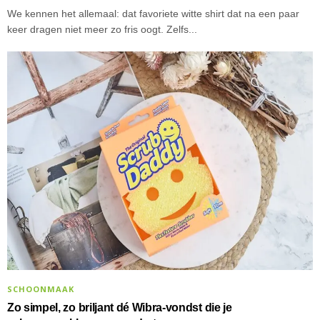
We kennen het allemaal: dat favoriete witte shirt dat na een paar
keer dragen niet meer zo fris oogt. Zelfs...
SCHOONMAAK
Zo simpel, zo briljant dé Wibra-vondst die je