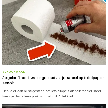
SCHOONMAAK
Je gelooft nooit wat er gebeurt als je kaneel op toiletpapier
strooit
Heb je er ooit bij stilgestaan dat iets simpels als toiletpapier meer
kan zijn dan alleen praktisch gebruik? Het klinkt...