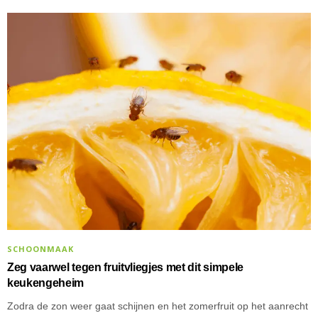
SCHOONMAAK
Zeg vaarwel tegen fruitvliegjes met dit simpele
keukengeheim
Zodra de zon weer gaat schijnen en het zomerfruit op het aanrecht