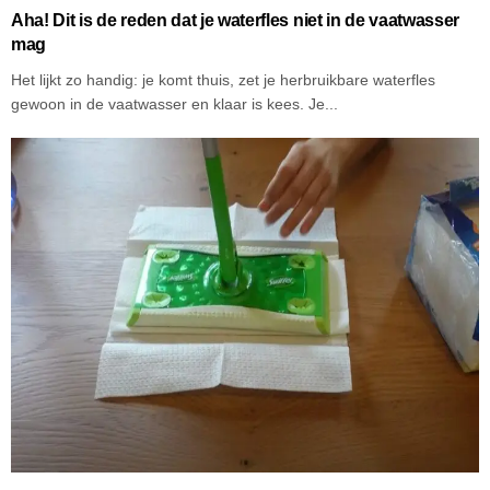
Aha! Dit is de reden dat je waterfles niet in de vaatwasser
mag
Het lijkt zo handig: je komt thuis, zet je herbruikbare waterfles
gewoon in de vaatwasser en klaar is kees. Je...