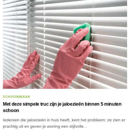
SCHOONMAAK
Met deze simpele truc zijn je jaloezieën binnen 5 minuten
schoon
Iedereen die jaloezieën in huis heeft, kent het probleem: ze zien er
prachtig uit en geven je woning een stijlvolle...