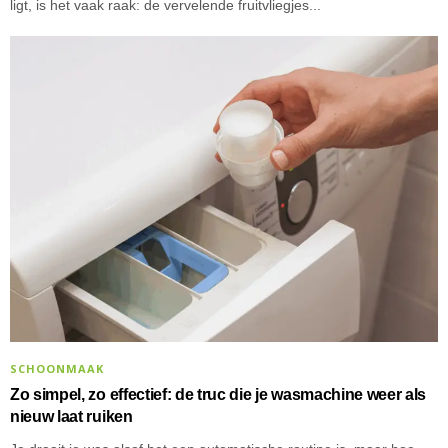
ligt, is het vaak raak: de vervelende fruitvliegjes...
SCHOONMAAK
Zo simpel, zo effectief: de truc die je wasmachine weer als
nieuw laat ruiken