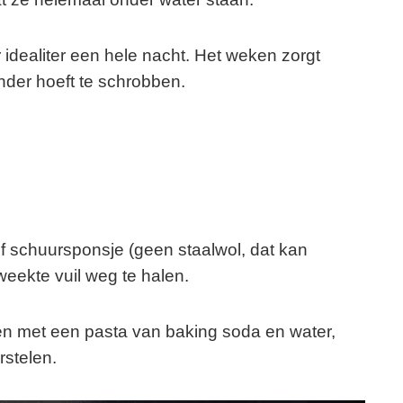
idealiter een hele nacht. Het weken zorgt
inder hoeft te schrobben.
f schuursponsje (geen staalwol, dat kan
eekte vuil weg te halen.
n met een pasta van baking soda en water,
rstelen.