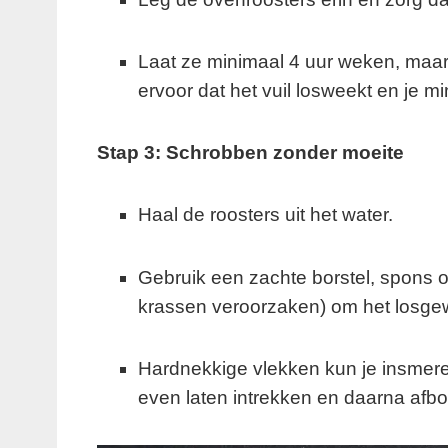
Laat ze minimaal 4 uur weken, maar 
ervoor dat het vuil losweekt en je m
Stap 3: Schrobben zonder moeite
Haal de roosters uit het water.
Gebruik een zachte borstel, spons o
krassen veroorzaken) om het losgew
Hardnekkige vlekken kun je insmere
even laten intrekken en daarna afbo