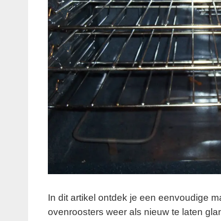
In dit artikel ontdek je een eenvoudige 
ovenroosters weer als nieuw te laten g