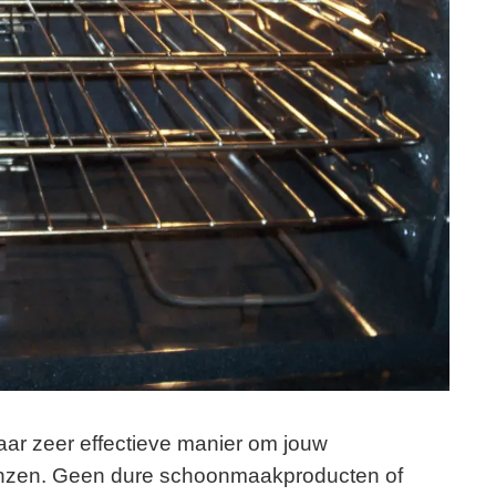
maar zeer effectieve manier om jouw
lanzen. Geen dure schoonmaakproducten of