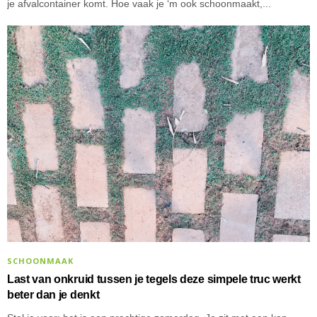
je afvalcontainer komt. Hoe vaak je ‘m ook schoonmaakt,...
SCHOONMAAK
Last van onkruid tussen je tegels deze simpele truc werkt
beter dan je denkt