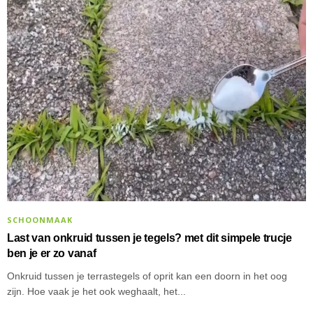
SCHOONMAAK
Last van onkruid tussen je tegels? met dit simpele trucje
ben je er zo vanaf
Onkruid tussen je terrastegels of oprit kan een doorn in het oog
zijn. Hoe vaak je het ook weghaalt, het...