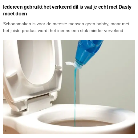
Iedereen gebruikt het verkeerd dít is wat je echt met Dasty
moet doen
Schoonmaken is voor de meeste mensen geen hobby, maar met
het juiste product wordt het ineens een stuk minder vervelend....