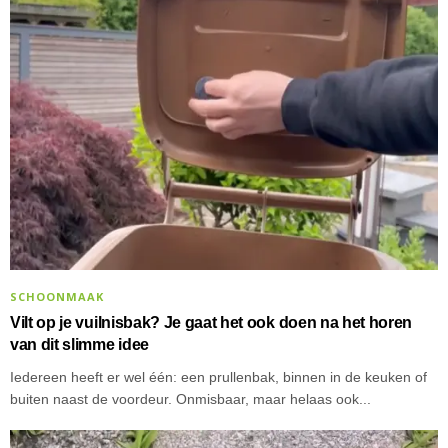
SCHOONMAAK
Vilt op je vuilnisbak? Je gaat het ook doen na het horen
van dit slimme idee
Iedereen heeft er wel één: een prullenbak, binnen in de keuken of
buiten naast de voordeur. Onmisbaar, maar helaas ook...