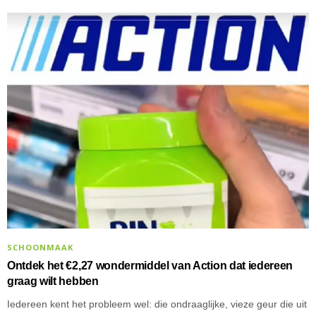
SCHOONMAAK
Ontdek het €2,27 wondermiddel van Action dat iedereen
graag wilt hebben
Iedereen kent het probleem wel: die ondraaglijke, vieze geur die uit