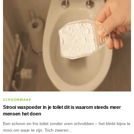
SCHOONMAAK
Strooi waspoeder in je toilet dit is waarom steeds meer
mensen het doen
Een schoon en fris toilet zonder uren schrobben – het klinkt bijna te
mooi om waar te zijn. Toch zweren...