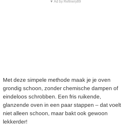
▼ Ad by Refinery89
Met deze simpele methode maak je je oven
grondig schoon, zonder chemische dampen of
eindeloos schrobben. Een fris ruikende,
glanzende oven in een paar stappen – dat voelt
niet alleen schoon, maar bakt ook gewoon
lekkerder!