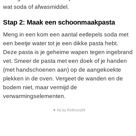
wat soda of afwasmiddel.
Stap 2: Maak een schoonmaakpasta
Meng in een kom een aantal eetlepels soda met
een beetje water tot je een dikke pasta hebt.
Deze pasta is je geheime wapen tegen ingebrand
vet. Smeer de pasta met een doek of je handen
(met handschoenen aan) op de aangekoekte
plekken in de oven. Vergeet de wanden en de
bodem niet, maar vermijd de
verwarmingselementen.
▼ Ad by Refinery89