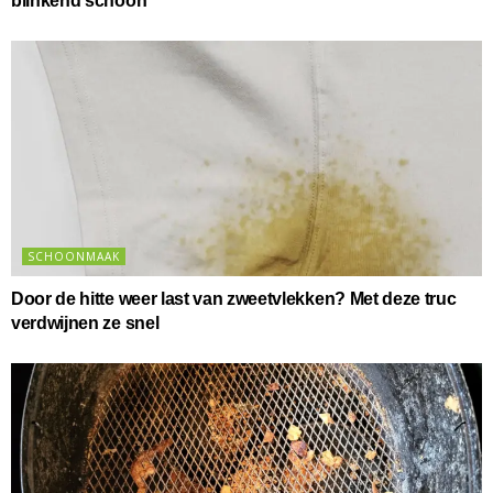
blinkend schoon
SCHOONMAAK
Door de hitte weer last van zweetvlekken? Met deze truc
verdwijnen ze snel