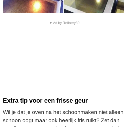
▼ Ad by Refinery89
Extra tip voor een frisse geur
Wil je dat je oven na het schoonmaken niet alleen
schoon oogt maar ook heerlijk fris ruikt? Zet dan