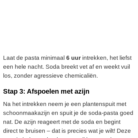
Laat de pasta minimaal
6 uur
intrekken, het liefst
een hele nacht. Soda breekt vet af en weekt vuil
los, zonder agressieve chemicaliën.
Stap 3: Afspoelen met azijn
Na het intrekken neem je een plantenspuit met
schoonmaakazijn en spuit je de soda-pasta goed
nat. De azijn reageert met de soda en begint
direct te bruisen – dat is precies wat je wilt! Deze