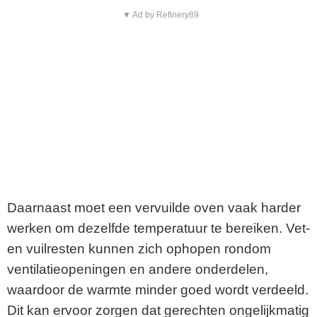
▼ Ad by Refinery89
Daarnaast moet een vervuilde oven vaak harder
werken om dezelfde temperatuur te bereiken. Vet-
en vuilresten kunnen zich ophopen rondom
ventilatieopeningen en andere onderdelen,
waardoor de warmte minder goed wordt verdeeld.
Dit kan ervoor zorgen dat gerechten ongelijkmatig