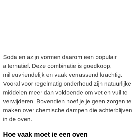
Soda en azijn vormen daarom een populair
alternatief. Deze combinatie is goedkoop,
milieuvriendelijk en vaak verrassend krachtig.
Vooral voor regelmatig onderhoud zijn natuurlijke
middelen meer dan voldoende om vet en vuil te
verwijderen. Bovendien hoef je je geen zorgen te
maken over chemische dampen die achterblijven
in de oven.
Hoe vaak moet je een oven