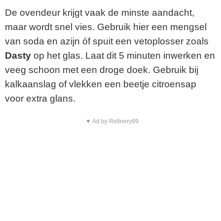
De ovendeur krijgt vaak de minste aandacht,
maar wordt snel vies. Gebruik hier een mengsel
van soda en azijn óf spuit een vetoplosser zoals
Dasty
op het glas. Laat dit 5 minuten inwerken en
veeg schoon met een droge doek. Gebruik bij
kalkaanslag of vlekken een beetje citroensap
voor extra glans.
▼ Ad by Refinery89