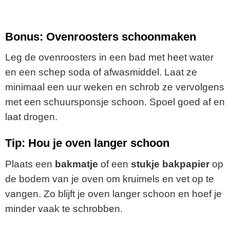
Bonus: Ovenroosters schoonmaken
Leg de ovenroosters in een bad met heet water
en een schep soda of afwasmiddel. Laat ze
minimaal een uur weken en schrob ze vervolgens
met een schuursponsje schoon. Spoel goed af en
laat drogen.
Tip: Hou je oven langer schoon
Plaats een
bakmatje
of een
stukje bakpapier
op
de bodem van je oven om kruimels en vet op te
vangen. Zo blijft je oven langer schoon en hoef je
minder vaak te schrobben.