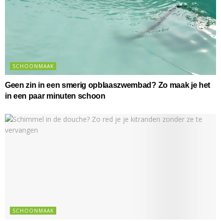
SCHOONMAAK
Geen zin in een smerig opblaaszwembad? Zo maak je het
in een paar minuten schoon
SCHOONMAAK