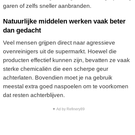
garen of zelfs sneller aanbranden.
Natuurlijke middelen werken vaak beter
dan gedacht
Veel mensen grijpen direct naar agressieve
ovenreinigers uit de supermarkt. Hoewel die
producten effectief kunnen zijn, bevatten ze vaak
sterke chemicaliën die een scherpe geur
achterlaten. Bovendien moet je na gebruik
meestal extra goed naspoelen om te voorkomen
dat resten achterblijven.
▼ Ad by Refinery89