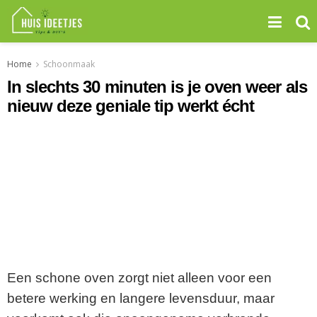
Home
Schoonmaak
In slechts 30 minuten is je oven weer als
nieuw deze geniale tip werkt écht
Een schone oven zorgt niet alleen voor een
betere werking en langere levensduur, maar