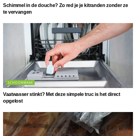
Schimmel in de douche? Zo red je je kitranden zonder ze
te vervangen
SCHOONMAAK
Vaatwasser stinkt? Met deze simpele truc is het direct
opgelost