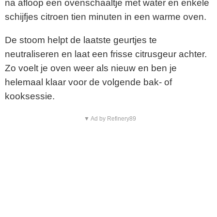
na afloop een ovenschaaltje met water en enkele
schijfjes citroen tien minuten in een warme oven.
De stoom helpt de laatste geurtjes te
neutraliseren en laat een frisse citrusgeur achter.
Zo voelt je oven weer als nieuw en ben je
helemaal klaar voor de volgende bak- of
kooksessie.
▼ Ad by Refinery89