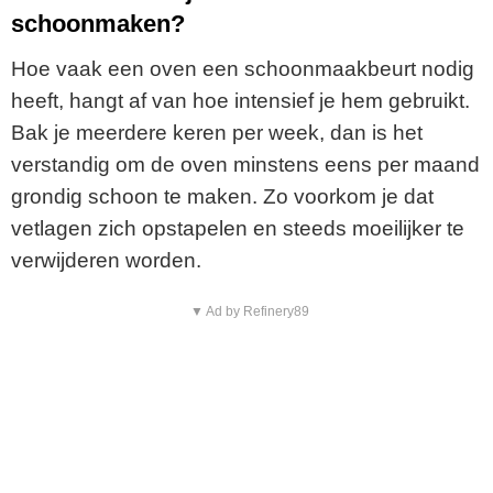
schoonmaken?
Hoe vaak een oven een schoonmaakbeurt nodig
heeft, hangt af van hoe intensief je hem gebruikt.
Bak je meerdere keren per week, dan is het
verstandig om de oven minstens eens per maand
grondig schoon te maken. Zo voorkom je dat
vetlagen zich opstapelen en steeds moeilijker te
verwijderen worden.
▼ Ad by Refinery89