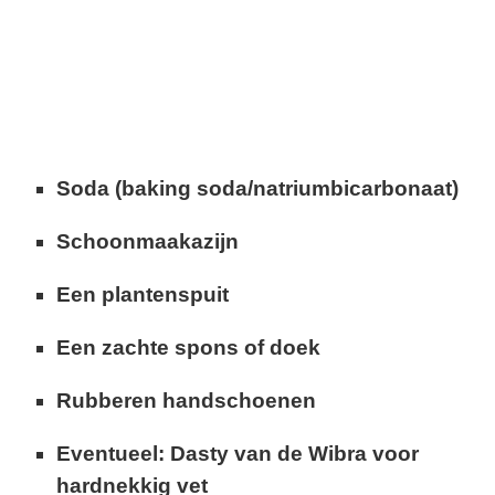
Soda (baking soda/natriumbicarbonaat)
Schoonmaakazijn
Een plantenspuit
Een zachte spons of doek
Rubberen handschoenen
Eventueel: Dasty van de Wibra voor
hardnekkig vet