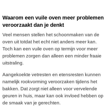
Waarom een vuile oven meer problemen
veroorzaakt dan je denkt
Veel mensen stellen het schoonmaken van de
oven uit totdat het echt niet anders meer kan.
Toch kan een vuile oven op termijn voor meer
problemen zorgen dan alleen een minder fraaie
uitstraling.
Aangekoekte vetresten en etensresten kunnen
namelijk rookvorming veroorzaken tijdens het
bakken. Dat zorgt niet alleen voor vervelende
geuren in huis, maar kan ook invloed hebben op
de smaak van je gerechten.