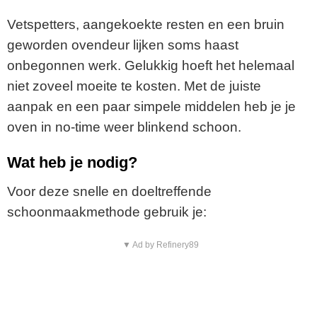
Vetspetters, aangekoekte resten en een bruin
geworden ovendeur lijken soms haast
onbegonnen werk. Gelukkig hoeft het helemaal
niet zoveel moeite te kosten. Met de juiste
aanpak en een paar simpele middelen heb je je
oven in no-time weer blinkend schoon.
Wat heb je nodig?
Voor deze snelle en doeltreffende
schoonmaakmethode gebruik je:
▼ Ad by Refinery89