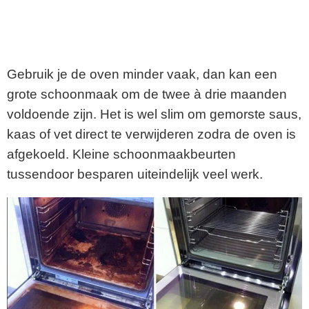
Gebruik je de oven minder vaak, dan kan een
grote schoonmaak om de twee à drie maanden
voldoende zijn. Het is wel slim om gemorste saus,
kaas of vet direct te verwijderen zodra de oven is
afgekoeld. Kleine schoonmaakbeurten
tussendoor besparen uiteindelijk veel werk.