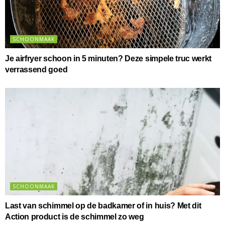
SCHOONMAAK
Je airfryer schoon in 5 minuten? Deze simpele truc werkt
verrassend goed
SCHOONMAAK
Last van schimmel op de badkamer of in huis? Met dit
Action product is de schimmel zo weg