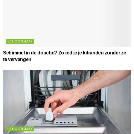
SCHOONMAAK
Schimmel in de douche? Zo red je je kitranden zonder ze
te vervangen
SCHOONMAAK