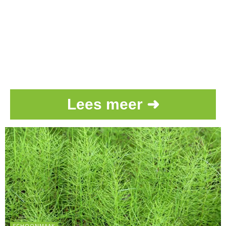
Lees meer ➜
SCHOONMAAK