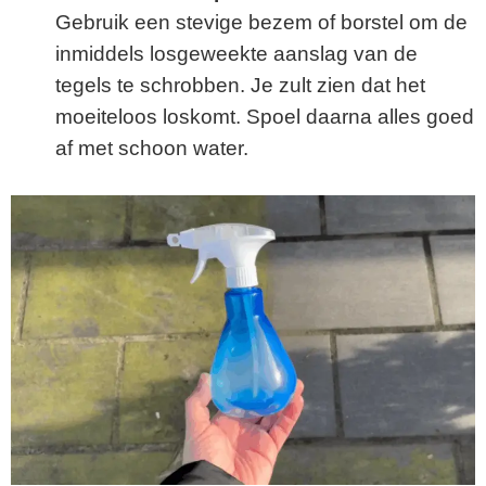
Gebruik een stevige bezem of borstel om de
inmiddels losgeweekte aanslag van de
tegels te schrobben. Je zult zien dat het
moeiteloos loskomt. Spoel daarna alles goed
af met schoon water.