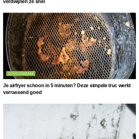
verdwijnen ze snel
SCHOONMAAK
Je airfryer schoon in 5 minuten? Deze simpele truc werkt
verrassend goed