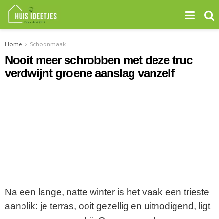
Home
Schoonmaak
Nooit meer schrobben met deze truc
verdwijnt groene aanslag vanzelf
Na een lange, natte winter is het vaak een trieste
aanblik: je terras, ooit gezellig en uitnodigend, ligt