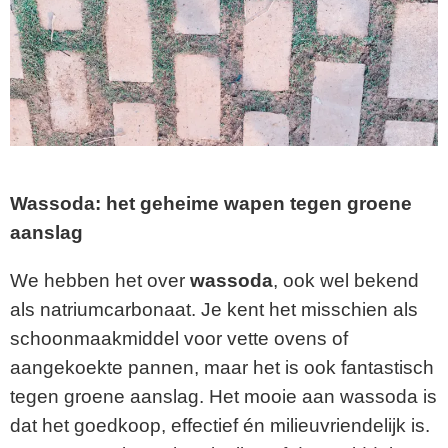
Wassoda: het geheime wapen tegen groene
aanslag
We hebben het over
wassoda
, ook wel bekend
als natriumcarbonaat. Je kent het misschien als
schoonmaakmiddel voor vette ovens of
aangekoekte pannen, maar het is ook fantastisch
tegen groene aanslag. Het mooie aan wassoda is
dat het goedkoop, effectief én milieuvriendelijk is.