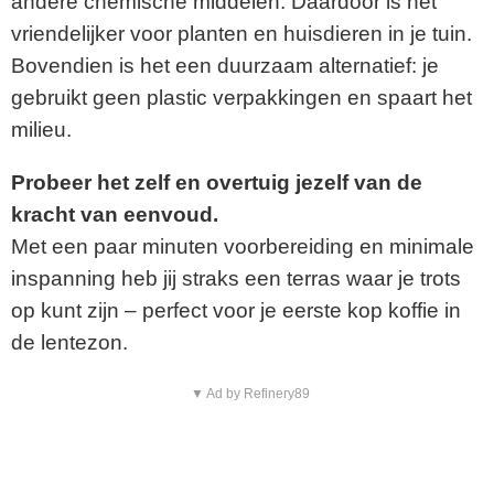
andere chemische middelen. Daardoor is het
vriendelijker voor planten en huisdieren in je tuin.
Bovendien is het een duurzaam alternatief: je
gebruikt geen plastic verpakkingen en spaart het
milieu.
Probeer het zelf en overtuig jezelf van de
kracht van eenvoud.
Met een paar minuten voorbereiding en minimale
inspanning heb jij straks een terras waar je trots
op kunt zijn – perfect voor je eerste kop koffie in
de lentezon.
▼ Ad by Refinery89