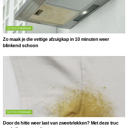
SCHOONMAAK
Zo maak je die vettige afzuigkap in 10 minuten weer
blinkend schoon
SCHOONMAAK
Door de hitte weer last van zweetvlekken? Met deze truc