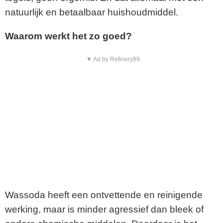
natuurlijk en betaalbaar huishoudmiddel.
Waarom werkt het zo goed?
▼ Ad by Refinery89
Wassoda heeft een ontvettende en reinigende
werking, maar is minder agressief dan bleek of