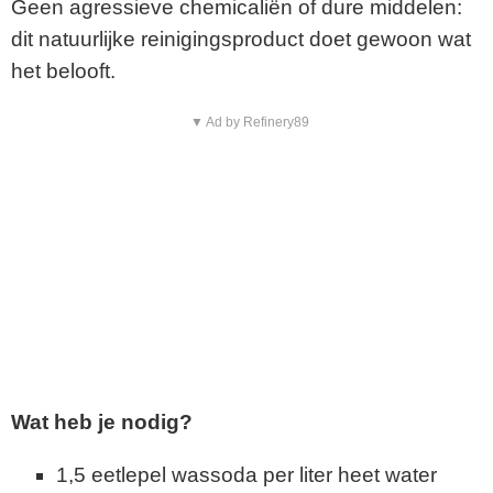
Geen agressieve chemicaliën of dure middelen:
dit natuurlijke reinigingsproduct doet gewoon wat
het belooft.
▼ Ad by Refinery89
Wat heb je nodig?
1,5 eetlepel wassoda per liter heet water