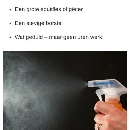
Een grote spuitfles of gieter
Een stevige borstel
Wat geduld – maar geen uren werk!