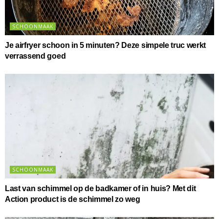
SCHOONMAAK
Je airfryer schoon in 5 minuten? Deze simpele truc werkt
verrassend goed
SCHOONMAAK
Last van schimmel op de badkamer of in huis? Met dit
Action product is de schimmel zo weg