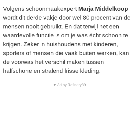
Volgens schoonmaakexpert
Marja Middelkoop
wordt dit derde vakje door wel 80 procent van de
mensen nooit gebruikt. En dat terwijl het een
waardevolle functie is om je was écht schoon te
krijgen. Zeker in huishoudens met kinderen,
sporters of mensen die vaak buiten werken, kan
de voorwas het verschil maken tussen
halfschone en stralend frisse kleding.
▼ Ad by Refinery89