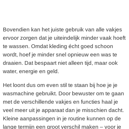
Bovendien kan het juiste gebruik van alle vakjes
ervoor zorgen dat je uiteindelijk minder vaak hoeft
te wassen. Omdat kleding écht goed schoon
wordt, hoef je minder snel opnieuw een was te
draaien. Dat bespaart niet alleen tijd, maar ook
water, energie en geld.
Het loont dus om even stil te staan bij hoe je je
wasmachine gebruikt. Door bewuster om te gaan
met de verschillende vakjes en functies haal je
veel meer uit je apparaat dan je misschien dacht.
Kleine aanpassingen in je routine kunnen op de
lange termijn een groot verschil maken – voor je