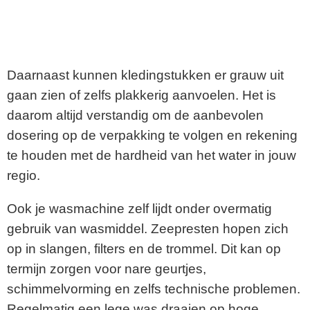
Daarnaast kunnen kledingstukken er grauw uit
gaan zien of zelfs plakkerig aanvoelen. Het is
daarom altijd verstandig om de aanbevolen
dosering op de verpakking te volgen en rekening
te houden met de hardheid van het water in jouw
regio.
Ook je wasmachine zelf lijdt onder overmatig
gebruik van wasmiddel. Zeepresten hopen zich
op in slangen, filters en de trommel. Dit kan op
termijn zorgen voor nare geurtjes,
schimmelvorming en zelfs technische problemen.
Regelmatig een lege was draaien op hoge