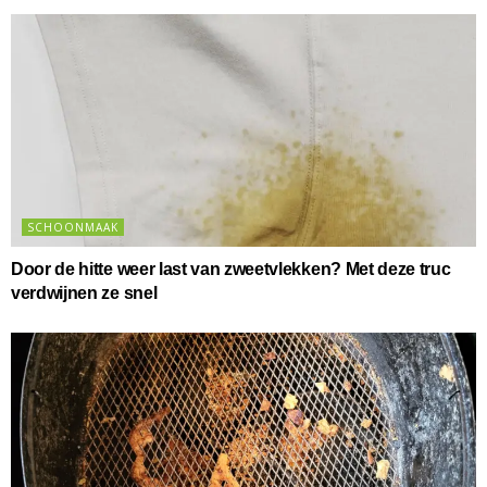
SCHOONMAAK
Door de hitte weer last van zweetvlekken? Met deze truc
verdwijnen ze snel