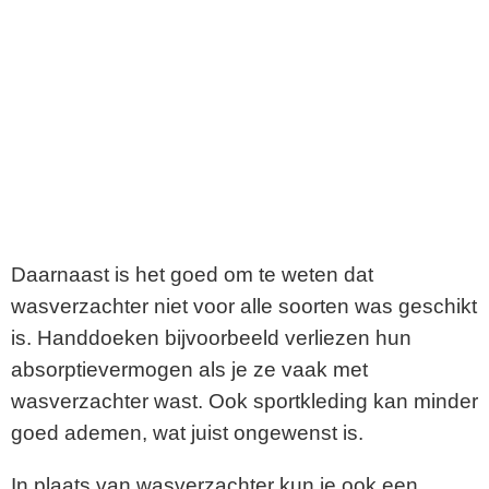
Daarnaast is het goed om te weten dat
wasverzachter niet voor alle soorten was geschikt
is. Handdoeken bijvoorbeeld verliezen hun
absorptievermogen als je ze vaak met
wasverzachter wast. Ook sportkleding kan minder
goed ademen, wat juist ongewenst is.
In plaats van wasverzachter kun je ook een