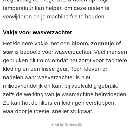
temperatuur kan helpen om deze resten te
verwijderen en je machine fris te houden.
Vakje voor wasverzachter
Het kleinere vakje met een
bloem, zonnetje of
ster
is bedoeld voor wasverzachter. Veel mensen
gebruiken dit trouw omdat het zorgt voor zachtere
kleding en een frisse geur. Toch kleven er
nadelen aan: wasverzachter is niet
milieuvriendelijk en kan, bij veelvuldig gebruik,
zelfs de werking van je wasmachine beïnvloeden.
Zo kan het de filters en leidingen verstoppen,
waardoor je toestel sneller stukgaat.
▼ Ad by Refinery89