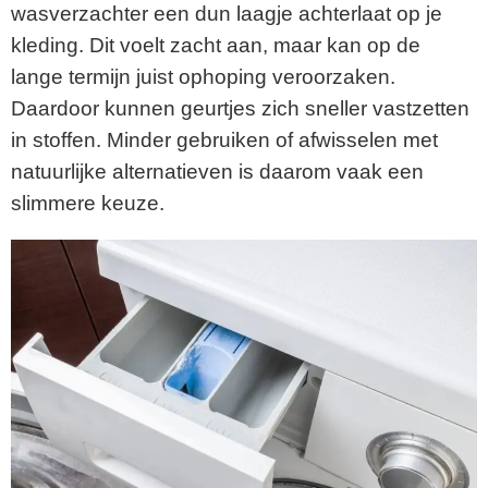
wasverzachter een dun laagje achterlaat op je
kleding. Dit voelt zacht aan, maar kan op de
lange termijn juist ophoping veroorzaken.
Daardoor kunnen geurtjes zich sneller vastzetten
in stoffen. Minder gebruiken of afwisselen met
natuurlijke alternatieven is daarom vaak een
slimmere keuze.