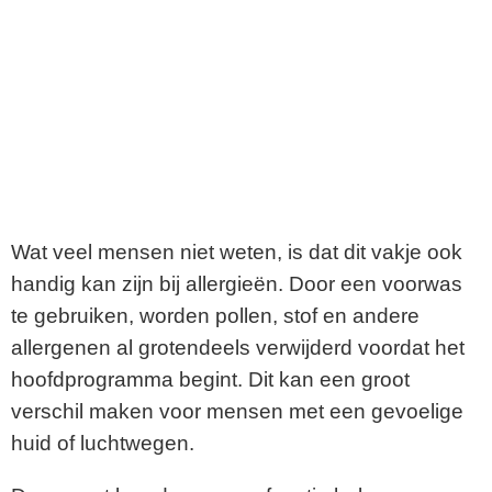
Wat veel mensen niet weten, is dat dit vakje ook
handig kan zijn bij allergieën. Door een voorwas
te gebruiken, worden pollen, stof en andere
allergenen al grotendeels verwijderd voordat het
hoofdprogramma begint. Dit kan een groot
verschil maken voor mensen met een gevoelige
huid of luchtwegen.