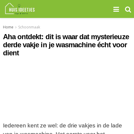
Home
Schoonmaak
Aha ontdekt: dit is waar dat mysterieuze
derde vakje in je wasmachine écht voor
dient
Iedereen kent ze wel: de drie vakjes in de lade