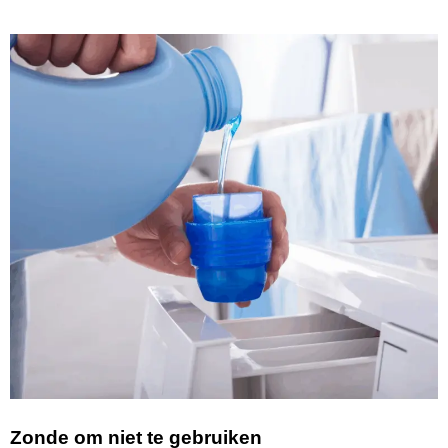
Zonde om niet te gebruiken