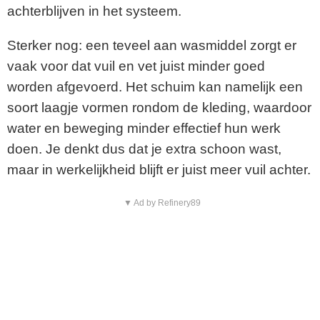
achterblijven in het systeem.
Sterker nog: een teveel aan wasmiddel zorgt er
vaak voor dat vuil en vet juist minder goed
worden afgevoerd. Het schuim kan namelijk een
soort laagje vormen rondom de kleding, waardoor
water en beweging minder effectief hun werk
doen. Je denkt dus dat je extra schoon wast,
maar in werkelijkheid blijft er juist meer vuil achter.
▼ Ad by Refinery89