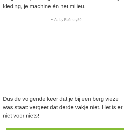
kleding, je machine én het milieu.
▼ Ad by Refinery89
Dus de volgende keer dat je bij een berg vieze
was staat: vergeet dat derde vakje niet. Het is er
niet voor niets!