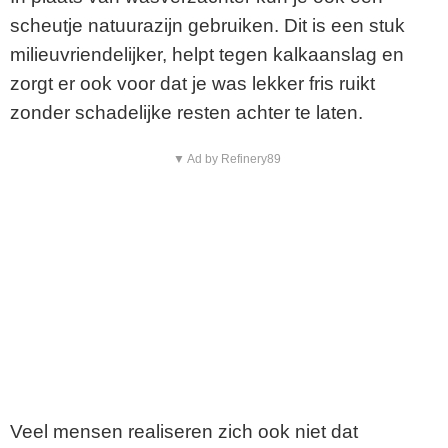
scheutje natuurazijn gebruiken. Dit is een stuk
milieuvriendelijker, helpt tegen kalkaanslag en
zorgt er ook voor dat je was lekker fris ruikt
zonder schadelijke resten achter te laten.
▼ Ad by Refinery89
Veel mensen realiseren zich ook niet dat