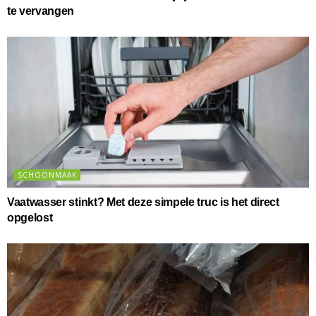
te vervangen
SCHOONMAAK
Vaatwasser stinkt? Met deze simpele truc is het direct
opgelost