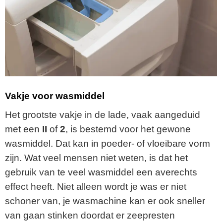
Vakje voor wasmiddel
Het grootste vakje in de lade, vaak aangeduid
met een
II
of
2
, is bestemd voor het gewone
wasmiddel. Dat kan in poeder- of vloeibare vorm
zijn. Wat veel mensen niet weten, is dat het
gebruik van te veel wasmiddel een averechts
effect heeft. Niet alleen wordt je was er niet
schoner van, je wasmachine kan er ook sneller
van gaan stinken doordat er zeepresten