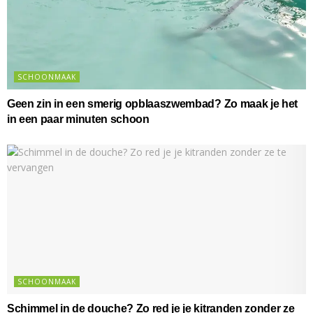
SCHOONMAAK
Geen zin in een smerig opblaaszwembad? Zo maak je het
in een paar minuten schoon
SCHOONMAAK
Schimmel in de douche? Zo red je je kitranden zonder ze