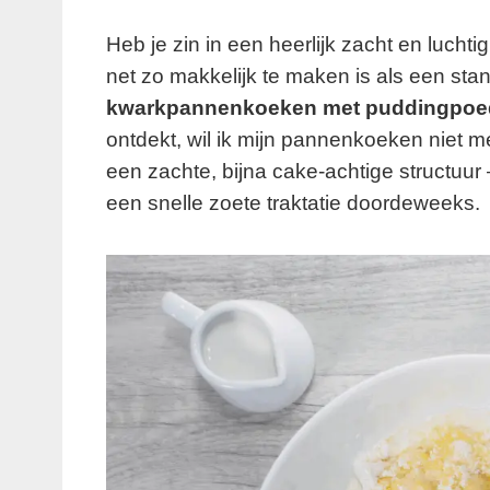
Heb je zin in een heerlijk zacht en lucht
net zo makkelijk te maken is als een sta
kwarkpannenkoeken met puddingpoe
ontdekt, wil ik mijn pannenkoeken niet m
een zachte, bijna cake-achtige structuur
een snelle zoete traktatie doordeweeks.