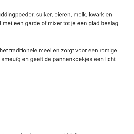
dingpoeder, suiker, eieren, melk, kwark en
 met een garde of mixer tot je een glad beslag
het traditionele meel en zorgt voor een romige
a smeuïg en geeft de pannenkoekjes een licht