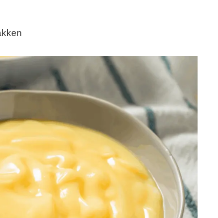
bakken