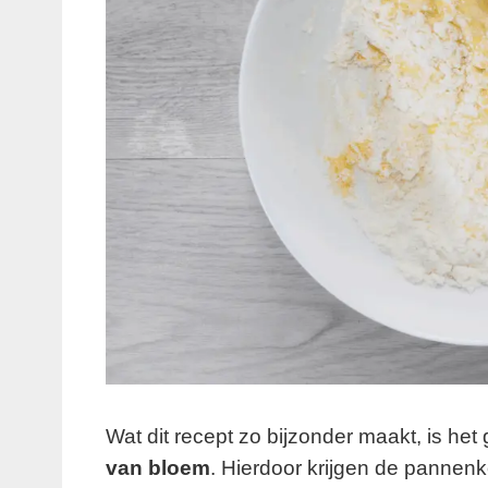
Wat dit recept zo bijzonder maakt, is het
van bloem
. Hierdoor krijgen de pannenk