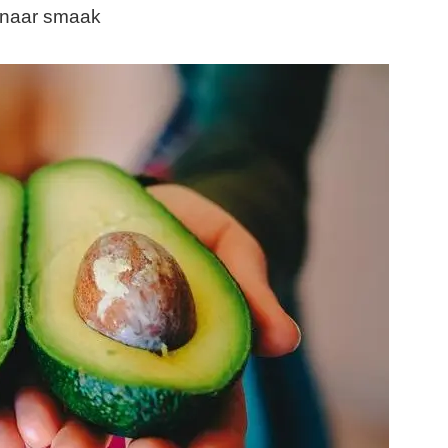
 naar smaak