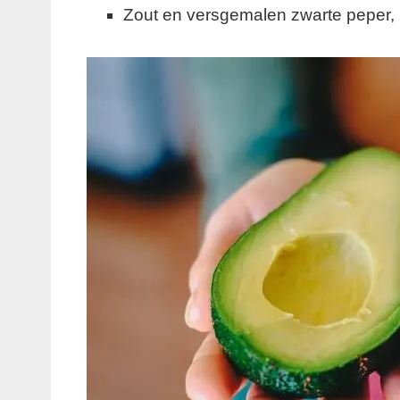
Zout en versgemalen zwarte peper,