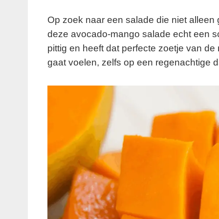
Op zoek naar een salade die niet alleen
deze avocado-mango salade echt een schot 
pittig en heeft dat perfecte zoetje van d
gaat voelen, zelfs op een regenachtige d