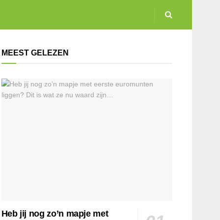
MEEST GELEZEN
Heb jij nog zo’n mapje met