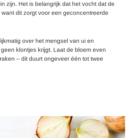
 zijn. Het is belangrijk dat het vocht dat de
 want dit zorgt voor een geconcentreerde
lijkmatig over het mengsel van ui en
geen klontjes krijgt. Laat de bloem even
aken – dit duurt ongeveer één tot twee