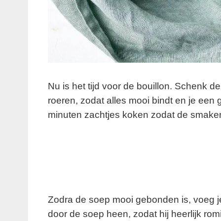
Nu is het tijd voor de bouillon. Schenk deze
roeren, zodat alles mooi bindt en je een 
minuten zachtjes koken zodat de smake
Zodra de soep mooi gebonden is, voeg je
door de soep heen, zodat hij heerlijk r