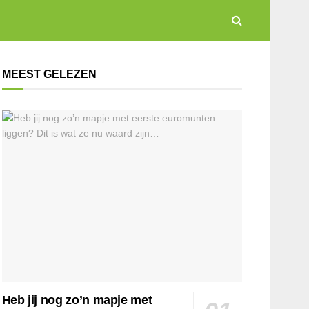
MEEST GELEZEN
Heb jij nog zo’n mapje met