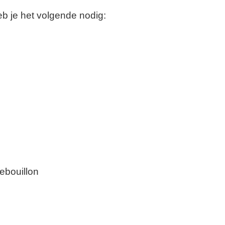
 je het volgende nodig:
tebouillon