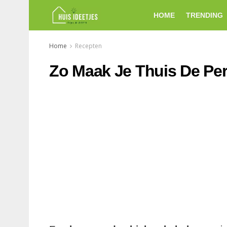
HOME
TRENDING
Home
Recepten
Zo Maak Je Thuis De Pe