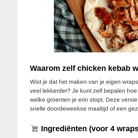
Waarom zelf chicken kebab 
Wist je dat het maken van je eigen wraps
veel lekkerder? Je kunt zelf bepalen hoe p
welke groenten je erin stopt. Deze versie 
snelle doordeweekse maaltijd of een geze
Ingrediënten (voor 4 wraps