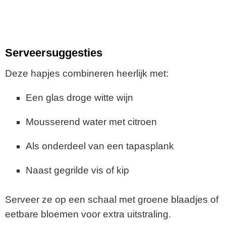
Serveersuggesties
Deze hapjes combineren heerlijk met:
Een glas droge witte wijn
Mousserend water met citroen
Als onderdeel van een tapasplank
Naast gegrilde vis of kip
Serveer ze op een schaal met groene blaadjes of
eetbare bloemen voor extra uitstraling.