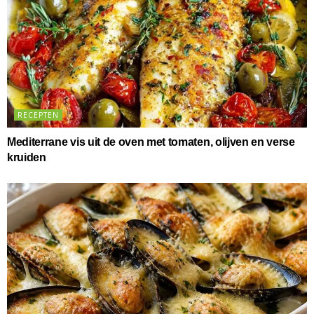
RECEPTEN
Mediterrane vis uit de oven met tomaten, olijven en verse
kruiden