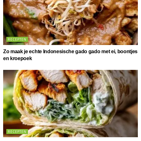
RECEPTEN
Zo maak je echte Indonesische gado gado met ei, boontjes
en kroepoek
RECEPTEN