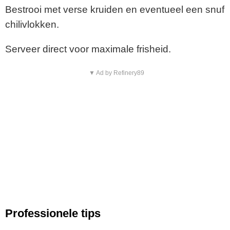
Bestrooi met verse kruiden en eventueel een snuf
chilivlokken.
Serveer direct voor maximale frisheid.
▼ Ad by Refinery89
Professionele tips