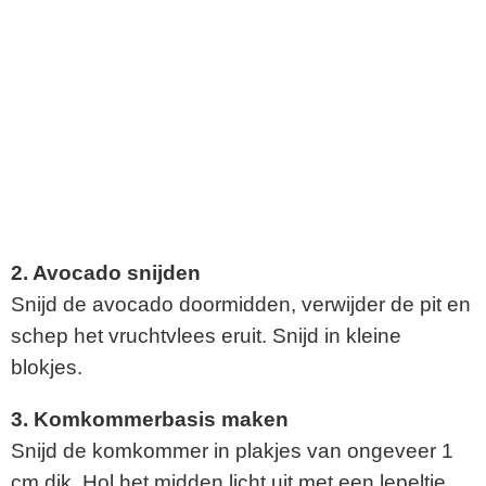
2. Avocado snijden
Snijd de avocado doormidden, verwijder de pit en
schep het vruchtvlees eruit. Snijd in kleine
blokjes.
3. Komkommerbasis maken
Snijd de komkommer in plakjes van ongeveer 1
cm dik. Hol het midden licht uit met een lepeltje