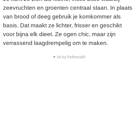
zeevruchten en groenten centraal staan. In plaats
van brood of deeg gebruik je komkommer als
basis. Dat maakt ze lichter, frisser en geschikt
voor bijna elk dieet. Ze ogen chic, maar zijn
verrassend laagdrempelig om te maken.
▼ Ad by Refinery89