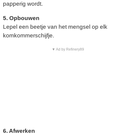
papperig wordt.
5. Opbouwen
Lepel een beetje van het mengsel op elk
komkommerschijfje.
▼ Ad by Refinery89
6. Afwerken