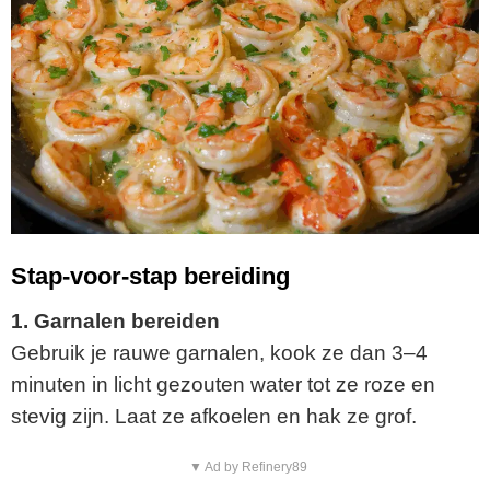
Stap-voor-stap bereiding
1. Garnalen bereiden
Gebruik je rauwe garnalen, kook ze dan 3–4
minuten in licht gezouten water tot ze roze en
stevig zijn. Laat ze afkoelen en hak ze grof.
▼ Ad by Refinery89