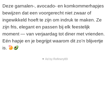
Deze garnalen-, avocado- en komkommerhapjes
bewijzen dat een voorgerecht niet zwaar of
ingewikkeld hoeft te zijn om indruk te maken. Ze
zijn fris, elegant en passen bij elk feestelijk
moment — van verjaardag tot diner met vrienden.
Eén hapje en je begrijpt waarom dit zo’n blijvertje
is.
▼ Ad by Refinery89