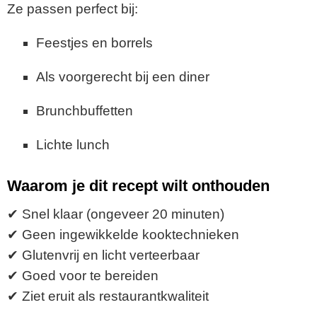
Ze passen perfect bij:
Feestjes en borrels
Als voorgerecht bij een diner
Brunchbuffetten
Lichte lunch
Waarom je dit recept wilt onthouden
✔ Snel klaar (ongeveer 20 minuten)
✔ Geen ingewikkelde kooktechnieken
✔ Glutenvrij en licht verteerbaar
✔ Goed voor te bereiden
✔ Ziet eruit als restaurantkwaliteit