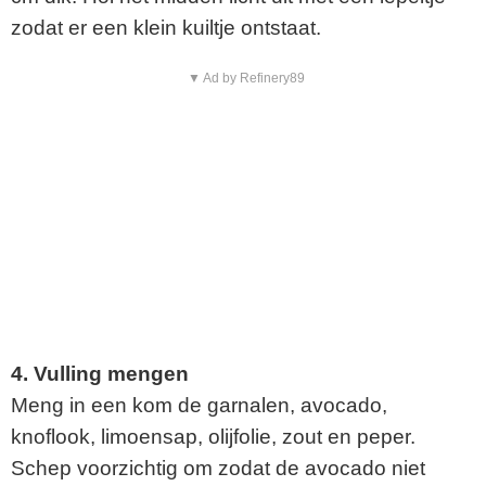
zodat er een klein kuiltje ontstaat.
▼ Ad by Refinery89
4. Vulling mengen
Meng in een kom de garnalen, avocado,
knoflook, limoensap, olijfolie, zout en peper.
Schep voorzichtig om zodat de avocado niet