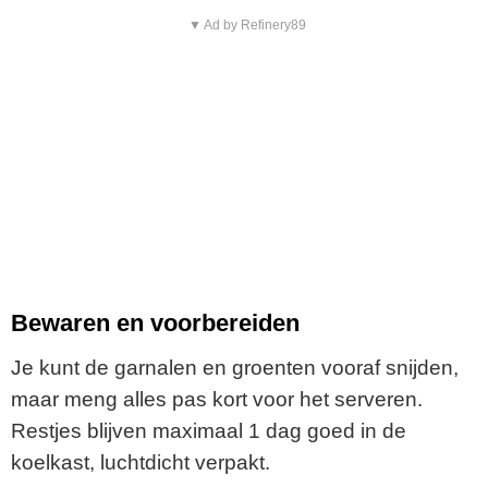
▼ Ad by Refinery89
Bewaren en voorbereiden
Je kunt de garnalen en groenten vooraf snijden,
maar meng alles pas kort voor het serveren.
Restjes blijven maximaal 1 dag goed in de
koelkast, luchtdicht verpakt.