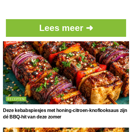
Lees meer ➜
RECEPTEN
Deze kebabspiesjes met honing-citroen-knoflooksaus zijn
dé BBQ-hit van deze zomer