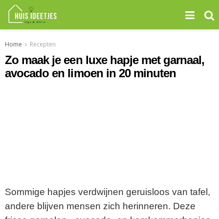
Home
Recepten
Zo maak je een luxe hapje met garnaal,
avocado en limoen in 20 minuten
Sommige hapjes verdwijnen geruisloos van tafel,
andere blijven mensen zich herinneren. Deze