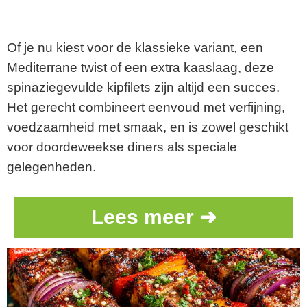
Of je nu kiest voor de klassieke variant, een
Mediterrane twist of een extra kaaslaag, deze
spinaziegevulde kipfilets zijn altijd een succes.
Het gerecht combineert eenvoud met verfijning,
voedzaamheid met smaak, en is zowel geschikt
voor doordeweekse diners als speciale
gelegenheden.
Lees meer ➜