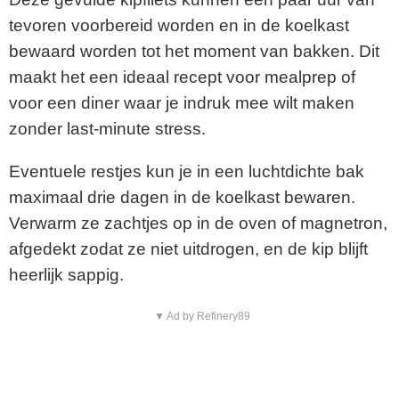
tevoren voorbereid worden en in de koelkast
bewaard worden tot het moment van bakken. Dit
maakt het een ideaal recept voor mealprep of
voor een diner waar je indruk mee wilt maken
zonder last-minute stress.
Eventuele restjes kun je in een luchtdichte bak
maximaal drie dagen in de koelkast bewaren.
Verwarm ze zachtjes op in de oven of magnetron,
afgedekt zodat ze niet uitdrogen, en de kip blijft
heerlijk sappig.
▼ Ad by Refinery89