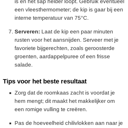
is en het sap helder loopt. Gebruik eventueel
een vleesthermometer; de kip is gaar bij een
interne temperatuur van 75°C.
Serveren:
Laat de kip een paar minuten
rusten voor het aansnijden. Serveer met je
favoriete bijgerechten, zoals geroosterde
groenten, aardappelpuree of een frisse
salade.
Tips voor het beste resultaat
Zorg dat de roomkaas zacht is voordat je
hem mengt; dit maakt het makkelijker om
een romige vulling te creëren.
Pas de hoeveelheid chilivlokken aan naar je