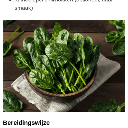
smaak)
Bereidingswijze