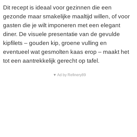
Dit recept is ideaal voor gezinnen die een
gezonde maar smakelijke maaltijd willen, of voor
gasten die je wilt imponeren met een elegant
diner. De visuele presentatie van de gevulde
kipfilets – gouden kip, groene vulling en
eventueel wat gesmolten kaas erop – maakt het
tot een aantrekkelijk gerecht op tafel.
▼ Ad by Refinery89