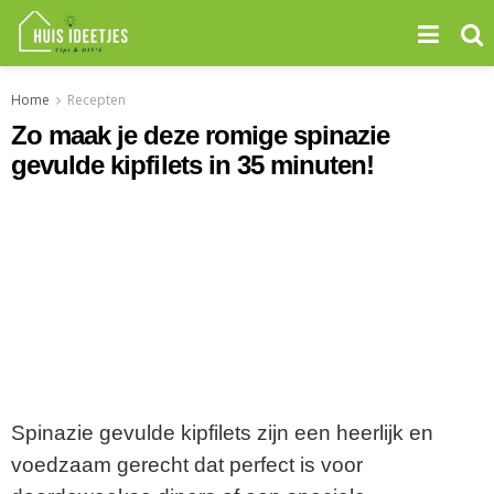
Home
Recepten
Zo maak je deze romige spinazie
gevulde kipfilets in 35 minuten!
Spinazie gevulde kipfilets zijn een heerlijk en
voedzaam gerecht dat perfect is voor