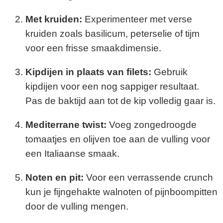
Met kruiden:
Experimenteer met verse
kruiden zoals basilicum, peterselie of tijm
voor een frisse smaakdimensie.
Kipdijen in plaats van filets:
Gebruik
kipdijen voor een nog sappiger resultaat.
Pas de baktijd aan tot de kip volledig gaar is.
Mediterrane twist:
Voeg zongedroogde
tomaatjes en olijven toe aan de vulling voor
een Italiaanse smaak.
Noten en pit:
Voor een verrassende crunch
kun je fijngehakte walnoten of pijnboompitten
door de vulling mengen.