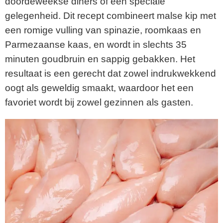
doordeweekse diners of een speciale
gelegenheid. Dit recept combineert malse kip met
een romige vulling van spinazie, roomkaas en
Parmezaanse kaas, en wordt in slechts 35
minuten goudbruin en sappig gebakken. Het
resultaat is een gerecht dat zowel indrukwekkend
oogt als geweldig smaakt, waardoor het een
favoriet wordt bij zowel gezinnen als gasten.