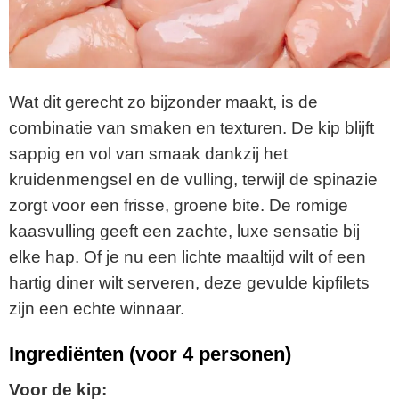
Wat dit gerecht zo bijzonder maakt, is de
combinatie van smaken en texturen. De kip blijft
sappig en vol van smaak dankzij het
kruidenmengsel en de vulling, terwijl de spinazie
zorgt voor een frisse, groene bite. De romige
kaasvulling geeft een zachte, luxe sensatie bij
elke hap. Of je nu een lichte maaltijd wilt of een
hartig diner wilt serveren, deze gevulde kipfilets
zijn een echte winnaar.
Ingrediënten (voor 4 personen)
Voor de kip: