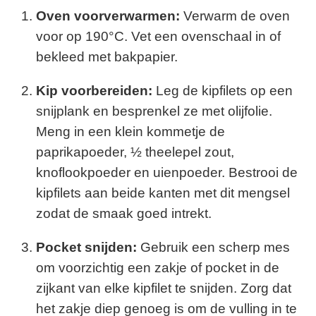
Oven voorverwarmen:
Verwarm de oven
voor op 190°C. Vet een ovenschaal in of
bekleed met bakpapier.
Kip voorbereiden:
Leg de kipfilets op een
snijplank en besprenkel ze met olijfolie.
Meng in een klein kommetje de
paprikapoeder, ½ theelepel zout,
knoflookpoeder en uienpoeder. Bestrooi de
kipfilets aan beide kanten met dit mengsel
zodat de smaak goed intrekt.
Pocket snijden:
Gebruik een scherp mes
om voorzichtig een zakje of pocket in de
zijkant van elke kipfilet te snijden. Zorg dat
het zakje diep genoeg is om de vulling in te