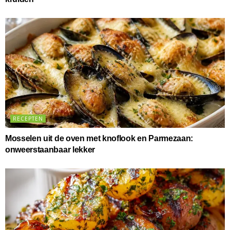
RECEPTEN
Mosselen uit de oven met knoflook en Parmezaan:
onweerstaanbaar lekker