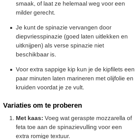
smaak, of laat ze helemaal weg voor een
milder gerecht.
Je kunt de spinazie vervangen door
diepvriesspinazie (goed laten uitlekken en
uitknijpen) als verse spinazie niet
beschikbaar is.
Voor extra sappige kip kun je de kipfilets een
paar minuten laten marineren met olijfolie en
kruiden voordat je ze vult.
Variaties om te proberen
Met kaas:
Voeg wat geraspte mozzarella of
feta toe aan de spinazievulling voor een
extra romige textuur.