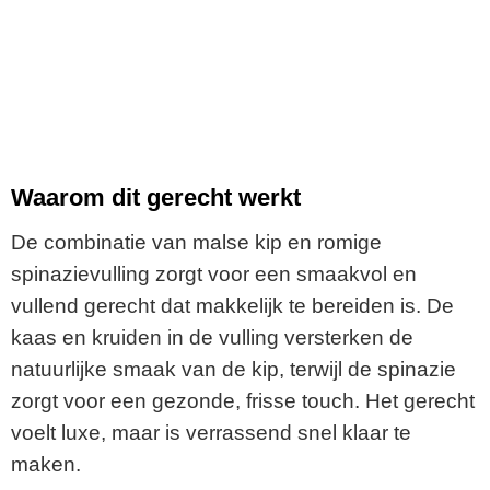
Waarom dit gerecht werkt
De combinatie van malse kip en romige
spinazievulling zorgt voor een smaakvol en
vullend gerecht dat makkelijk te bereiden is. De
kaas en kruiden in de vulling versterken de
natuurlijke smaak van de kip, terwijl de spinazie
zorgt voor een gezonde, frisse touch. Het gerecht
voelt luxe, maar is verrassend snel klaar te
maken.