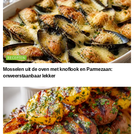
RECEPTEN
Mosselen uit de oven met knoflook en Parmezaan:
onweerstaanbaar lekker