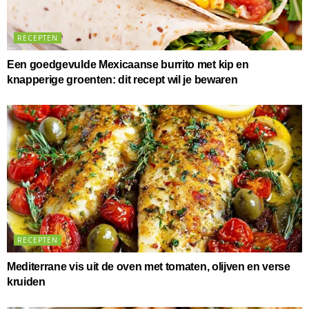
RECEPTEN
Een goedgevulde Mexicaanse burrito met kip en
knapperige groenten: dit recept wil je bewaren
RECEPTEN
Mediterrane vis uit de oven met tomaten, olijven en verse
kruiden