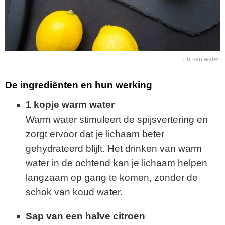
citroen water
De ingrediënten en hun werking
1 kopje warm water
Warm water stimuleert de spijsvertering en
zorgt ervoor dat je lichaam beter
gehydrateerd blijft. Het drinken van warm
water in de ochtend kan je lichaam helpen
langzaam op gang te komen, zonder de
schok van koud water.
Sap van een halve citroen