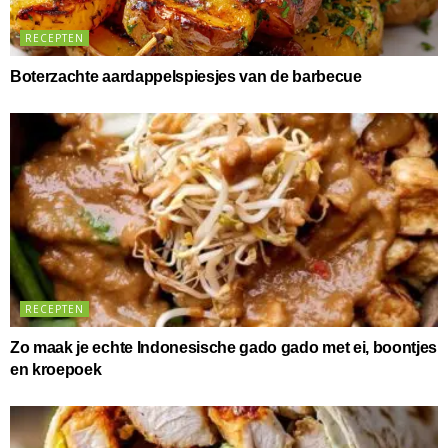
RECEPTEN
Boterzachte aardappelspiesjes van de barbecue
RECEPTEN
Zo maak je echte Indonesische gado gado met ei, boontjes
en kroepoek