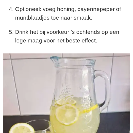
Optioneel: voeg honing, cayennepeper of
muntblaadjes toe naar smaak.
Drink het bij voorkeur ’s ochtends op een
lege maag voor het beste effect.