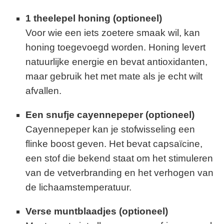
1 theelepel honing (optioneel)
Voor wie een iets zoetere smaak wil, kan
honing toegevoegd worden. Honing levert
natuurlijke energie en bevat antioxidanten,
maar gebruik het met mate als je echt wilt
afvallen.
Een snufje cayennepeper (optioneel)
Cayennepeper kan je stofwisseling een
flinke boost geven. Het bevat capsaïcine,
een stof die bekend staat om het stimuleren
van de vetverbranding en het verhogen van
de lichaamstemperatuur.
Verse muntblaadjes (optioneel)