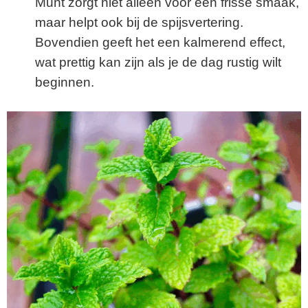
Munt zorgt niet alleen voor een frisse smaak,
maar helpt ook bij de spijsvertering.
Bovendien geeft het een kalmerend effect,
wat prettig kan zijn als je de dag rustig wilt
beginnen.