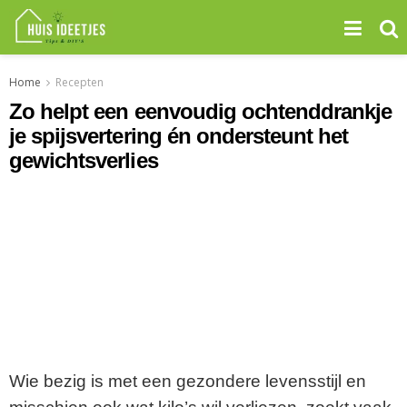
Home
Recepten
Zo helpt een eenvoudig ochtenddrankje
je spijsvertering én ondersteunt het
gewichtsverlies
Wie bezig is met een gezondere levensstijl en