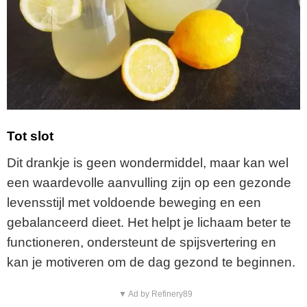
Tot slot
Dit drankje is geen wondermiddel, maar kan wel
een waardevolle aanvulling zijn op een gezonde
levensstijl met voldoende beweging en een
gebalanceerd dieet. Het helpt je lichaam beter te
functioneren, ondersteunt de spijsvertering en
kan je motiveren om de dag gezond te beginnen.
▼ Ad by Refinery89