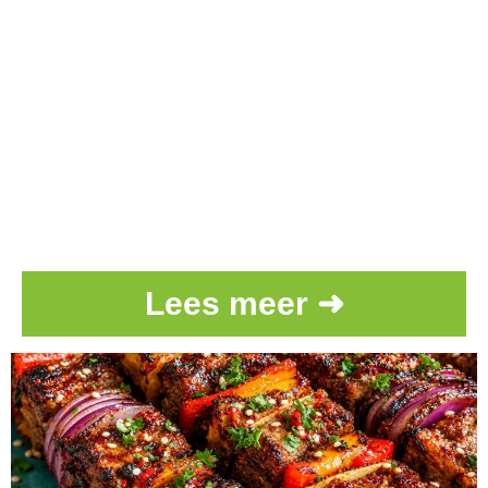
Lees meer ➜