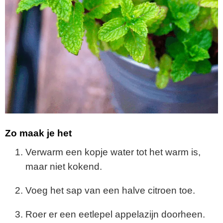
Zo maak je het
Verwarm een kopje water tot het warm is,
maar niet kokend.
Voeg het sap van een halve citroen toe.
Roer er een eetlepel appelazijn doorheen.