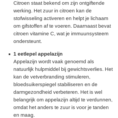
Citroen staat bekend om zijn ontgiftende
werking. Het zuur in citroen kan de
stofwisseling activeren en helpt je lichaam
om gifstoffen af te voeren. Daarnaast bevat
citroen vitamine C, wat je immuunsysteem
ondersteunt.
1 eetlepel appelazijn
Appelazijn wordt vaak genoemd als
natuurlijk hulpmiddel bij gewichtsverlies. Het
kan de vetverbranding stimuleren,
bloedsuikerspiegel stabiliseren en de
darmgezondheid verbeteren. Het is wel
belangrijk om appelazijn altijd te verdunnen,
omdat het anders te zuur is voor je tanden
en maag.