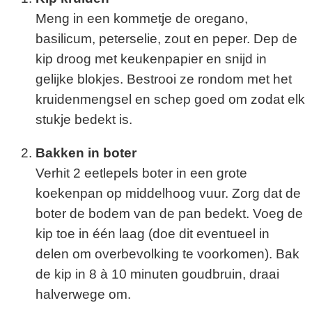
Meng in een kommetje de oregano,
basilicum, peterselie, zout en peper. Dep de
kip droog met keukenpapier en snijd in
gelijke blokjes. Bestrooi ze rondom met het
kruidenmengsel en schep goed om zodat elk
stukje bedekt is.
Bakken in boter
Verhit 2 eetlepels boter in een grote
koekenpan op middelhoog vuur. Zorg dat de
boter de bodem van de pan bedekt. Voeg de
kip toe in één laag (doe dit eventueel in
delen om overbevolking te voorkomen). Bak
de kip in 8 à 10 minuten goudbruin, draai
halverwege om.