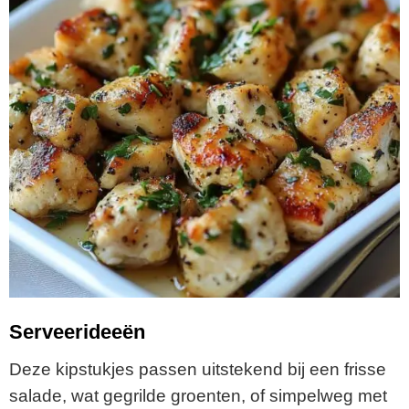
Serveerideeën
Deze kipstukjes passen uitstekend bij een frisse
salade, wat gegrilde groenten, of simpelweg met