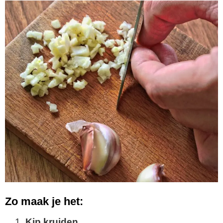
Zo maak je het:
Kip kruiden