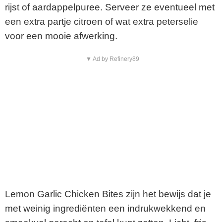
rijst of aardappelpuree. Serveer ze eventueel met
een extra partje citroen of wat extra peterselie
voor een mooie afwerking.
▼ Ad by Refinery89
Lemon Garlic Chicken Bites zijn het bewijs dat je
met weinig ingrediënten een indrukwekkend en