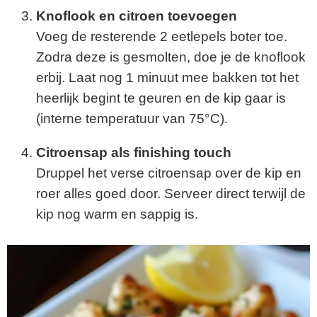
Knoflook en citroen toevoegen
Voeg de resterende 2 eetlepels boter toe.
Zodra deze is gesmolten, doe je de knoflook
erbij. Laat nog 1 minuut mee bakken tot het
heerlijk begint te geuren en de kip gaar is
(interne temperatuur van 75°C).
Citroensap als finishing touch
Druppel het verse citroensap over de kip en
roer alles goed door. Serveer direct terwijl de
kip nog warm en sappig is.