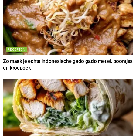
RECEPTEN
Zo maak je echte Indonesische gado gado met ei, boontjes
en kroepoek