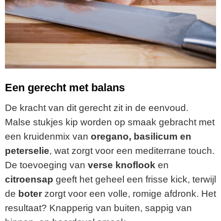
Een gerecht met balans
De kracht van dit gerecht zit in de eenvoud.
Malse stukjes kip worden op smaak gebracht met
een kruidenmix van
oregano, basilicum en
peterselie
, wat zorgt voor een mediterrane touch.
De toevoeging van
verse knoflook
en
citroensap
geeft het geheel een frisse kick, terwijl
de
boter
zorgt voor een volle, romige afdronk. Het
resultaat? Knapperig van buiten, sappig van