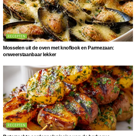
RECEPTEN
Mosselen uit de oven met knoflook en Parmezaan:
onweerstaanbaar lekker
RECEPTEN