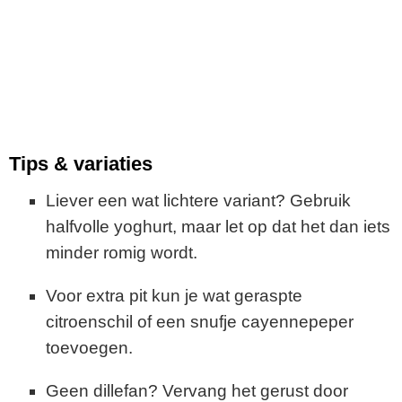
Tips & variaties
Liever een wat lichtere variant? Gebruik
halfvolle yoghurt, maar let op dat het dan iets
minder romig wordt.
Voor extra pit kun je wat geraspte
citroenschil of een snufje cayennepeper
toevoegen.
Geen dillefan? Vervang het gerust door