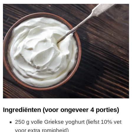
Ingrediënten (voor ongeveer 4 porties)
250 g volle Griekse yoghurt (liefst 10% vet
voor extra romigheid)