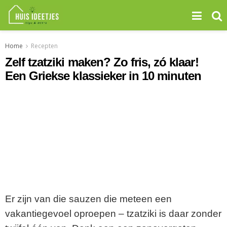
Home
Recepten
Zelf tzatziki maken? Zo fris, zó klaar!
Een Griekse klassieker in 10 minuten
Er zijn van die sauzen die meteen een
vakantiegevoel oproepen – tzatziki is daar zonder