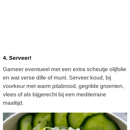
4.
Serveer!
Garneer eventueel met een extra scheutje olijfolie
en wat verse dille of munt. Serveer koud, bij
voorkeur met warm pitabrood, gegrilde groenten,
vlees of als bijgerecht bij een mediterrane
maaltijd.