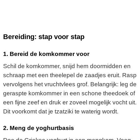
Bereiding: stap voor stap
1.
Bereid de komkommer voor
Schil de komkommer, snijd hem doormidden en
schraap met een theelepel de zaadjes eruit. Rasp
vervolgens het vruchtvlees grof. Belangrijk: leg de
geraspte komkommer in een schone theedoek of
een fijne zeef en druk er zoveel mogelijk vocht uit.
Dit voorkomt dat je tzatziki te waterig wordt.
2.
Meng de yoghurtbasis