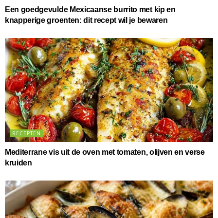
Een goedgevulde Mexicaanse burrito met kip en
knapperige groenten: dit recept wil je bewaren
RECEPTEN
Mediterrane vis uit de oven met tomaten, olijven en verse
kruiden