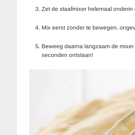
Zet de staafmixer helemaal onderin
Mix eerst zonder te bewegen, onge
Beweeg daarna langzaam de mixer 
seconden ontstaan!