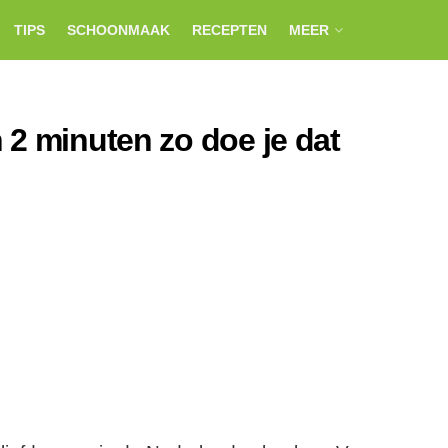
TIPS
SCHOONMAAK
RECEPTEN
MEER
 2 minuten zo doe je dat