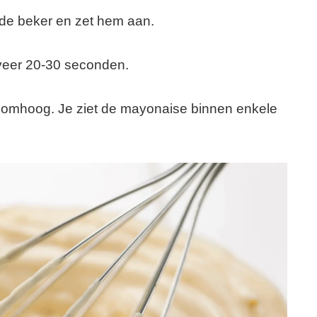
 de beker en zet hem aan.
veer 20-30 seconden.
omhoog. Je ziet de mayonaise binnen enkele