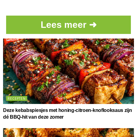
Lees meer ➜
RECEPTEN
Deze kebabspiesjes met honing-citroen-knoflooksaus zijn
dé BBQ-hit van deze zomer