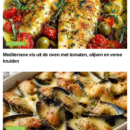
RECEPTEN
Mediterrane vis uit de oven met tomaten, olijven en verse
kruiden
RECEPTEN