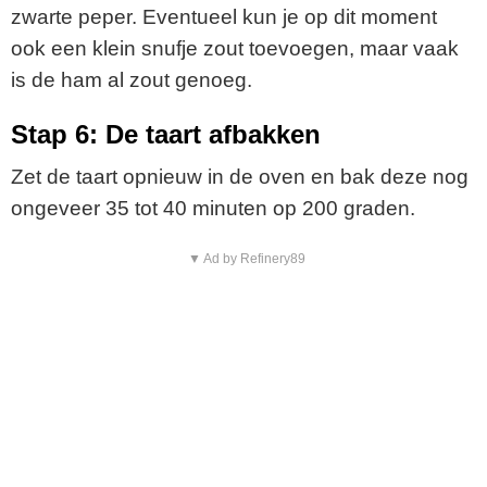
zwarte peper. Eventueel kun je op dit moment
ook een klein snufje zout toevoegen, maar vaak
is de ham al zout genoeg.
Stap 6: De taart afbakken
Zet de taart opnieuw in de oven en bak deze nog
ongeveer 35 tot 40 minuten op 200 graden.
▼ Ad by Refinery89