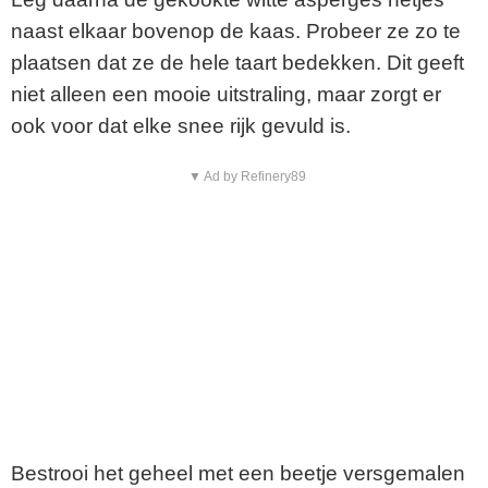
naast elkaar bovenop de kaas. Probeer ze zo te
plaatsen dat ze de hele taart bedekken. Dit geeft
niet alleen een mooie uitstraling, maar zorgt er
ook voor dat elke snee rijk gevuld is.
▼ Ad by Refinery89
Bestrooi het geheel met een beetje versgemalen