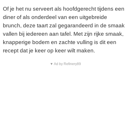
Of je het nu serveert als hoofdgerecht tijdens een
diner of als onderdeel van een uitgebreide
brunch, deze taart zal gegarandeerd in de smaak
vallen bij iedereen aan tafel. Met zijn rijke smaak,
knapperige bodem en zachte vulling is dit een
recept dat je keer op keer wilt maken.
▼ Ad by Refinery89