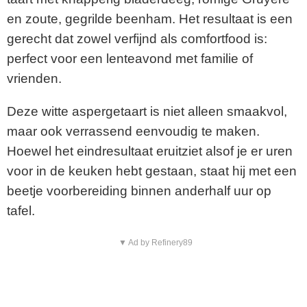
en zoute, gegrilde beenham. Het resultaat is een
gerecht dat zowel verfijnd als comfortfood is:
perfect voor een lenteavond met familie of
vrienden.
Deze witte aspergetaart is niet alleen smaakvol,
maar ook verrassend eenvoudig te maken.
Hoewel het eindresultaat eruitziet alsof je er uren
voor in de keuken hebt gestaan, staat hij met een
beetje voorbereiding binnen anderhalf uur op
tafel.
▼ Ad by Refinery89