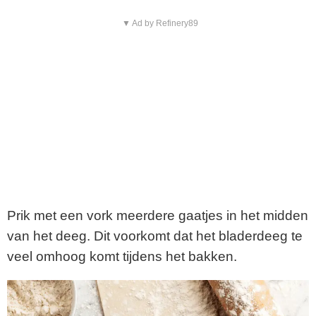
▼ Ad by Refinery89
Prik met een vork meerdere gaatjes in het midden
van het deeg. Dit voorkomt dat het bladerdeeg te
veel omhoog komt tijdens het bakken.