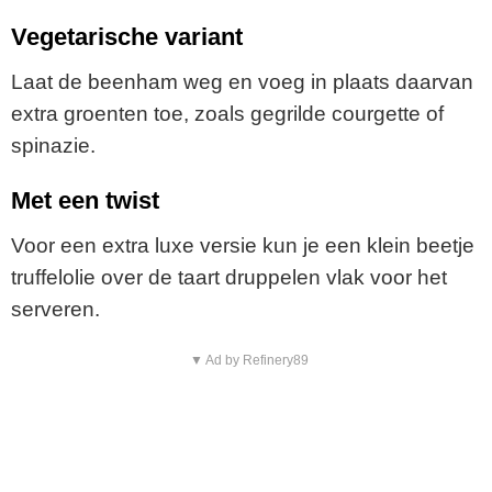
Vegetarische variant
Laat de beenham weg en voeg in plaats daarvan
extra groenten toe, zoals gegrilde courgette of
spinazie.
Met een twist
Voor een extra luxe versie kun je een klein beetje
truffelolie over de taart druppelen vlak voor het
serveren.
▼ Ad by Refinery89