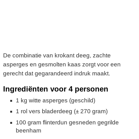
De combinatie van krokant deeg, zachte
asperges en gesmolten kaas zorgt voor een
gerecht dat gegarandeerd indruk maakt.
Ingrediënten voor 4 personen
1 kg witte asperges (geschild)
1 rol vers bladerdeeg (± 270 gram)
100 gram flinterdun gesneden gegrilde
beenham