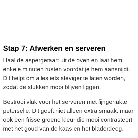
Stap 7: Afwerken en serveren
Haal de aspergetaart uit de oven en laat hem
enkele minuten rusten voordat je hem aansnijdt.
Dit helpt om alles iets steviger te laten worden,
zodat de stukken mooi blijven liggen.
Bestrooi vlak voor het serveren met fijngehakte
peterselie. Dit geeft niet alleen extra smaak, maar
ook een frisse groene kleur die mooi contrasteert
met het goud van de kaas en het bladerdeeg.