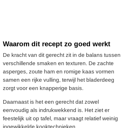
Waarom dit recept zo goed werkt
De kracht van dit gerecht zit in de balans tussen
verschillende smaken en texturen. De zachte
asperges, zoute ham en romige kaas vormen
samen een rijke vulling, terwijl het bladerdeeg
zorgt voor een knapperige basis.
Daarnaast is het een gerecht dat zowel
eenvoudig als indrukwekkend is. Het ziet er
feestelijk uit op tafel, maar vraagt relatief weinig
ingewikkelde kooktechnieken.