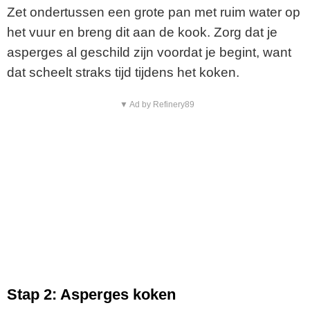
Zet ondertussen een grote pan met ruim water op
het vuur en breng dit aan de kook. Zorg dat je
asperges al geschild zijn voordat je begint, want
dat scheelt straks tijd tijdens het koken.
▼ Ad by Refinery89
Stap 2: Asperges koken