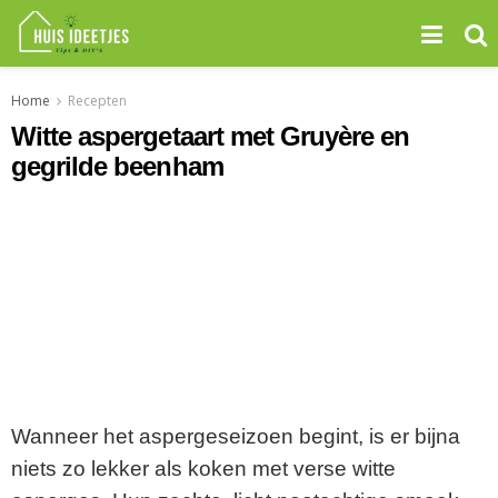
Home
Recepten
Witte aspergetaart met Gruyère en
gegrilde beenham
Wanneer het aspergeseizoen begint, is er bijna
niets zo lekker als koken met verse witte