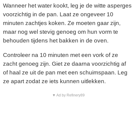
Wanneer het water kookt, leg je de witte asperges
voorzichtig in de pan. Laat ze ongeveer 10
minuten zachtjes koken. Ze moeten gaar zijn,
maar nog wel stevig genoeg om hun vorm te
behouden tijdens het bakken in de oven.
Controleer na 10 minuten met een vork of ze
zacht genoeg zijn. Giet ze daarna voorzichtig af
of haal ze uit de pan met een schuimspaan. Leg
ze apart zodat ze iets kunnen uitlekken.
▼ Ad by Refinery89