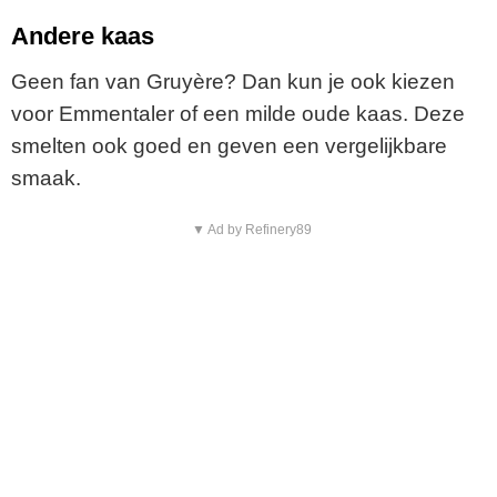
Andere kaas
Geen fan van Gruyère? Dan kun je ook kiezen
voor Emmentaler of een milde oude kaas. Deze
smelten ook goed en geven een vergelijkbare
smaak.
▼ Ad by Refinery89