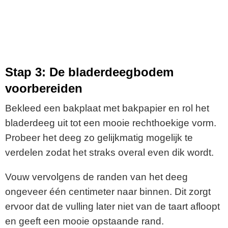
Stap 3: De bladerdeegbodem
voorbereiden
Bekleed een bakplaat met bakpapier en rol het
bladerdeeg uit tot een mooie rechthoekige vorm.
Probeer het deeg zo gelijkmatig mogelijk te
verdelen zodat het straks overal even dik wordt.
Vouw vervolgens de randen van het deeg
ongeveer één centimeter naar binnen. Dit zorgt
ervoor dat de vulling later niet van de taart afloopt
en geeft een mooie opstaande rand.