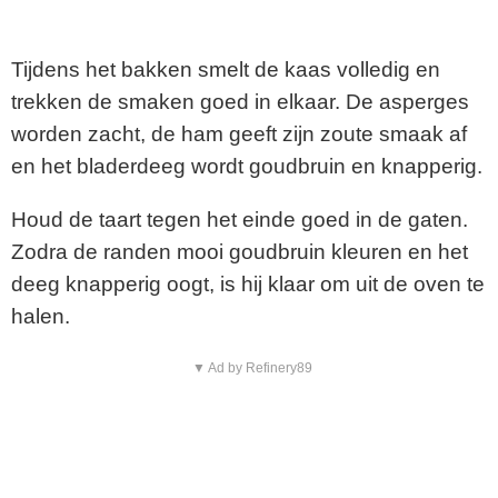
Tijdens het bakken smelt de kaas volledig en
trekken de smaken goed in elkaar. De asperges
worden zacht, de ham geeft zijn zoute smaak af
en het bladerdeeg wordt goudbruin en knapperig.
Houd de taart tegen het einde goed in de gaten.
Zodra de randen mooi goudbruin kleuren en het
deeg knapperig oogt, is hij klaar om uit de oven te
halen.
▼ Ad by Refinery89