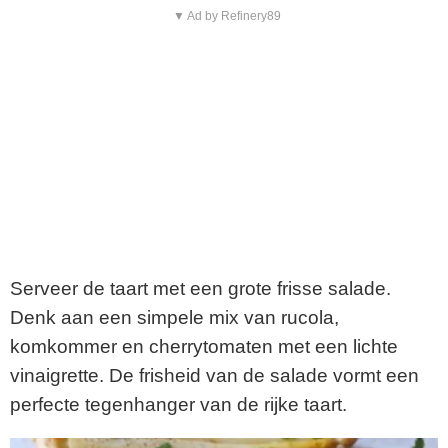
▼ Ad by Refinery89
Serveer de taart met een grote frisse salade.
Denk aan een simpele mix van rucola,
komkommer en cherrytomaten met een lichte
vinaigrette. De frisheid van de salade vormt een
perfecte tegenhanger van de rijke taart.