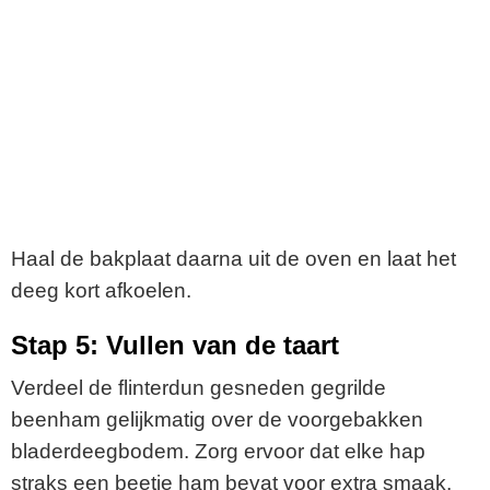
Haal de bakplaat daarna uit de oven en laat het
deeg kort afkoelen.
Stap 5: Vullen van de taart
Verdeel de flinterdun gesneden gegrilde
beenham gelijkmatig over de voorgebakken
bladerdeegbodem. Zorg ervoor dat elke hap
straks een beetje ham bevat voor extra smaak.