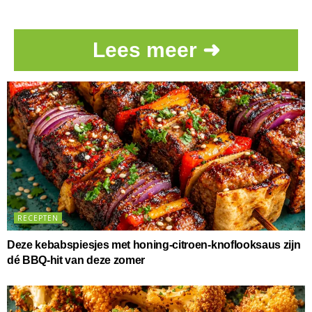
Lees meer ➜
RECEPTEN
Deze kebabspiesjes met honing-citroen-knoflooksaus zijn
dé BBQ-hit van deze zomer