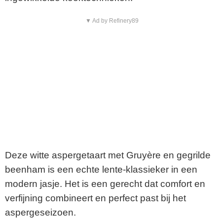
▼ Ad by Refinery89
Deze witte aspergetaart met Gruyère en gegrilde
beenham is een echte lente-klassieker in een
modern jasje. Het is een gerecht dat comfort en
verfijning combineert en perfect past bij het
aspergeseizoen.