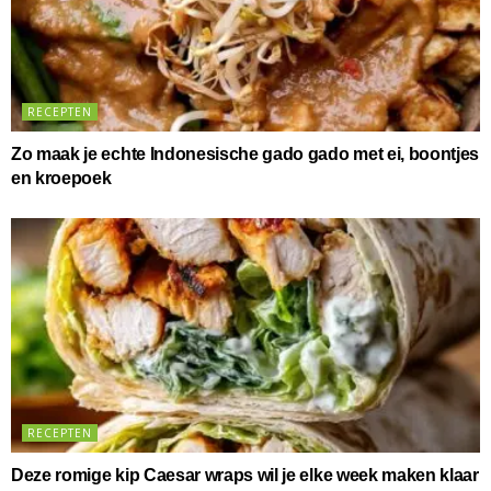
RECEPTEN
Zo maak je echte Indonesische gado gado met ei, boontjes
en kroepoek
RECEPTEN
Deze romige kip Caesar wraps wil je elke week maken klaar