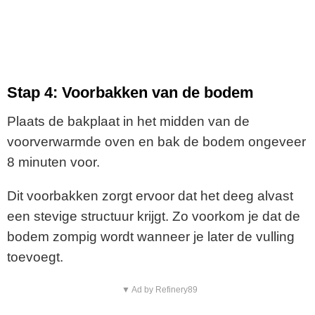
Stap 4: Voorbakken van de bodem
Plaats de bakplaat in het midden van de
voorverwarmde oven en bak de bodem ongeveer
8 minuten voor.
Dit voorbakken zorgt ervoor dat het deeg alvast
een stevige structuur krijgt. Zo voorkom je dat de
bodem zompig wordt wanneer je later de vulling
toevoegt.
▼ Ad by Refinery89