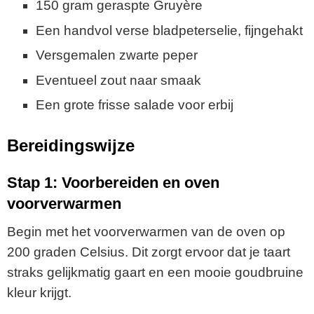
150 gram geraspte Gruyère
Een handvol verse bladpeterselie, fijngehakt
Versgemalen zwarte peper
Eventueel zout naar smaak
Een grote frisse salade voor erbij
Bereidingswijze
Stap 1: Voorbereiden en oven
voorverwarmen
Begin met het voorverwarmen van de oven op
200 graden Celsius. Dit zorgt ervoor dat je taart
straks gelijkmatig gaart en een mooie goudbruine
kleur krijgt.