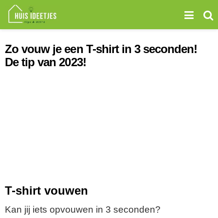
Zo vouw je een T-shirt in 3 seconden!
De tip van 2023!
T-shirt vouwen
Kan jij iets opvouwen in 3 seconden?