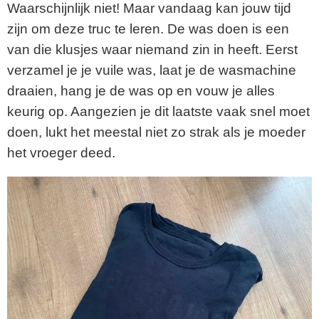
Waarschijnlijk niet! Maar vandaag kan jouw tijd
zijn om deze truc te leren. De was doen is een
van die klusjes waar niemand zin in heeft. Eerst
verzamel je je vuile was, laat je de wasmachine
draaien, hang je de was op en vouw je alles
keurig op. Aangezien je dit laatste vaak snel moet
doen, lukt het meestal niet zo strak als je moeder
het vroeger deed.