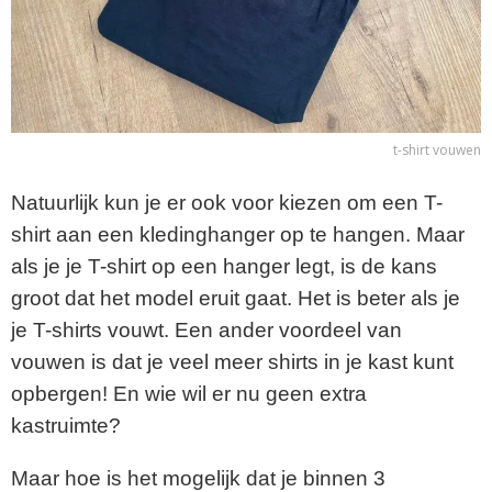
t-shirt vouwen
Natuurlijk kun je er ook voor kiezen om een T-
shirt aan een kledinghanger op te hangen. Maar
als je je T-shirt op een hanger legt, is de kans
groot dat het model eruit gaat. Het is beter als je
je T-shirts vouwt. Een ander voordeel van
vouwen is dat je veel meer shirts in je kast kunt
opbergen! En wie wil er nu geen extra
kastruimte?
Maar hoe is het mogelijk dat je binnen 3