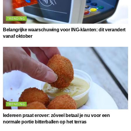
TRENDING
Belangrijke waarschuwing voor ING-klanten: dit verandert
vanaf oktober
TRENDING
Iedereen praat erover: zóveel betaal je nu voor een
normale portie bitterballen op het terras