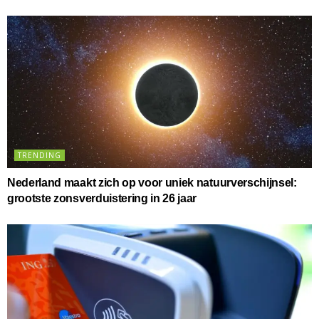
TRENDING
Nederland maakt zich op voor uniek natuurverschijnsel:
grootste zonsverduistering in 26 jaar