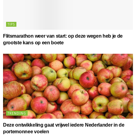
TIPS
Flitsmarathon weer van start: op deze wegen heb je de
grootste kans op een boete
TRENDING
Deze ontwikkeling gaat vrijwel iedere Nederlander in de
portemonnee voelen