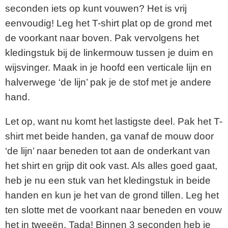
seconden iets op kunt vouwen? Het is vrij
eenvoudig! Leg het T-shirt plat op de grond met
de voorkant naar boven. Pak vervolgens het
kledingstuk bij de linkermouw tussen je duim en
wijsvinger. Maak in je hoofd een verticale lijn en
halverwege ‘de lijn’ pak je de stof met je andere
hand.
Let op, want nu komt het lastigste deel. Pak het T-
shirt met beide handen, ga vanaf de mouw door
‘de lijn’ naar beneden tot aan de onderkant van
het shirt en grijp dit ook vast. Als alles goed gaat,
heb je nu een stuk van het kledingstuk in beide
handen en kun je het van de grond tillen. Leg het
ten slotte met de voorkant naar beneden en vouw
het in tweeën. Tada! Binnen 3 seconden heb je