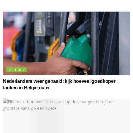
TRENDING
Nederlanders weer genaaid: kijk hoeveel goedkoper
tanken in België nu is