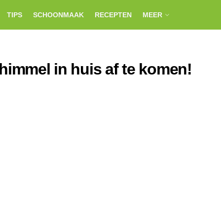
TIPS
SCHOONMAAK
RECEPTEN
MEER
himmel in huis af te komen!