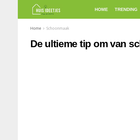
HOME
TRENDING
Home
Schoonmaak
De ultieme tip om van sc