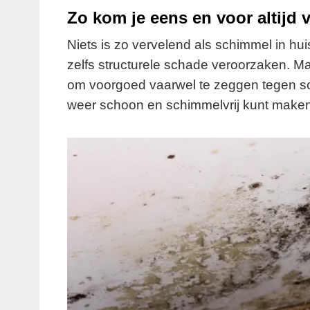
Zo kom je eens en voor altijd 
Niets is zo vervelend als schimmel in hu
zelfs structurele schade veroorzaken. Ma
om voorgoed vaarwel te zeggen tegen sc
weer schoon en schimmelvrij kunt maken