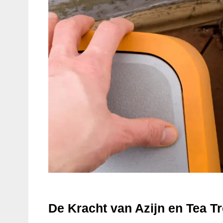
De Kracht van Azijn en Tea Tr