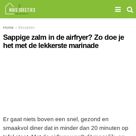
Home
Recepten
Sappige zalm in de airfryer? Zo doe je
het met de lekkerste marinade
Er gaat niets boven een snel, gezond en
smaakvol diner dat in minder dan 20 minuten op