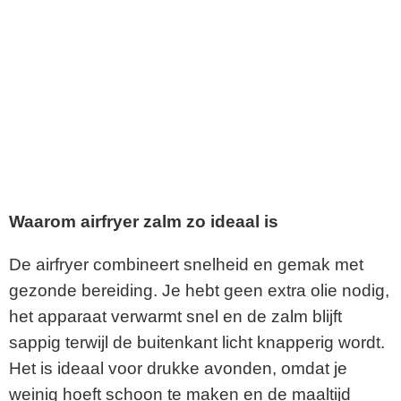
Waarom airfryer zalm zo ideaal is
De airfryer combineert snelheid en gemak met
gezonde bereiding. Je hebt geen extra olie nodig,
het apparaat verwarmt snel en de zalm blijft
sappig terwijl de buitenkant licht knapperig wordt.
Het is ideaal voor drukke avonden, omdat je
weinig hoeft schoon te maken en de maaltijd