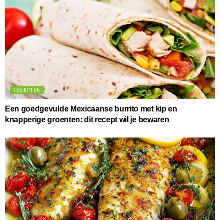
RECEPTEN
Een goedgevulde Mexicaanse burrito met kip en
knapperige groenten: dit recept wil je bewaren