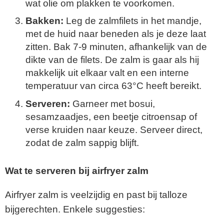
wat olie om plakken te voorkomen.
Bakken:
Leg de zalmfilets in het mandje,
met de huid naar beneden als je deze laat
zitten. Bak 7-9 minuten, afhankelijk van de
dikte van de filets. De zalm is gaar als hij
makkelijk uit elkaar valt en een interne
temperatuur van circa 63°C heeft bereikt.
Serveren:
Garneer met bosui,
sesamzaadjes, een beetje citroensap of
verse kruiden naar keuze. Serveer direct,
zodat de zalm sappig blijft.
Wat te serveren bij airfryer zalm
Airfryer zalm is veelzijdig en past bij talloze
bijgerechten. Enkele suggesties: