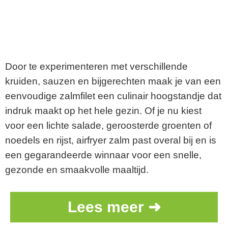
Door te experimenteren met verschillende
kruiden, sauzen en bijgerechten maak je van een
eenvoudige zalmfilet een culinair hoogstandje dat
indruk maakt op het hele gezin. Of je nu kiest
voor een lichte salade, geroosterde groenten of
noedels en rijst, airfryer zalm past overal bij en is
een gegarandeerde winnaar voor een snelle,
gezonde en smaakvolle maaltijd.
Lees meer ➜