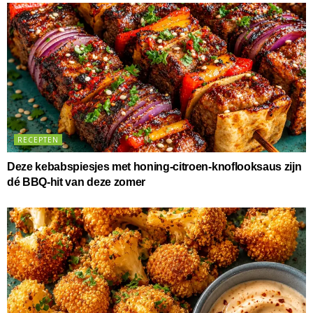
RECEPTEN
Deze kebabspiesjes met honing-citroen-knoflooksaus zijn
dé BBQ-hit van deze zomer