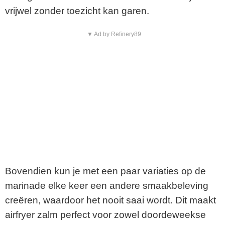
vrijwel zonder toezicht kan garen.
▼ Ad by Refinery89
Bovendien kun je met een paar variaties op de
marinade elke keer een andere smaakbeleving
creëren, waardoor het nooit saai wordt. Dit maakt
airfryer zalm perfect voor zowel doordeweekse