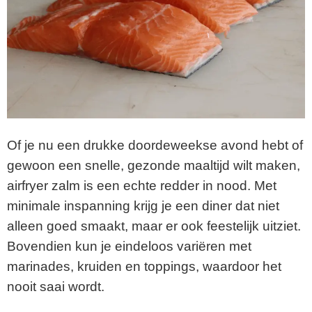
Of je nu een drukke doordeweekse avond hebt of
gewoon een snelle, gezonde maaltijd wilt maken,
airfryer zalm is een echte redder in nood. Met
minimale inspanning krijg je een diner dat niet
alleen goed smaakt, maar er ook feestelijk uitziet.
Bovendien kun je eindeloos variëren met
marinades, kruiden en toppings, waardoor het
nooit saai wordt.