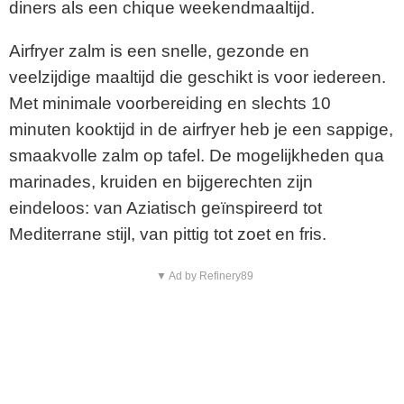
diners als een chique weekendmaaltijd.
Airfryer zalm is een snelle, gezonde en
veelzijdige maaltijd die geschikt is voor iedereen.
Met minimale voorbereiding en slechts 10
minuten kooktijd in de airfryer heb je een sappige,
smaakvolle zalm op tafel. De mogelijkheden qua
marinades, kruiden en bijgerechten zijn
eindeloos: van Aziatisch geïnspireerd tot
Mediterrane stijl, van pittig tot zoet en fris.
▼ Ad by Refinery89