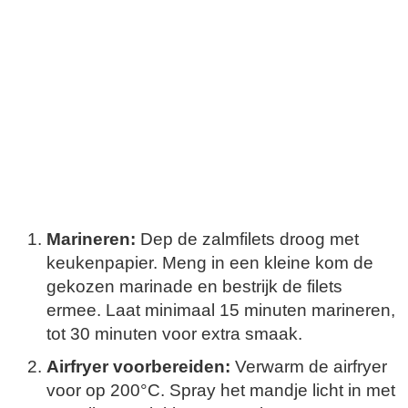
Marineren:
Dep de zalmfilets droog met
keukenpapier. Meng in een kleine kom de
gekozen marinade en bestrijk de filets
ermee. Laat minimaal 15 minuten marineren,
tot 30 minuten voor extra smaak.
Airfryer voorbereiden:
Verwarm de airfryer
voor op 200°C. Spray het mandje licht in met