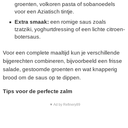
groenten, volkoren pasta of sobanoedels
voor een Aziatisch tintje.
Extra smaak:
een romige saus zoals
tzatziki, yoghurtdressing of een lichte citroen-
botersaus.
Voor een complete maaltijd kun je verschillende
bijgerechten combineren, bijvoorbeeld een frisse
salade, gestoomde groenten en wat knapperig
brood om de saus op te dippen.
Tips voor de perfecte zalm
▼ Ad by Refinery89