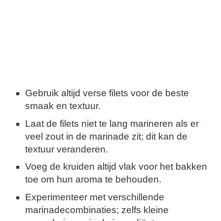
Gebruik altijd verse filets voor de beste
smaak en textuur.
Laat de filets niet te lang marineren als er
veel zout in de marinade zit; dit kan de
textuur veranderen.
Voeg de kruiden altijd vlak voor het bakken
toe om hun aroma te behouden.
Experimenteer met verschillende
marinadecombinaties; zelfs kleine