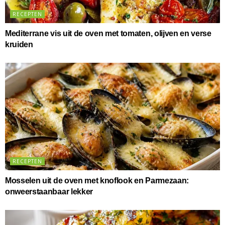
RECEPTEN
Mediterrane vis uit de oven met tomaten, olijven en verse
kruiden
RECEPTEN
Mosselen uit de oven met knoflook en Parmezaan:
onweerstaanbaar lekker