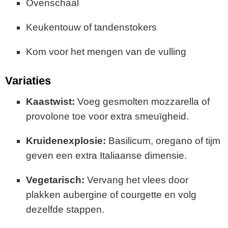
Ovenschaal
Keukentouw of tandenstokers
Kom voor het mengen van de vulling
Variaties
Kaastwist:
Voeg gesmolten mozzarella of
provolone toe voor extra smeuïgheid.
Kruidenexplosie:
Basilicum, oregano of tijm
geven een extra Italiaanse dimensie.
Vegetarisch:
Vervang het vlees door
plakken aubergine of courgette en volg
dezelfde stappen.