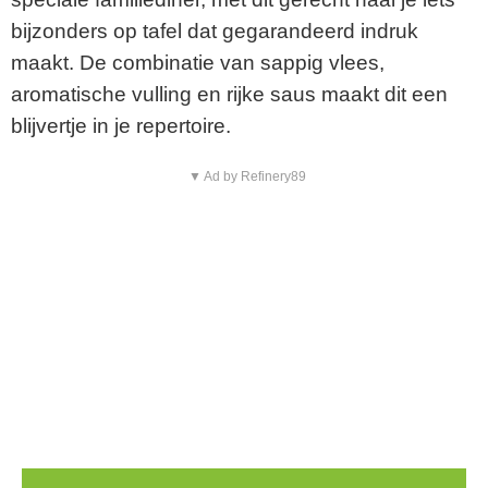
bijzonders op tafel dat gegarandeerd indruk
maakt. De combinatie van sappig vlees,
aromatische vulling en rijke saus maakt dit een
blijvertje in je repertoire.
▼ Ad by Refinery89