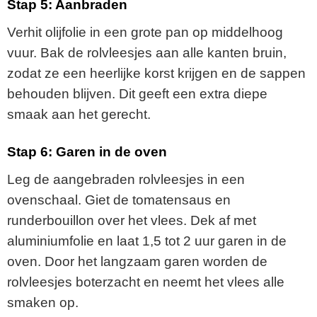
Stap 5: Aanbraden
Verhit olijfolie in een grote pan op middelhoog
vuur. Bak de rolvleesjes aan alle kanten bruin,
zodat ze een heerlijke korst krijgen en de sappen
behouden blijven. Dit geeft een extra diepe
smaak aan het gerecht.
Stap 6: Garen in de oven
Leg de aangebraden rolvleesjes in een
ovenschaal. Giet de tomatensaus en
runderbouillon over het vlees. Dek af met
aluminiumfolie en laat 1,5 tot 2 uur garen in de
oven. Door het langzaam garen worden de
rolvleesjes boterzacht en neemt het vlees alle
smaken op.