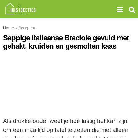
Home
Recepten
Sappige Italiaanse Braciole gevuld met
gehakt, kruiden en gesmolten kaas
Als drukke ouder weet je hoe lastig het kan zijn
om een maaltijd op tafel te zetten die niet alleen