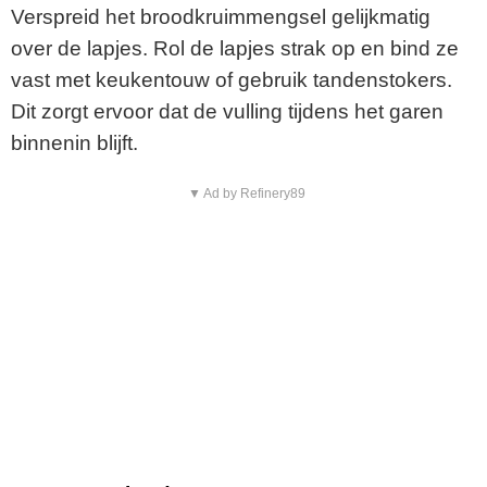
Verspreid het broodkruimmengsel gelijkmatig
over de lapjes. Rol de lapjes strak op en bind ze
vast met keukentouw of gebruik tandenstokers.
Dit zorgt ervoor dat de vulling tijdens het garen
binnenin blijft.
▼ Ad by Refinery89