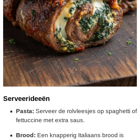
Serveerideeën
Pasta:
Serveer de rolvleesjes op spaghetti of
fettuccine met extra saus.
Brood:
Een knapperig Italiaans brood is