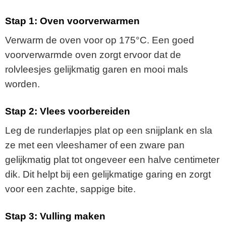
Stap 1: Oven voorverwarmen
Verwarm de oven voor op 175°C. Een goed
voorverwarmde oven zorgt ervoor dat de
rolvleesjes gelijkmatig garen en mooi mals
worden.
Stap 2: Vlees voorbereiden
Leg de runderlapjes plat op een snijplank en sla
ze met een vleeshamer of een zware pan
gelijkmatig plat tot ongeveer een halve centimeter
dik. Dit helpt bij een gelijkmatige garing en zorgt
voor een zachte, sappige bite.
Stap 3: Vulling maken