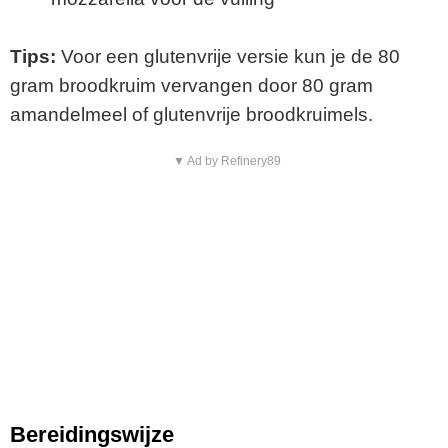
Tips:
Voor een glutenvrije versie kun je de 80
gram broodkruim vervangen door 80 gram
amandelmeel of glutenvrije broodkruimels.
▼ Ad by Refinery89
Bereidingswijze