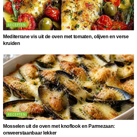
RECEPTEN
Mediterrane vis uit de oven met tomaten, olijven en verse
kruiden
RECEPTEN
Mosselen uit de oven met knoflook en Parmezaan:
onweerstaanbaar lekker