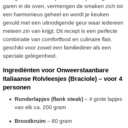
garen in de oven, vermengen de smaken zich tot
een harmonieus geheel en wordt je keuken
gevuld met een uitnodigende geur waar iedereen
meteen zin van krijgt. Dit recept is een perfecte
combinatie van comfortfood en culinaire flair,
geschikt voor zowel een familiediner als een
speciale gelegenheid.
Ingrediënten voor Onweerstaanbare
Italiaanse Rolvleesjes (Braciole) – voor 4
personen
Runderlapjes (flank steak)
– 4 grote lapjes
van elk ca. 200 gram
Broodkruim
– 80 gram