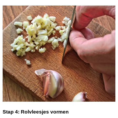
Stap 4: Rolvleesjes vormen