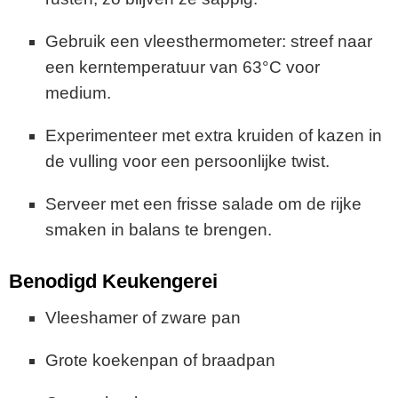
Gebruik een vleesthermometer: streef naar
een kerntemperatuur van 63°C voor
medium.
Experimenteer met extra kruiden of kazen in
de vulling voor een persoonlijke twist.
Serveer met een frisse salade om de rijke
smaken in balans te brengen.
Benodigd Keukengerei
Vleeshamer of zware pan
Grote koekenpan of braadpan