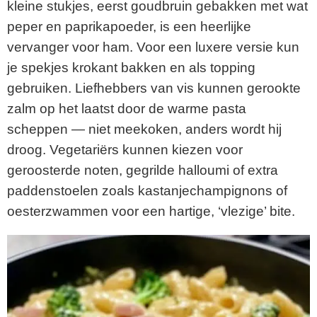
kleine stukjes, eerst goudbruin gebakken met wat
peper en paprikapoeder, is een heerlijke
vervanger voor ham. Voor een luxere versie kun
je spekjes krokant bakken en als topping
gebruiken. Liefhebbers van vis kunnen gerookte
zalm op het laatst door de warme pasta
scheppen — niet meekoken, anders wordt hij
droog. Vegetariërs kunnen kiezen voor
geroosterde noten, gegrilde halloumi of extra
paddenstoelen zoals kastanjechampignons of
oesterzwammen voor een hartige, ‘vlezige’ bite.