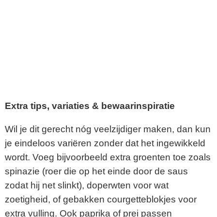
Extra tips, variaties & bewaarinspiratie
Wil je dit gerecht nóg veelzijdiger maken, dan kun
je eindeloos variëren zonder dat het ingewikkeld
wordt. Voeg bijvoorbeeld extra groenten toe zoals
spinazie (roer die op het einde door de saus
zodat hij net slinkt), doperwten voor wat
zoetigheid, of gebakken courgetteblokjes voor
extra vulling. Ook paprika of prei passen