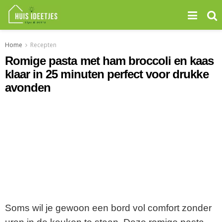
Home
Recepten
Romige pasta met ham broccoli en kaas
klaar in 25 minuten perfect voor drukke
avonden
Soms wil je gewoon een bord vol comfort zonder