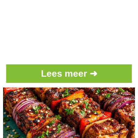
Lees meer ➜