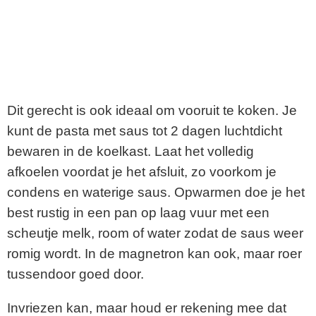
Dit gerecht is ook ideaal om vooruit te koken. Je
kunt de pasta met saus tot 2 dagen luchtdicht
bewaren in de koelkast. Laat het volledig
afkoelen voordat je het afsluit, zo voorkom je
condens en waterige saus. Opwarmen doe je het
best rustig in een pan op laag vuur met een
scheutje melk, room of water zodat de saus weer
romig wordt. In de magnetron kan ook, maar roer
tussendoor goed door.
Invriezen kan, maar houd er rekening mee dat