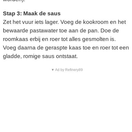
Stap 3: Maak de saus
Zet het vuur iets lager. Voeg de kookroom en het
bewaarde pastawater toe aan de pan. Doe de
roomkaas erbij en roer tot alles gesmolten is.
Voeg daarna de geraspte kaas toe en roer tot een
gladde, romige saus ontstaat.
▼ Ad by Refinery89