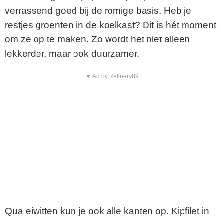
verrassend goed bij de romige basis. Heb je
restjes groenten in de koelkast? Dit is hét moment
om ze op te maken. Zo wordt het niet alleen
lekkerder, maar ook duurzamer.
▼ Ad by Refinery89
Qua eiwitten kun je ook alle kanten op. Kipfilet in