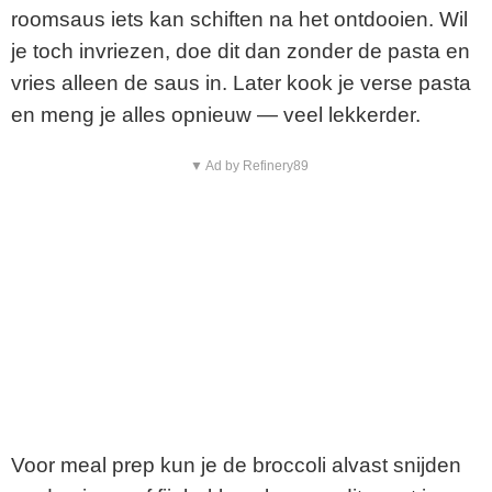
roomsaus iets kan schiften na het ontdooien. Wil
je toch invriezen, doe dit dan zonder de pasta en
vries alleen de saus in. Later kook je verse pasta
en meng je alles opnieuw — veel lekkerder.
▼ Ad by Refinery89
Voor meal prep kun je de broccoli alvast snijden