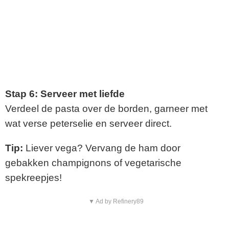
Stap 6: Serveer met liefde
Verdeel de pasta over de borden, garneer met
wat verse peterselie en serveer direct.
Tip:
Liever vega? Vervang de ham door
gebakken champignons of vegetarische
spekreepjes!
▼ Ad by Refinery89