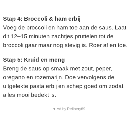
Stap 4: Broccoli & ham erbij
Voeg de broccoli en ham toe aan de saus. Laat
dit 12–15 minuten zachtjes pruttelen tot de
broccoli gaar maar nog stevig is. Roer af en toe.
Stap 5: Kruid en meng
Breng de saus op smaak met zout, peper,
oregano en rozemarijn. Doe vervolgens de
uitgelekte pasta erbij en schep goed om zodat
alles mooi bedekt is.
▼ Ad by Refinery89