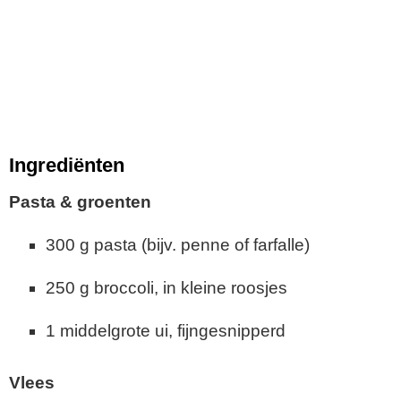
Ingrediënten
Pasta & groenten
300 g pasta (bijv. penne of farfalle)
250 g broccoli, in kleine roosjes
1 middelgrote ui, fijngesnipperd
Vlees