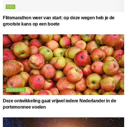
TIPS
Flitsmarathon weer van start: op deze wegen heb je de
grootste kans op een boete
TRENDING
Deze ontwikkeling gaat vrijwel iedere Nederlander in de
portemonnee voelen