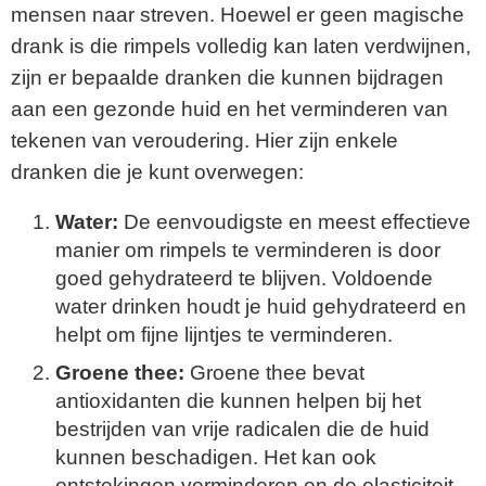
mensen naar streven. Hoewel er geen magische
drank is die rimpels volledig kan laten verdwijnen,
zijn er bepaalde dranken die kunnen bijdragen
aan een gezonde huid en het verminderen van
tekenen van veroudering. Hier zijn enkele
dranken die je kunt overwegen:
Water:
De eenvoudigste en meest effectieve
manier om rimpels te verminderen is door
goed gehydrateerd te blijven. Voldoende
water drinken houdt je huid gehydrateerd en
helpt om fijne lijntjes te verminderen.
Groene thee:
Groene thee bevat
antioxidanten die kunnen helpen bij het
bestrijden van vrije radicalen die de huid
kunnen beschadigen. Het kan ook
ontstekingen verminderen en de elasticiteit