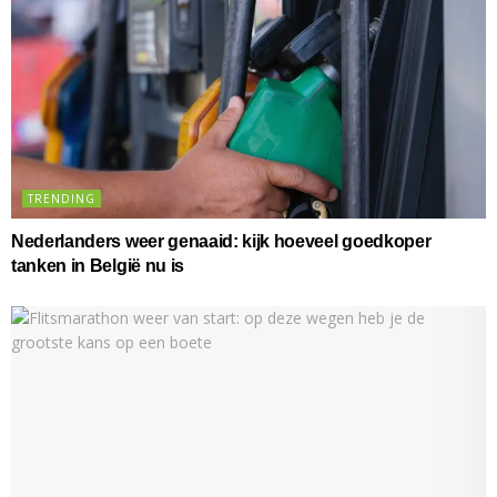
TRENDING
Nederlanders weer genaaid: kijk hoeveel goedkoper
tanken in België nu is