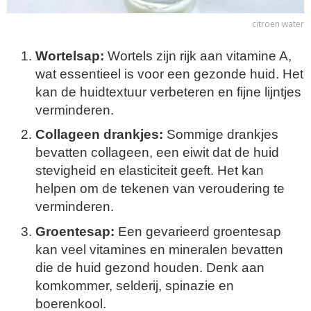
citroen water
Wortelsap:
Wortels zijn rijk aan vitamine A,
wat essentieel is voor een gezonde huid. Het
kan de huidtextuur verbeteren en fijne lijntjes
verminderen.
Collageen drankjes:
Sommige drankjes
bevatten collageen, een eiwit dat de huid
stevigheid en elasticiteit geeft. Het kan
helpen om de tekenen van veroudering te
verminderen.
Groentesap:
Een gevarieerd groentesap
kan veel vitamines en mineralen bevatten
die de huid gezond houden. Denk aan
komkommer, selderij, spinazie en
boerenkool.