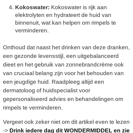
Kokoswater:
Kokoswater is rijk aan
elektrolyten en hydrateert de huid van
binnenuit, wat kan helpen om rimpels te
verminderen.
Onthoud dat naast het drinken van deze dranken,
een gezonde levensstijl, een uitgebalanceerd
dieet en het gebruik van zonnebrandcrème ook
van cruciaal belang zijn voor het behouden van
een jeugdige huid. Raadpleeg altijd een
dermatoloog of huidspecialist voor
gepersonaliseerd advies en behandelingen om
rimpels te verminderen.
Vergeet ook zeker niet om dit artikel even te lezen
->
Drink iedere dag dit WONDERMIDDEL en zie