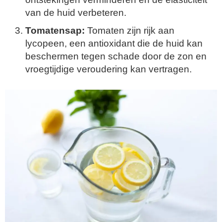
van de huid verbeteren.
Tomatensap:
Tomaten zijn rijk aan
lycopeen, een antioxidant die de huid kan
beschermen tegen schade door de zon en
vroegtijdige veroudering kan vertragen.