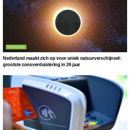
TRENDING
Nederland maakt zich op voor uniek natuurverschijnsel:
grootste zonsverduistering in 26 jaar