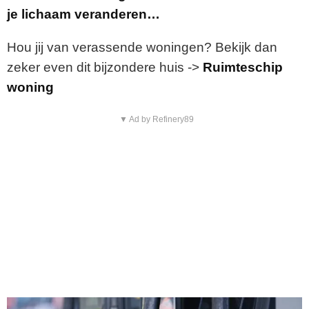
je lichaam veranderen…
Hou jij van verassende woningen? Bekijk dan
zeker even dit bijzondere huis ->
Ruimteschip
woning
▼ Ad by Refinery89