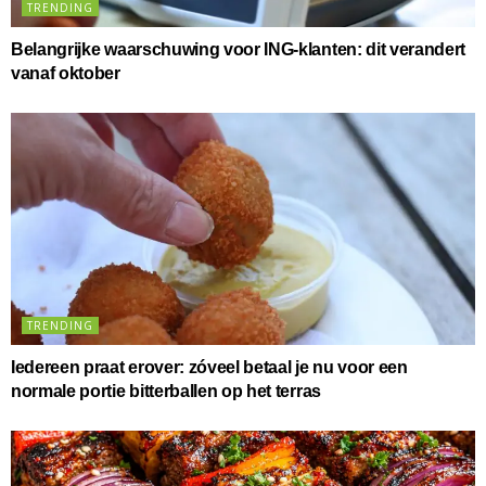
TRENDING
Belangrijke waarschuwing voor ING-klanten: dit verandert
vanaf oktober
TRENDING
Iedereen praat erover: zóveel betaal je nu voor een
normale portie bitterballen op het terras