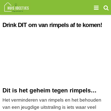
Drink DIT om van rimpels af te komen!
Dit is het geheim tegen rimpels…
Het verminderen van rimpels en het behouden
van een jeugdige uitstraling is iets waar veel