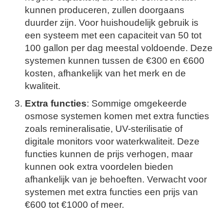
kunnen produceren, zullen doorgaans
duurder zijn. Voor huishoudelijk gebruik is
een systeem met een capaciteit van 50 tot
100 gallon per dag meestal voldoende. Deze
systemen kunnen tussen de €300 en €600
kosten, afhankelijk van het merk en de
kwaliteit.
Extra functies
: Sommige omgekeerde
osmose systemen komen met extra functies
zoals remineralisatie, UV-sterilisatie of
digitale monitors voor waterkwaliteit. Deze
functies kunnen de prijs verhogen, maar
kunnen ook extra voordelen bieden
afhankelijk van je behoeften. Verwacht voor
systemen met extra functies een prijs van
€600 tot €1000 of meer.