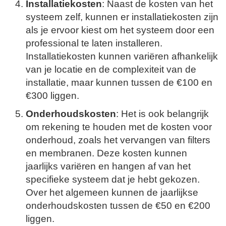
Installatiekosten
: Naast de kosten van het
systeem zelf, kunnen er installatiekosten zijn
als je ervoor kiest om het systeem door een
professional te laten installeren.
Installatiekosten kunnen variëren afhankelijk
van je locatie en de complexiteit van de
installatie, maar kunnen tussen de €100 en
€300 liggen.
Onderhoudskosten
: Het is ook belangrijk
om rekening te houden met de kosten voor
onderhoud, zoals het vervangen van filters
en membranen. Deze kosten kunnen
jaarlijks variëren en hangen af van het
specifieke systeem dat je hebt gekozen.
Over het algemeen kunnen de jaarlijkse
onderhoudskosten tussen de €50 en €200
liggen.