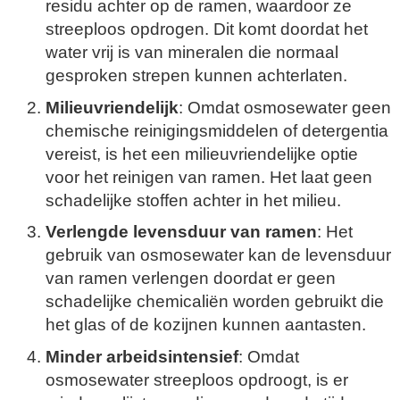
residu achter op de ramen, waardoor ze
streeploos opdrogen. Dit komt doordat het
water vrij is van mineralen die normaal
gesproken strepen kunnen achterlaten.
Milieuvriendelijk
: Omdat osmosewater geen
chemische reinigingsmiddelen of detergentia
vereist, is het een milieuvriendelijke optie
voor het reinigen van ramen. Het laat geen
schadelijke stoffen achter in het milieu.
Verlengde levensduur van ramen
: Het
gebruik van osmosewater kan de levensduur
van ramen verlengen doordat er geen
schadelijke chemicaliën worden gebruikt die
het glas of de kozijnen kunnen aantasten.
Minder arbeidsintensief
: Omdat
osmosewater streeploos opdroogt, is er