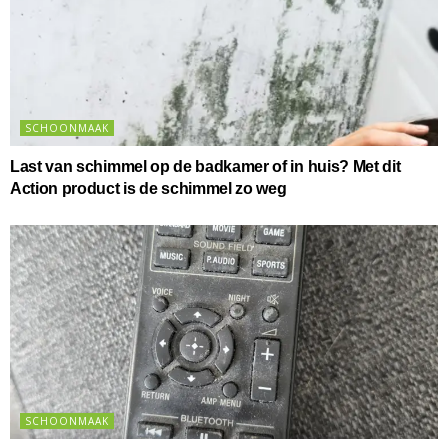
SCHOONMAAK
Last van schimmel op de badkamer of in huis? Met dit
Action product is de schimmel zo weg
SCHOONMAAK