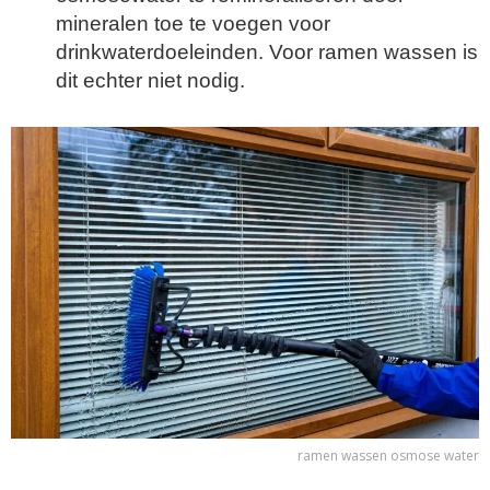
mineralen toe te voegen voor
drinkwaterdoeleinden. Voor ramen wassen is
dit echter niet nodig.
ramen wassen osmose water