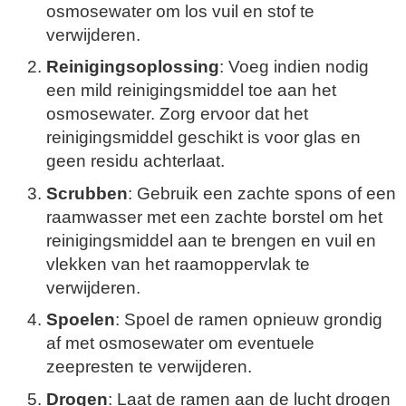
osmosewater om los vuil en stof te
verwijderen.
Reinigingsoplossing
: Voeg indien nodig
een mild reinigingsmiddel toe aan het
osmosewater. Zorg ervoor dat het
reinigingsmiddel geschikt is voor glas en
geen residu achterlaat.
Scrubben
: Gebruik een zachte spons of een
raamwasser met een zachte borstel om het
reinigingsmiddel aan te brengen en vuil en
vlekken van het raamoppervlak te
verwijderen.
Spoelen
: Spoel de ramen opnieuw grondig
af met osmosewater om eventuele
zeepresten te verwijderen.
Drogen
: Laat de ramen aan de lucht drogen