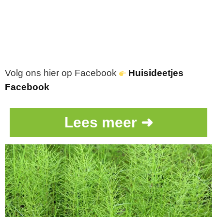
Volg ons hier op Facebook
Huisideetjes
Facebook
Lees meer ➜