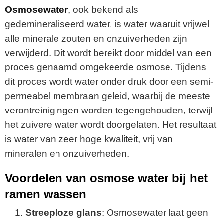
Osmosewater
, ook bekend als
gedemineraliseerd water, is water waaruit vrijwel
alle minerale zouten en onzuiverheden zijn
verwijderd. Dit wordt bereikt door middel van een
proces genaamd omgekeerde osmose. Tijdens
dit proces wordt water onder druk door een semi-
permeabel membraan geleid, waarbij de meeste
verontreinigingen worden tegengehouden, terwijl
het zuivere water wordt doorgelaten. Het resultaat
is water van zeer hoge kwaliteit, vrij van
mineralen en onzuiverheden.
Voordelen van osmose water bij het
ramen wassen
Streeploze glans
: Osmosewater laat geen