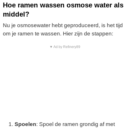
Hoe ramen wassen osmose water als
middel?
Nu je osmosewater hebt geproduceerd, is het tijd
om je ramen te wassen. Hier zijn de stappen:
▼ Ad by Refinery89
Spoelen
: Spoel de ramen grondig af met