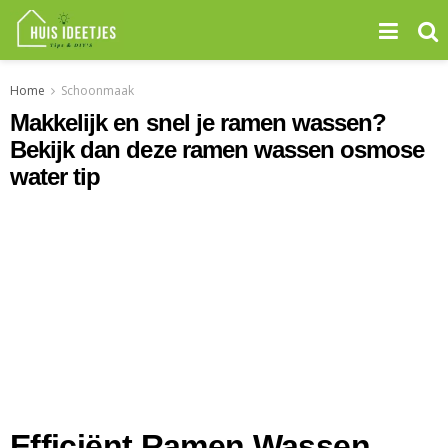
Home
Schoonmaak
Makkelijk en snel je ramen wassen?
Bekijk dan deze ramen wassen osmose
water tip
Efficiënt Ramen Wassen