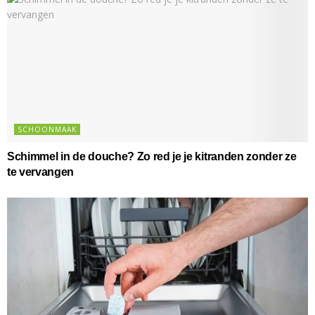
SCHOONMAAK
Schimmel in de douche? Zo red je je kitranden zonder ze
te vervangen