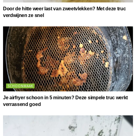
Door de hitte weer last van zweetvlekken? Met deze truc
verdwijnen ze snel
SCHOONMAAK
Je airfryer schoon in 5 minuten? Deze simpele truc werkt
verrassend goed