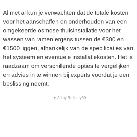
Al met al kun je verwachten dat de totale kosten
voor het aanschaffen en onderhouden van een
omgekeerde osmose thuisinstallatie voor het
wassen van ramen ergens tussen de €300 en
€1500 liggen, afhankelijk van de specificaties van
het systeem en eventuele installatiekosten. Het is
raadzaam om verschillende opties te vergelijken
en advies in te winnen bij experts voordat je een
beslissing neemt.
▼ Ad by Refinery89