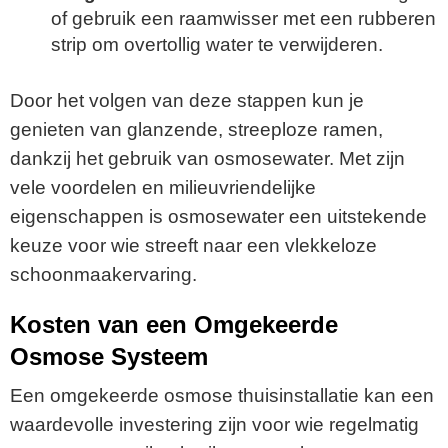
of gebruik een raamwisser met een rubberen
strip om overtollig water te verwijderen.
Door het volgen van deze stappen kun je
genieten van glanzende, streeploze ramen,
dankzij het gebruik van osmosewater. Met zijn
vele voordelen en milieuvriendelijke
eigenschappen is osmosewater een uitstekende
keuze voor wie streeft naar een vlekkeloze
schoonmaakervaring.
Kosten van een Omgekeerde
Osmose Systeem
Een omgekeerde osmose thuisinstallatie kan een
waardevolle investering zijn voor wie regelmatig