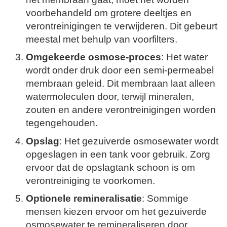
voorbehandeld om grotere deeltjes en
verontreinigingen te verwijderen. Dit gebeurt
meestal met behulp van voorfilters.
Omgekeerde osmose-proces
: Het water
wordt onder druk door een semi-permeabel
membraan geleid. Dit membraan laat alleen
watermoleculen door, terwijl mineralen,
zouten en andere verontreinigingen worden
tegengehouden.
Opslag
: Het gezuiverde osmosewater wordt
opgeslagen in een tank voor gebruik. Zorg
ervoor dat de opslagtank schoon is om
verontreiniging te voorkomen.
Optionele remineralisatie
: Sommige
mensen kiezen ervoor om het gezuiverde
osmosewater te remineraliseren door