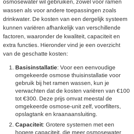
osmosewater wil gebruiken, zowel voor ramen
wassen als voor andere toepassingen zoals
drinkwater. De kosten van een dergelijk systeem
kunnen variëren afhankelijk van verschillende
factoren, waaronder de kwaliteit, capaciteit en
extra functies. Hieronder vind je een overzicht
van de geschatte kosten:
Basisinstallatie
: Voor een eenvoudige
omgekeerde osmose thuisinstallatie voor
gebruik bij het ramen wassen, kun je
verwachten dat de kosten variëren van €100
tot €300. Deze prijs omvat meestal de
omgekeerde osmose-unit zelf, voorfilters,
opslagtank en kraanaansluiting.
Capaciteit
: Grotere systemen met een
hogere capaciteit, die meer osmosewater