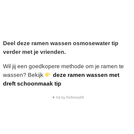
Deel deze ramen wassen osmosewater tip
verder met je vrienden.
Wil jij een goedkopere methode om je ramen te
wassen? Bekijk
deze ramen wassen met
dreft schoonmaak tip
▼ Ad by Refinery89