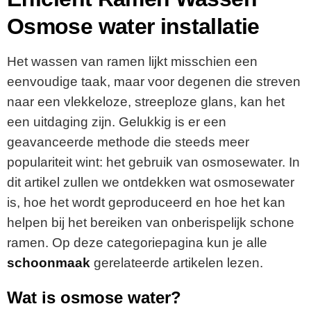
Osmose water installatie
Het wassen van ramen lijkt misschien een
eenvoudige taak, maar voor degenen die streven
naar een vlekkeloze, streeploze glans, kan het
een uitdaging zijn. Gelukkig is er een
geavanceerde methode die steeds meer
populariteit wint: het gebruik van osmosewater. In
dit artikel zullen we ontdekken wat osmosewater
is, hoe het wordt geproduceerd en hoe het kan
helpen bij het bereiken van onberispelijk schone
ramen. Op deze categoriepagina kun je alle
schoonmaak
gerelateerde artikelen lezen.
Wat is osmose water?