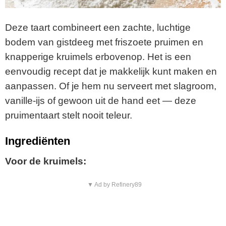
Deze taart combineert een zachte, luchtige
bodem van gistdeeg met friszoete pruimen en
knapperige kruimels erbovenop. Het is een
eenvoudig recept dat je makkelijk kunt maken en
aanpassen. Of je hem nu serveert met slagroom,
vanille-ijs of gewoon uit de hand eet — deze
pruimentaart stelt nooit teleur.
Ingrediënten
Voor de kruimels:
▼ Ad by Refinery89