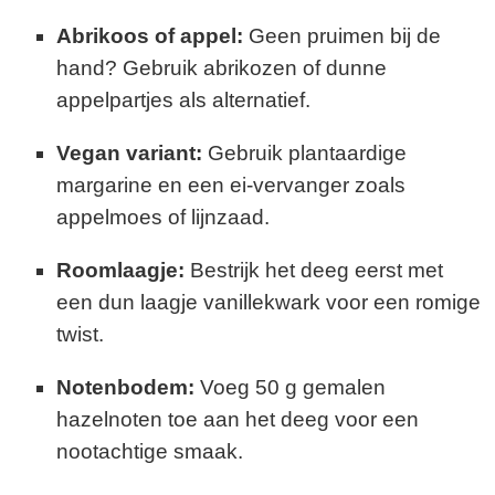
Abrikoos of appel:
Geen pruimen bij de
hand? Gebruik abrikozen of dunne
appelpartjes als alternatief.
Vegan variant:
Gebruik plantaardige
margarine en een ei-vervanger zoals
appelmoes of lijnzaad.
Roomlaagje:
Bestrijk het deeg eerst met
een dun laagje vanillekwark voor een romige
twist.
Notenbodem:
Voeg 50 g gemalen
hazelnoten toe aan het deeg voor een
nootachtige smaak.