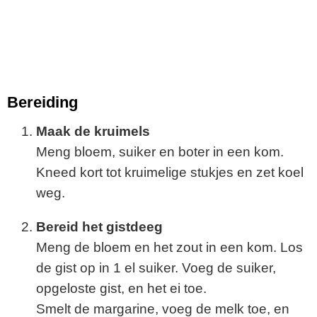
Bereiding
Maak de kruimels
Meng bloem, suiker en boter in een kom.
Kneed kort tot kruimelige stukjes en zet koel
weg.
Bereid het gistdeeg
Meng de bloem en het zout in een kom. Los
de gist op in 1 el suiker. Voeg de suiker,
opgeloste gist, en het ei toe.
Smelt de margarine, voeg de melk toe, en