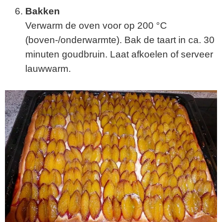
Bakken
Verwarm de oven voor op 200 °C
(boven-/onderwarmte). Bak de taart in ca. 30
minuten goudbruin. Laat afkoelen of serveer
lauwwarm.