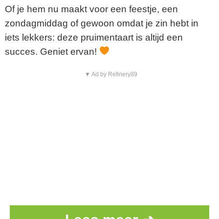
Of je hem nu maakt voor een feestje, een
zondagmiddag of gewoon omdat je zin hebt in
iets lekkers: deze pruimentaart is altijd een
succes. Geniet ervan!
▼ Ad by Refinery89