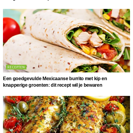
RECEPTEN
Een goedgevulde Mexicaanse burrito met kip en
knapperige groenten: dit recept wil je bewaren