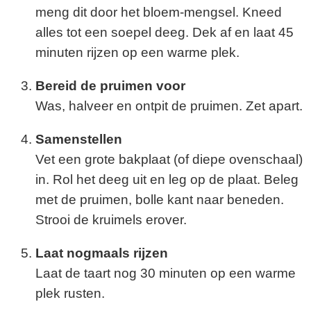
meng dit door het bloem-mengsel. Kneed
alles tot een soepel deeg. Dek af en laat 45
minuten rijzen op een warme plek.
Bereid de pruimen voor
Was, halveer en ontpit de pruimen. Zet apart.
Samenstellen
Vet een grote bakplaat (of diepe ovenschaal)
in. Rol het deeg uit en leg op de plaat. Beleg
met de pruimen, bolle kant naar beneden.
Strooi de kruimels erover.
Laat nogmaals rijzen
Laat de taart nog 30 minuten op een warme
plek rusten.