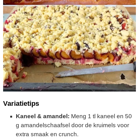
Variatietips
Kaneel & amandel:
Meng 1 tl kaneel en 50
g amandelschaafsel door de kruimels voor
extra smaak en crunch.