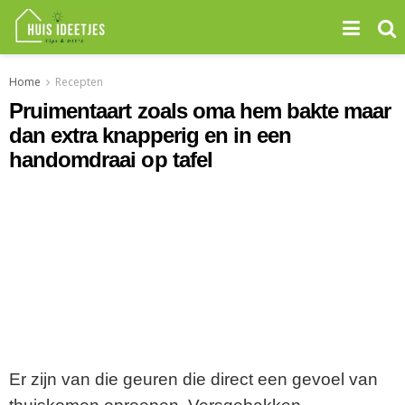
Home
Recepten
Pruimentaart zoals oma hem bakte maar
dan extra knapperig en in een
handomdraai op tafel
Er zijn van die geuren die direct een gevoel van