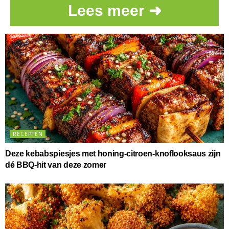
Lees meer ➜
RECEPTEN
Deze kebabspiesjes met honing-citroen-knoflooksaus zijn
dé BBQ-hit van deze zomer