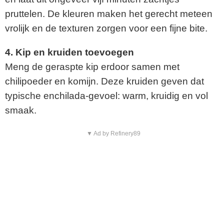
pruttelen. De kleuren maken het gerecht meteen
vrolijk en de texturen zorgen voor een fijne bite.
4. Kip en kruiden toevoegen
Meng de geraspte kip erdoor samen met
chilipoeder en komijn. Deze kruiden geven dat
typische enchilada-gevoel: warm, kruidig en vol
smaak.
▼ Ad by Refinery89