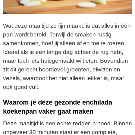
Wat deze maaltijd zo fijn maakt, is dat alles in één
pan wordt bereid. Terwijl de smaken rustig
samenkomen, hoef jij alleen af en toe te roeren.
Ideaal als je een lange dag achter de rug hebt,
maar toch iets huisgemaakt wilt eten. Bovendien
zit dit gerecht boordevol groenten, eiwitten en
vezels, waardoor het niet alleen lekker is, maar
ook goed vult.
Waarom je deze gezonde enchilada
koekenpan vaker gaat maken
Deze maaltijd is een echte redder in nood. Binnen
ongeveer 30 minuten staat er een complete,