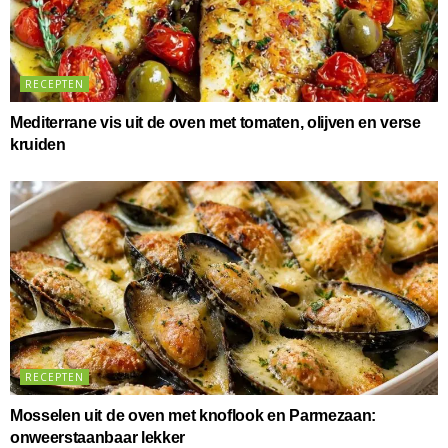
RECEPTEN
Mediterrane vis uit de oven met tomaten, olijven en verse
kruiden
RECEPTEN
Mosselen uit de oven met knoflook en Parmezaan:
onweerstaanbaar lekker