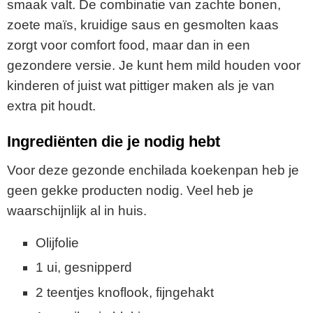
smaak valt. De combinatie van zachte bonen,
zoete maïs, kruidige saus en gesmolten kaas
zorgt voor comfort food, maar dan in een
gezondere versie. Je kunt hem mild houden voor
kinderen of juist wat pittiger maken als je van
extra pit houdt.
Ingrediënten die je nodig hebt
Voor deze gezonde enchilada koekenpan heb je
geen gekke producten nodig. Veel heb je
waarschijnlijk al in huis.
Olijfolie
1 ui, gesnipperd
2 teentjes knoflook, fijngehakt