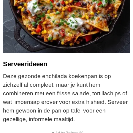
Serveerideeën
Deze gezonde enchilada koekenpan is op
zichzelf al compleet, maar je kunt hem
combineren met een frisse salade, tortillachips of
wat limoensap erover voor extra frisheid. Serveer
hem gewoon in de pan op tafel voor een
gezellige, informele maaltijd.