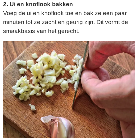
2. Ui en knoflook bakken
Voeg de ui en knoflook toe en bak ze een paar
minuten tot ze zacht en geurig zijn. Dit vormt de
smaakbasis van het gerecht.