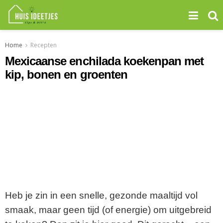
Home
Recepten
Mexicaanse enchilada koekenpan met
kip, bonen en groenten
Heb je zin in een snelle, gezonde maaltijd vol
smaak, maar geen tijd (of energie) om uitgebreid