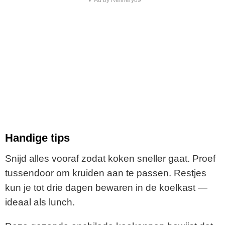
▼ Ad by Refinery89
Handige tips
Snijd alles vooraf zodat koken sneller gaat. Proef
tussendoor om kruiden aan te passen. Restjes
kun je tot drie dagen bewaren in de koelkast —
ideaal als lunch.