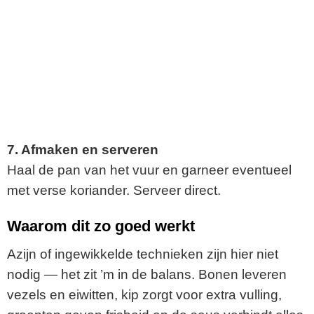
7. Afmaken en serveren
Haal de pan van het vuur en garneer eventueel
met verse koriander. Serveer direct.
Waarom dit zo goed werkt
Azijn of ingewikkelde technieken zijn hier niet
nodig — het zit ’m in de balans. Bonen leveren
vezels en eiwitten, kip zorgt voor extra vulling,