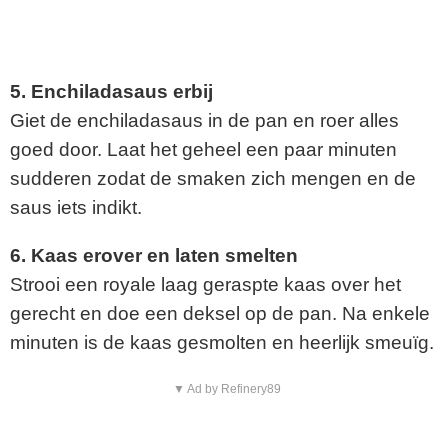
5. Enchiladasaus erbij
Giet de enchiladasaus in de pan en roer alles
goed door. Laat het geheel een paar minuten
sudderen zodat de smaken zich mengen en de
saus iets indikt.
6. Kaas erover en laten smelten
Strooi een royale laag geraspte kaas over het
gerecht en doe een deksel op de pan. Na enkele
minuten is de kaas gesmolten en heerlijk smeuïg.
▼ Ad by Refinery89