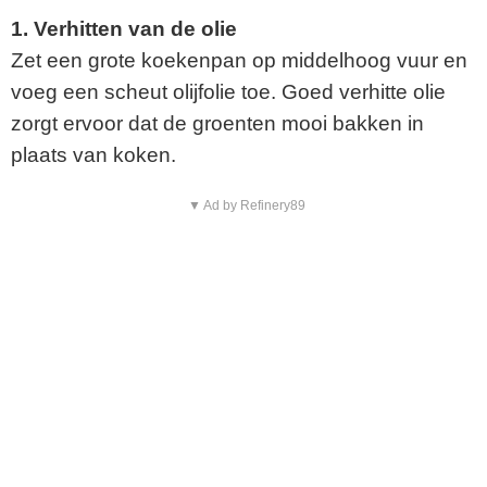
1. Verhitten van de olie
Zet een grote koekenpan op middelhoog vuur en
voeg een scheut olijfolie toe. Goed verhitte olie
zorgt ervoor dat de groenten mooi bakken in
plaats van koken.
▼ Ad by Refinery89