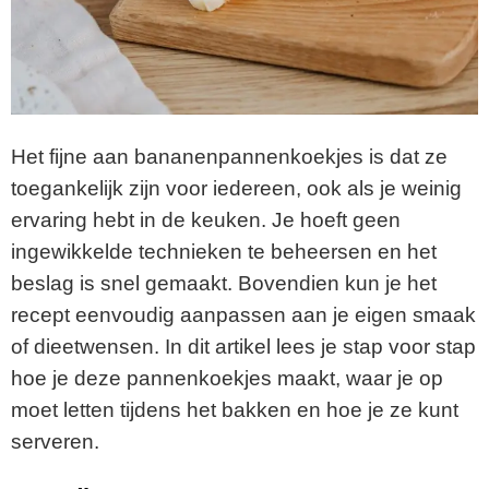
Het fijne aan bananenpannenkoekjes is dat ze
toegankelijk zijn voor iedereen, ook als je weinig
ervaring hebt in de keuken. Je hoeft geen
ingewikkelde technieken te beheersen en het
beslag is snel gemaakt. Bovendien kun je het
recept eenvoudig aanpassen aan je eigen smaak
of dieetwensen. In dit artikel lees je stap voor stap
hoe je deze pannenkoekjes maakt, waar je op
moet letten tijdens het bakken en hoe je ze kunt
serveren.