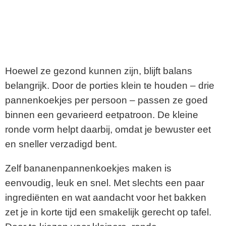
Hoewel ze gezond kunnen zijn, blijft balans
belangrijk. Door de porties klein te houden – drie
pannenkoekjes per persoon – passen ze goed
binnen een gevarieerd eetpatroon. De kleine
ronde vorm helpt daarbij, omdat je bewuster eet
en sneller verzadigd bent.
Zelf bananenpannenkoekjes maken is
eenvoudig, leuk en snel. Met slechts een paar
ingrediënten en wat aandacht voor het bakken
zet je in korte tijd een smakelijk gerecht op tafel.