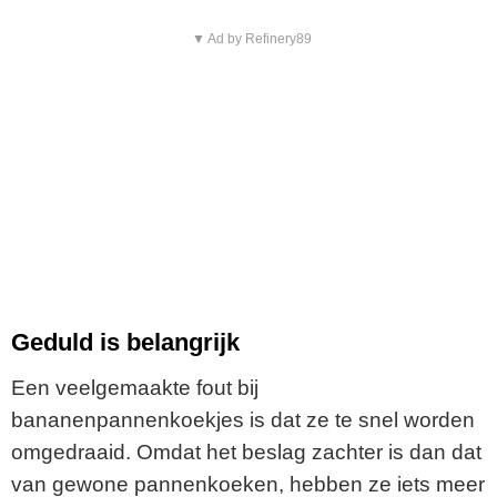
▼ Ad by Refinery89
Geduld is belangrijk
Een veelgemaakte fout bij
bananenpannenkoekjes is dat ze te snel worden
omgedraaid. Omdat het beslag zachter is dan dat
van gewone pannenkoeken, hebben ze iets meer