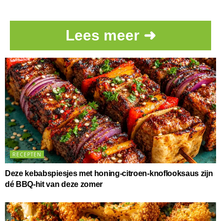
Lees meer ➜
RECEPTEN
Deze kebabspiesjes met honing-citroen-knoflooksaus zijn
dé BBQ-hit van deze zomer