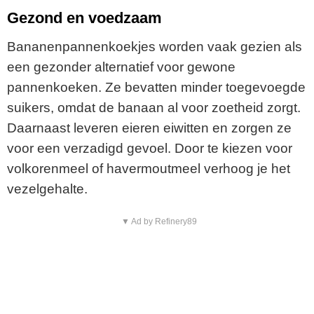
Gezond en voedzaam
Bananenpannenkoekjes worden vaak gezien als
een gezonder alternatief voor gewone
pannenkoeken. Ze bevatten minder toegevoegde
suikers, omdat de banaan al voor zoetheid zorgt.
Daarnaast leveren eieren eiwitten en zorgen ze
voor een verzadigd gevoel. Door te kiezen voor
volkorenmeel of havermoutmeel verhoog je het
vezelgehalte.
▼ Ad by Refinery89