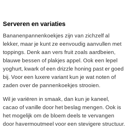
Serveren en variaties
Bananenpannenkoekjes zijn van zichzelf al
lekker, maar je kunt ze eenvoudig aanvullen met
toppings. Denk aan vers fruit zoals aardbeien,
blauwe bessen of plakjes appel. Ook een lepel
yoghurt, kwark of een drizzle honing past er goed
bij. Voor een luxere variant kun je wat noten of
zaden over de pannenkoekjes strooien.
Wil je variëren in smaak, dan kun je kaneel,
cacao of vanille door het beslag mengen. Ook is
het mogelijk om de bloem deels te vervangen
door havermoutmeel voor een stevigere structuur.