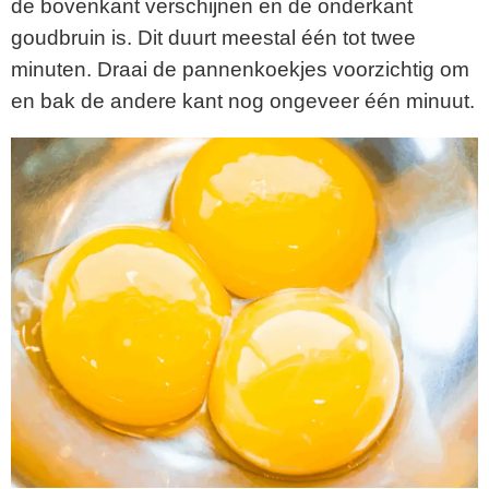
de bovenkant verschijnen en de onderkant
goudbruin is. Dit duurt meestal één tot twee
minuten. Draai de pannenkoekjes voorzichtig om
en bak de andere kant nog ongeveer één minuut.