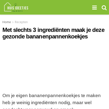
Home
Recepten
Met slechts 3 ingrediënten maak je deze
gezonde bananenpannenkoekjes
Om je eigen bananenpannenkoekjes te maken
heb je weinig ingrediënten nodig, maar wel