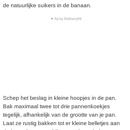
de natuurlijke suikers in de banaan.
▼ Ad by Refinery89
Schep het beslag in kleine hoopjes in de pan.
Bak maximaal twee tot drie pannenkoekjes
tegelijk, afhankelijk van de grootte van je pan.
Laat ze rustig bakken tot er kleine belletjes aan