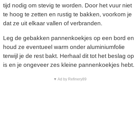
tijd nodig om stevig te worden. Door het vuur niet
te hoog te zetten en rustig te bakken, voorkom je
dat ze uit elkaar vallen of verbranden.
Leg de gebakken pannenkoekjes op een bord en
houd ze eventueel warm onder aluminiumfolie
terwijl je de rest bakt. Herhaal dit tot het beslag op
is en je ongeveer zes kleine pannenkoekjes hebt.
▼ Ad by Refinery89