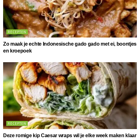
RECEPTEN
Zo maak je echte Indonesische gado gado met ei, boontjes
en kroepoek
RECEPTEN
Deze romige kip Caesar wraps wil je elke week maken klaar