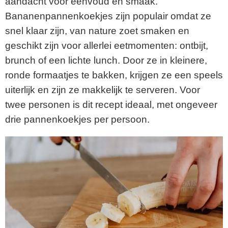
aandacht voor eenvoud en smaak.
Bananenpannenkoekjes zijn populair omdat ze
snel klaar zijn, van nature zoet smaken en
geschikt zijn voor allerlei eetmomenten: ontbijt,
brunch of een lichte lunch. Door ze in kleinere,
ronde formaatjes te bakken, krijgen ze een speels
uiterlijk en zijn ze makkelijk te serveren. Voor
twee personen is dit recept ideaal, met ongeveer
drie pannenkoekjes per persoon.