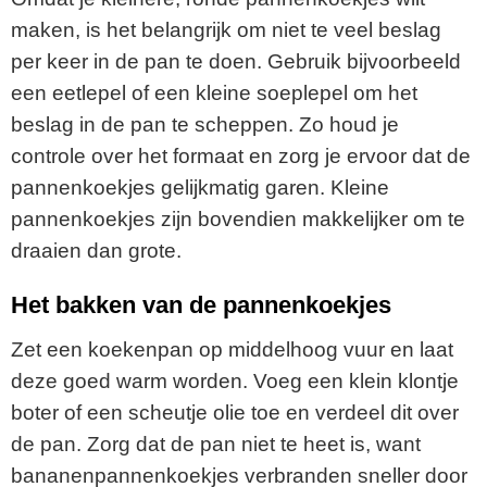
maken, is het belangrijk om niet te veel beslag
per keer in de pan te doen. Gebruik bijvoorbeeld
een eetlepel of een kleine soeplepel om het
beslag in de pan te scheppen. Zo houd je
controle over het formaat en zorg je ervoor dat de
pannenkoekjes gelijkmatig garen. Kleine
pannenkoekjes zijn bovendien makkelijker om te
draaien dan grote.
Het bakken van de pannenkoekjes
Zet een koekenpan op middelhoog vuur en laat
deze goed warm worden. Voeg een klein klontje
boter of een scheutje olie toe en verdeel dit over
de pan. Zorg dat de pan niet te heet is, want
bananenpannenkoekjes verbranden sneller door